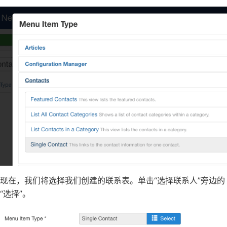
现在，我们将选择我们创建的联系表。单击“选择联系人”旁边的
“选择”。