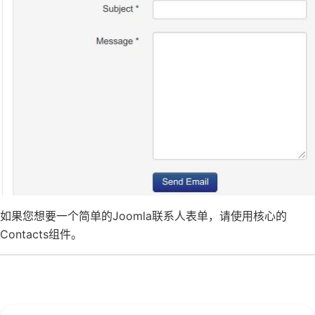
如果您想要一个简单的Joomla联系人表单，请使用核心的
Contacts组件。