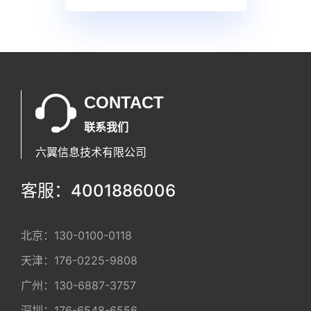
CONTACT
联系我们
六翼信息技术有限公司
客服：4001886006
北京：
130-0100-0118
天津：
176-0225-9808
广州：
130-6887-3757
深圳：
176-6548-6556