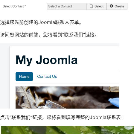
选择您先前创建的Joomla联系人表单。
访问您网站的前端，您将看到“联系我们”链接。
点击“联系我们”链接，您将看到填写完整的Joomla联系表：