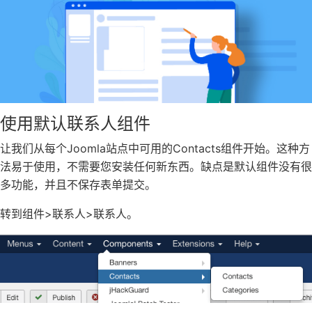
使用默认联系人组件
让我们从每个Joomla站点中可用的Contacts组件开始。这种方
法易于使用，不需要您安装任何新东西。缺点是默认组件没有很
多功能，并且不保存表单提交。
转到组件>联系人>联系人。