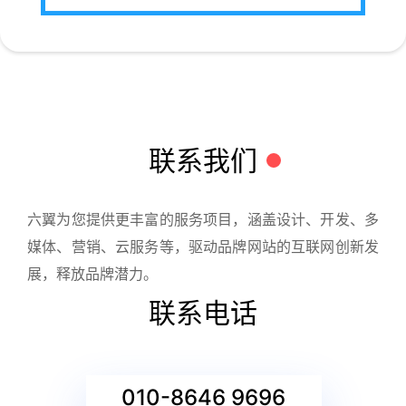
联系我们
六翼为您提供更丰富的服务项目，涵盖设计、开发、多
媒体、营销、云服务等，驱动品牌网站的互联网创新发
展，释放品牌潜力。
联系电话
010-8646 9696