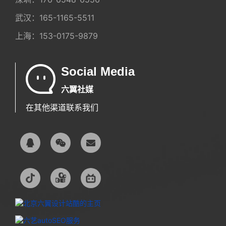
武汉：
165-1165-5511
上海：
153-0175-9879
Social Media
六翼社媒
在其他渠道联系我们