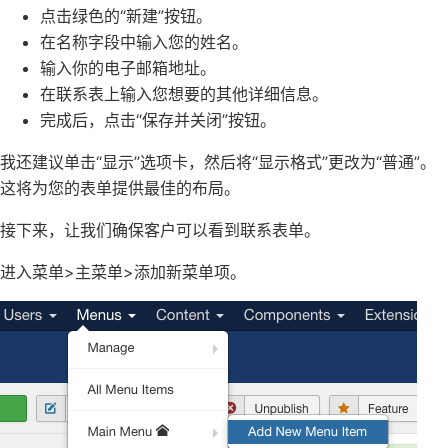
点击绿色的“新建”按钮。
在名称字段中输入您的姓名。
输入你的电子邮箱地址。
在联系表上输入您想要的其他详细信息。
完成后，点击“保存并关闭”按钮。
我还建议单击“显示”选项卡，然后将“显示格式”更改为“普通”。
这将为您的表单提供最佳的布局。
接下来，让我们确保客户可以看到联系表单。
进入菜单>主菜单>添加新菜单项。