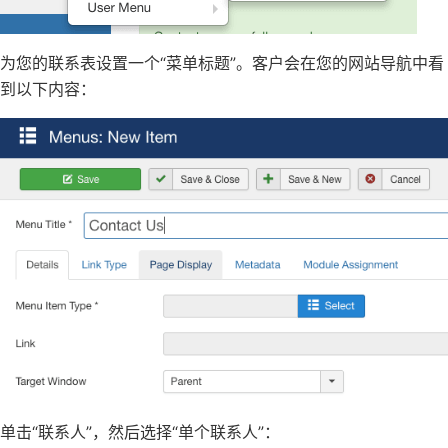
为您的联系表设置一个“菜单标题”。客户会在您的网站导航中看
到以下内容：
单击“联系人”，然后选择“单个联系人”：