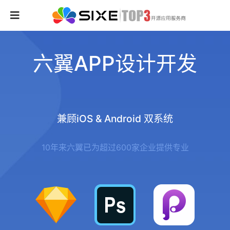
六翼APP设计开发
兼顾iOS & Android 双系统
10年来六翼已为超过600家企业提供专业