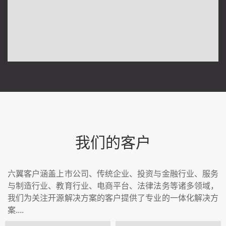
我们的客户
六翼客户涵盖上市公司、传统企业、投资与金融行业、服务
与制造行业、教育行业、电商平台、法律法务等诸多领域，
我们为关注开源解决方案的客户提供了专业的一体化解决方
案....