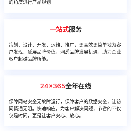
的角度进行产品规划
一站式
服务
策划、设计、开发、运维、推广，更高效更简单地为客
户发现、延展品牌价值，洞悉品牌发展机遇，助力企业
客户超越品牌所能。
24x365
全年在线
保障网站安全无故障运行，保障客户的数据安全，让访
问畅通无阻。快速响应，为客户解决问题，节省的不仅
仅是时间，更是让客户安心、放心。