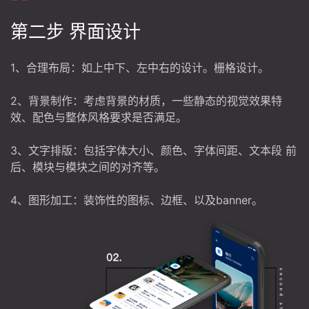
第二步 界面设计
1、合理布局：如上中下、左中右的设计。栅格设计。
2、背景制作：考虑背景的材质，一些静态的视觉效果特
效、配色与整体风格要求是否满足。
3、文字排版：包括字体大小、颜色、字体间距、文本段 前
后、模块与模块之间的对齐等。
4、图形加工：装饰性的图标、边框、以及banner。