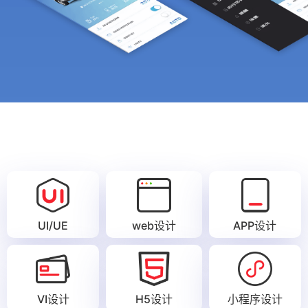
UI/UE
web设计
APP设计
VI设计
H5设计
小程序设计