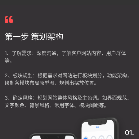
第一步 策划架构
1、了解需求：深度沟通，了解客户网站内容，用户群体
等。
2、板块规划：根据需求对网站进行板块划分，功能架构，
绘制各模块布局原型图，规划出摆放位置。
3、确定风格：规划网站整体风格及主色调。如界面规范、
文字颜色、背景风格、常用字体、模块间距等。