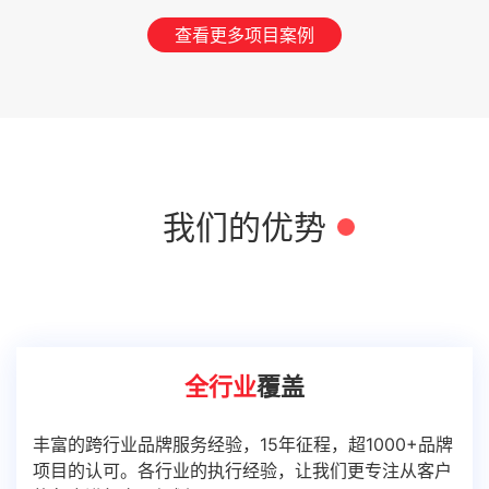
查看更多项目案例
我们的优势
全行业
覆盖
丰富的跨行业品牌服务经验，15年征程，超1000+品牌
项目的认可。各行业的执行经验，让我们更专注从客户