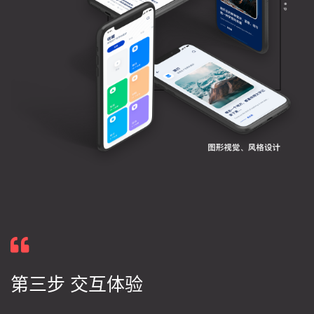
第三步 交互体验