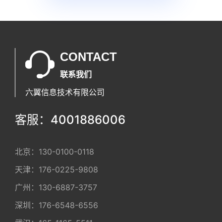
CONTACT
联系我们
六翼信息技术有限公司
客服：4001886006
北京：
130-0100-0118
天津：
176-0225-9808
广州：
130-6887-3757
深圳：
176-6548-6556