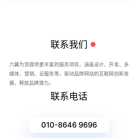
联系我们
六翼为您提供更丰富的服务项目，涵盖设计、开发、多
媒体、营销、云服务等，驱动品牌网站的互联网创新发
展，释放品牌潜力。
联系电话
010-8646 9696