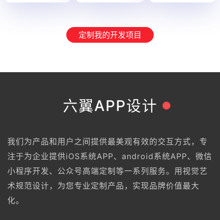
定制我的开发项目
六翼APP设计
我们为产品和用户之间提供最美观有效的交互方式，专
注于为企业提供iOS系统APP、android系统APP、微信
小程序开发、公众号高端定制等一系列服务。用视觉艺
术规范设计，为您专业定制产品，实现品牌价值最大
化。