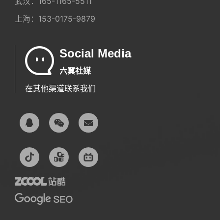
武汉：
165-1165-5511
上海：
153-0175-9879
Social Media
六翼社媒
在其他渠道联系我们