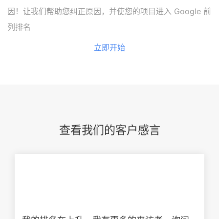
因！让我们帮助您纠正原因，并使您的项目进入 Google 前
列排名
立即开始
查看我们的客户感言