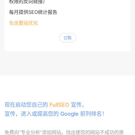
权限的反向链接）
每月提供SEO统计报告
包含整站优化
订购
现在启动您自己的
FullSEO
宣传，
宣传，进入或提高您的 Google 前列排名！
免费向“专业分析”添加网站。找出使您的网站不成功的原