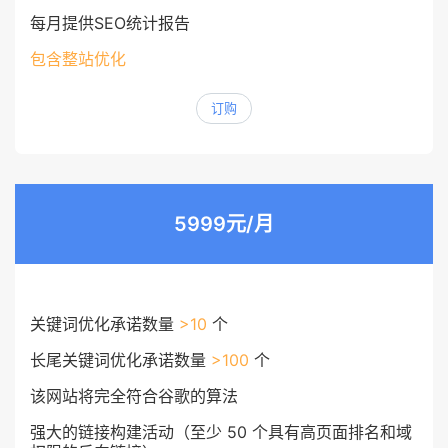
每月提供SEO统计报告
包含整站优化
订购
5999元/月
关键词优化承诺数量
>10
个
长尾关键词优化承诺数量
>100
个
该网站将完全符合谷歌的算法
强大的链接构建活动（至少 50 个具有高页面排名和域