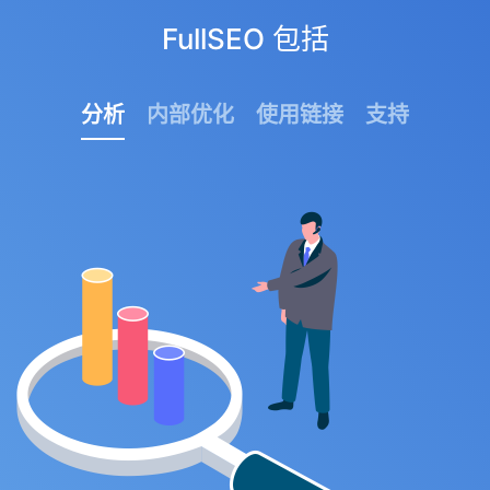
FullSEO 包括
分析
内部优化
使用链接
支持