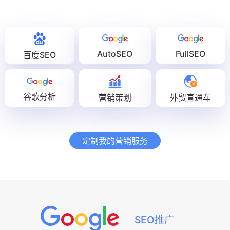
AutoSEO
FullSEO
百度SEO
谷歌分析
营销策划
外贸直通车
定制我的营销服务
SEO推广