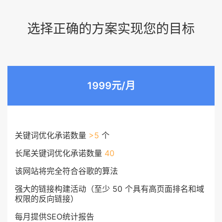
选择正确的方案实现您的目标
1999元/月
关键词优化承诺数量
>5
个
长尾关键词优化承诺数量
40
该网站将完全符合谷歌的算法
强大的链接构建活动（至少 50 个具有高页面排名和域
权限的反向链接）
每月提供SEO统计报告