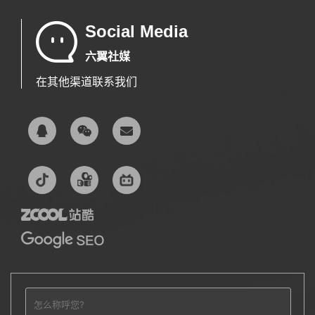
Social Media
六翼社媒
在其他渠道联系我们