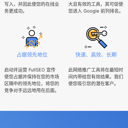
写入，并因此使您的在线业
大且有效的工具，其可促使
务更成功。
您进入 Google 前列排名。
占据领先地位
快速、高效、长期
启动并运营 FullSEO 宣传
此网络推广工具将在最短时
使您占据并保持在您的市场
间内带给您有效结果。我们
区隔中的领先地位，将您的
使您吸引您的潜在客户。
竞争对手远远地甩在后面。