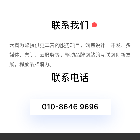
联系我们
六翼为您提供更丰富的服务项目，涵盖设计、开发、多
媒体、营销、云服务等，驱动品牌网站的互联网创新发
展，释放品牌潜力。
联系电话
010-8646 9696