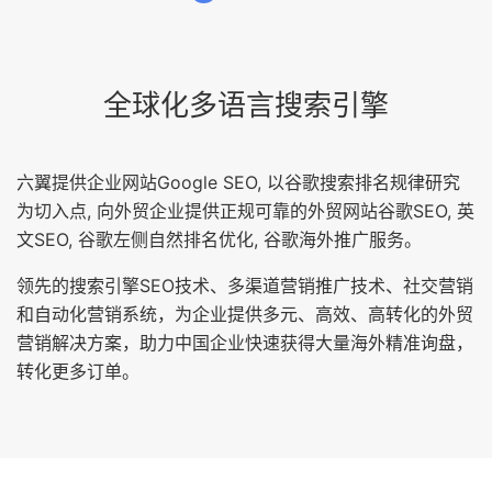
全球化多语言搜索引擎
六翼提供企业网站Google SEO, 以谷歌搜索排名规律研究
为切入点, 向外贸企业提供正规可靠的外贸网站谷歌SEO, 英
文SEO, 谷歌左侧自然排名优化, 谷歌海外推广服务。
领先的搜索引擎SEO技术、多渠道营销推广技术、社交营销
和自动化营销系统，为企业提供多元、高效、高转化的外贸
营销解决方案，助力中国企业快速获得大量海外精准询盘，
转化更多订单。