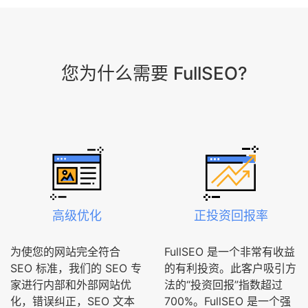
您为什么需要 FullSEO?
高级优化
正投资回报率
为使您的网站完全符合
FullSEO 是一个非常有收益
SEO 标准，我们的 SEO 专
的有利投资。此客户吸引方
家进行内部和外部网站优
法的“投资回报”指数超过
化，错误纠正，SEO 文本
700%。FullSEO 是一个强