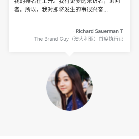
我的排名在上升。我有更多的来访者，询问
者。所以，我对即将发生的事很兴奋…
- Richard Sauerman T
The Brand Guy（澳大利亚）首席执行官