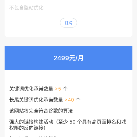
不包含整站优化
订购
2499元/月
关键词优化承诺数量
>5
个
长尾关键词优化承诺数量
>40
个
该网站将完全符合谷歌的算法
强大的链接构建活动（至少 50 个具有高页面排名和域
权限的反向链接）