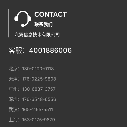
CONTACT
联系我们
六翼信息技术有限公司
客服：4001886006
北京：
130-0100-0118
天津：
176-0225-9808
广州：
130-6887-3757
深圳：
176-6548-6556
武汉：
165-1165-5511
上海：
153-0175-9879