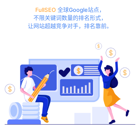
FullSEO
全球Google站点，
不限关键词数量的排名形式，
让网站超越竞争对手，排名靠前。