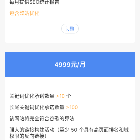
每月提供SEO统计报告
包含整站优化
订购
4999元/月
关键词优化承诺数量
>10
个
长尾关键词优化承诺数量
>100
该网站将完全符合谷歌的算法
强大的链接构建活动（至少 50 个具有高页面排名和域
权限的反向链接）