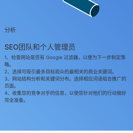
分析
SEO团队和个人管理员
1、检查网站是否有 Google 过滤器，以便为下一步制定策
略。
2、选择可吸引最多目标观众的最相关的商业关键词。
3、网站结构分析和关键词分布。选择相应词语组合推广的
页面。
4、收集您的竞争对手的信息，以使您针对他们的行动做好
完全准备。