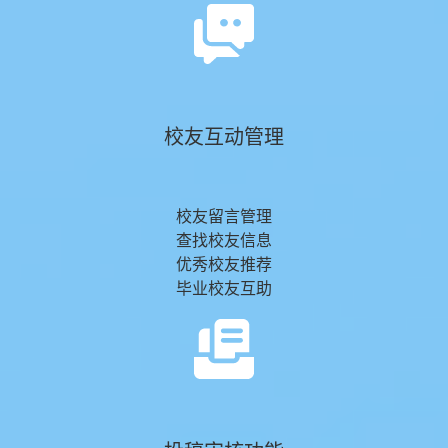
校友互动管理
校友留言管理
查找校友信息
优秀校友推荐
毕业校友互助