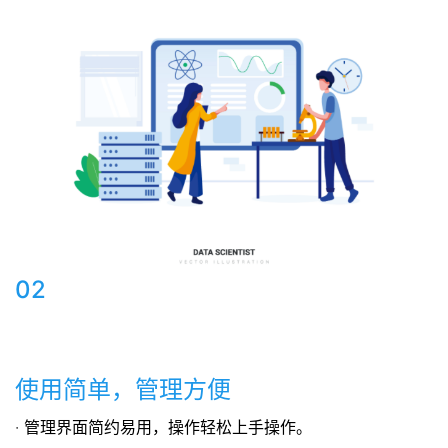
02
使用简单，管理方便
· 管理界面简约易用，操作轻松上手操作。