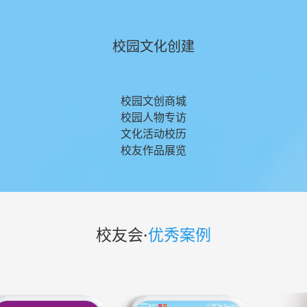
校园文化创建
校
园文创商城
校园人物专访
文化活动校历
校友作品展览
校友会
·
优秀案例