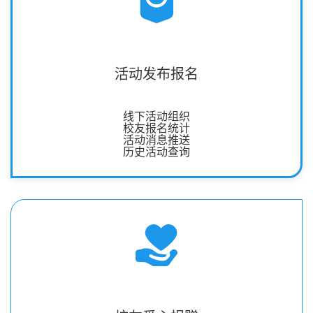
活动发布报名
线下活动组织
校友报名统计
活动消息推送
历史活动查询