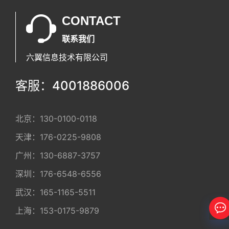
CONTACT
联系我们
六翼信息技术有限公司
客服：4001886006
北京：
130-0100-0118
天津：
176-0225-9808
广州：
130-6887-3757
深圳：
176-6548-6556
武汉：
165-1165-5511
上海：
153-0175-9879