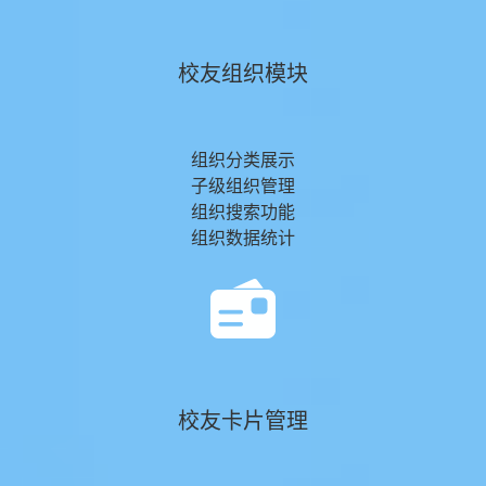
校友组织模块
组织分类展示
子级组织管理
组织搜索功能
组织数据统计
校友卡片管理