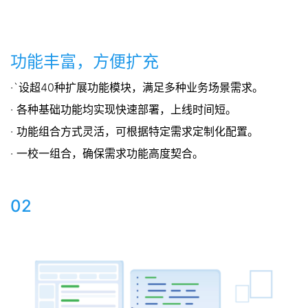
功能丰富，方便扩充
·`设超40种扩展功能模块，满足多种业务场景需求。
· 各种基础功能均实现快速部署，上线时间短。
· 功能组合方式灵活，可根据特定需求定制化配置。
· 一校一组合，确保需求功能高度契合。
02