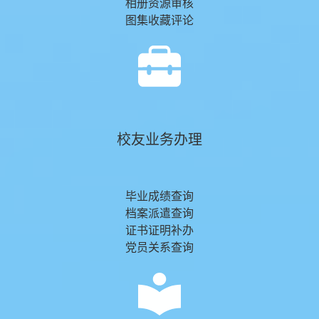
相册资源审核
图集收藏评论
校友业务办理
毕业成绩查询
档案派遣查询
证书证明补办
党员关系查询