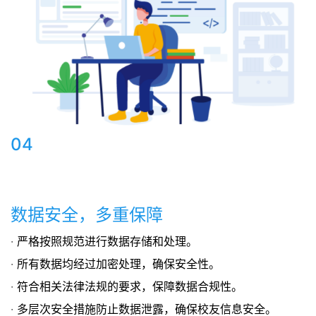
04
数据安全，多重保障
· 严格按照规范进行数据存储和处理。
· 所有数据均经过加密处理，确保安全性。
· 符合相关法律法规的要求，保障数据合规性。
· 多层次安全措施防止数据泄露，确保校友信息安全。