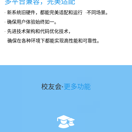
多平台兼容，完美适配
· 新系统旧硬件，都能完美适配和运行 ·不同场景。
· 确保用户体验始终如一。
· 先进技术架构和代码优化技术，
确保在各种环境下都能实现高性能和可靠性。
校友会
·
更多功能