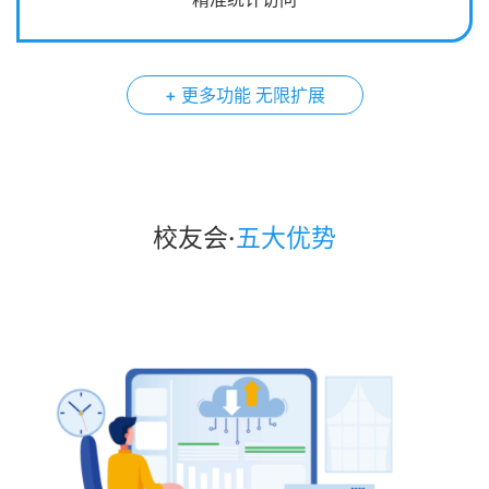
+ 更多功能 无限扩展
校友会
·
五大优势