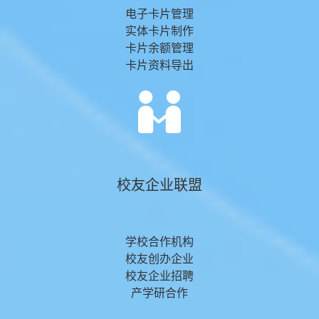
电子卡片管理
实体卡片制作
卡片余额管理
卡片资料导出
校友企业联盟
学校合作机构
校友创办企业
校友企业招聘
产学研合作