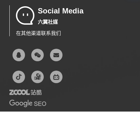
Social Media
六翼社媒
在其他渠道联系我们