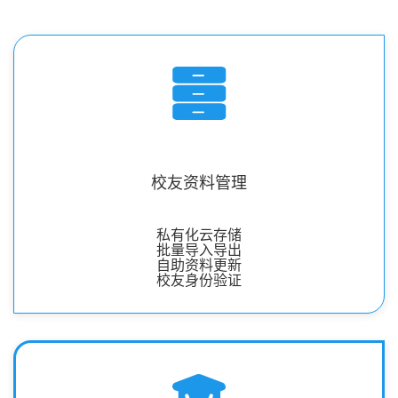
校友资料管理
私有化云存储
批量导入导出
自助资料更新
校友身份验证