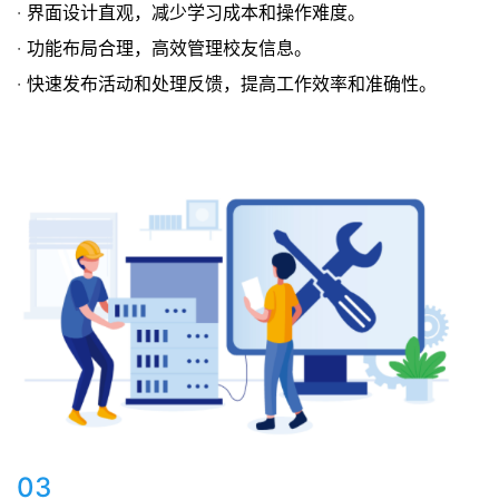
· 界面设计直观，减少学习成本和操作难度。
· 功能布局合理，高效管理校友信息。
· 快速发布活动和处理反馈，提高工作效率和准确性。
03