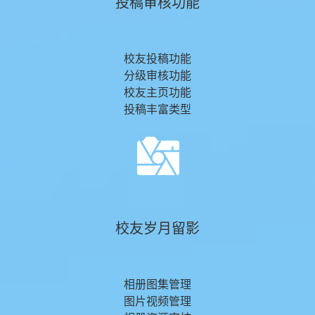
投稿审核功能
校友投稿功能
分级审核功能
校友主页功能
投稿丰富类型
校友岁月留影
相册图集管理
图片视频管理