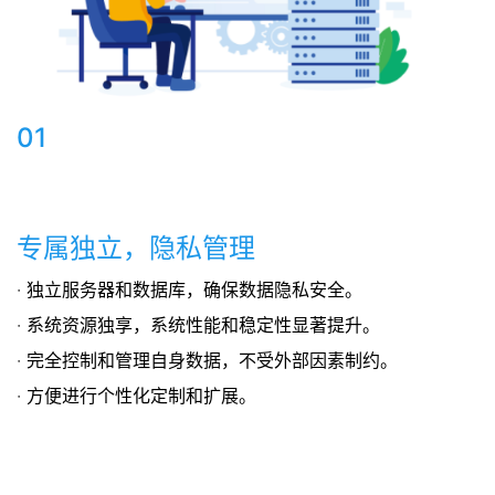
01
专属独立，隐私管理
· 独立服务器和数据库，确保数据隐私安全。
· 系统资源独享，系统性能和稳定性显著提升。
· 完全控制和管理自身数据，不受外部因素制约。
· 方便进行个性化定制和扩展。