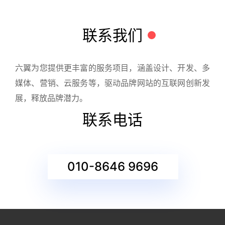
联系我们
六翼为您提供更丰富的服务项目，涵盖设计、开发、多
媒体、营销、云服务等，驱动品牌网站的互联网创新发
展，释放品牌潜力。
联系电话
010-8646 9696