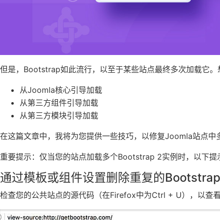
但是，Bootstrap如此流行，以至于某些站点最终多次加载它。想
从Joomla核心引导加载
从第三方组件引导加载
从第三方模块引导加载
在这篇文章中，我将为您提供一些技巧，以修复Joomla站点中多个
重要提示：仅当您的站点加载多个Bootstrap 2实例时，以下
通过模板或组件设置删除重复的Bootstra
检查您的公共站点的源代码（在Firefox中为Ctrl + U），以查看