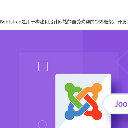
Bootstrap是用于构建和设计网站的最受欢迎的CSS框架。