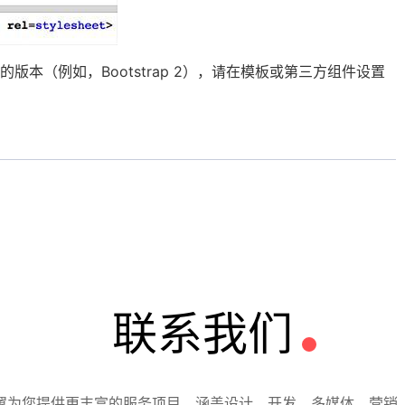
同的版本（例如，Bootstrap 2），请在模板或第三方组件设置
联系我们
翼为您提供更丰富的服务项目，涵盖设计、开发、多媒体、营销