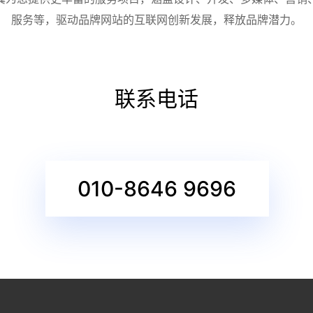
服务等，驱动品牌网站的互联网创新发展，释放品牌潜力。
联系电话
010-8646 9696