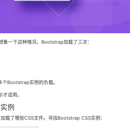
象一下这种情况，Bootstrap加载了三次：
Bootstrap实例的负载。
提示才适用。
p实例
加载了哪些CSS文件。寻找Bootstrap CSS实例：