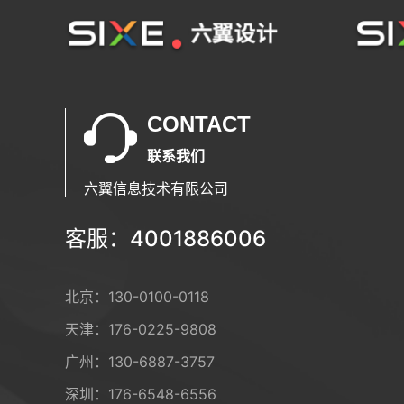
CONTACT
联系我们
六翼信息技术有限公司
客服：4001886006
北京：
130-0100-0118
天津：
176-0225-9808
广州：
130-6887-3757
深圳：
176-6548-6556