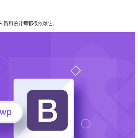
开发人员和设计师都很依赖它。