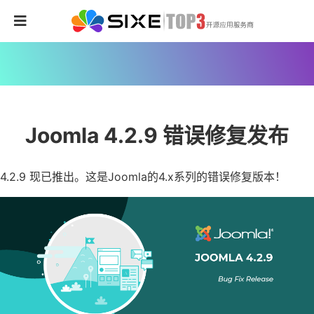
Joomla 4.2.9 错误修复发布
4.2.9 现已推出。这是Joomla的4.x系列的错误修复版本！