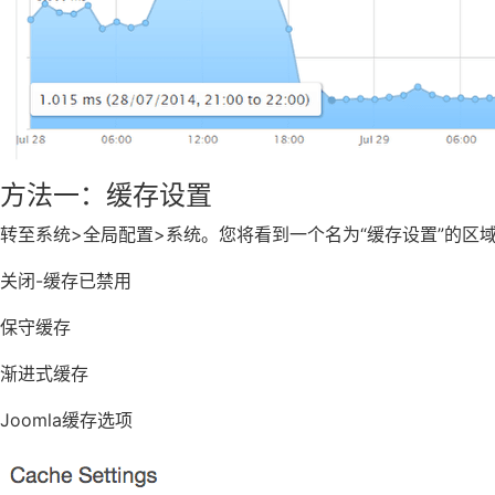
方法一：缓存设置
转至系统>全局配置>系统。您将看到一个名为“缓存设置”的区
关闭-缓存已禁用
保守缓存
渐进式缓存
Joomla缓存选项