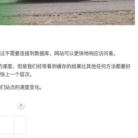
过不需要连接到数据库，网站可以更快地响应访问者。
点的速度，但是我们经常看到缓存的结果比其他任何方法都要好
快上一个层次。
们站点的速度变化。