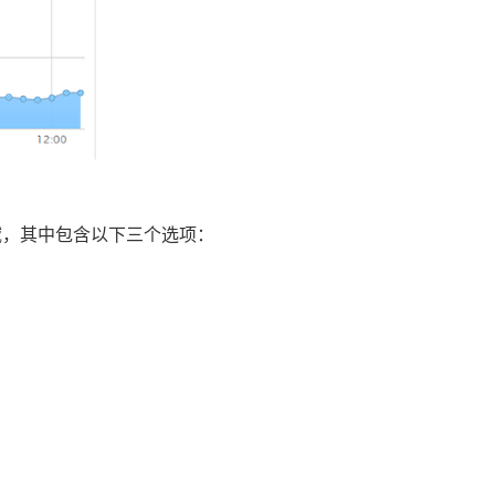
域，其中包含以下三个选项：