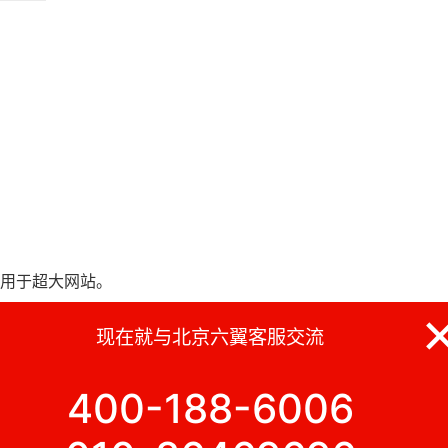
用于超大网站。
现在就与北京六翼客服交流
400-188-6006