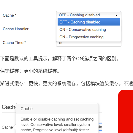
下面是默认的工具提示，解释了两个ON选项之间的区别。
保守缓存：更小的系统缓存。
渐进式缓存：更快，更大的系统缓存，包括模块渲染缓存。不适