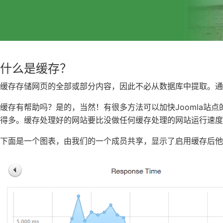
什么是缓存？
缓存存储网页的全部或部分内容，因此不必从数据库中提取。通
缓存有帮助吗？是的，当然！有很多方法可以加快Joomla站
得多。缓存处理好的网站要比没做任何缓存处理的网站运行速度
下面是一个图表，由我们的一个成员共享，显示了启用缓存后他