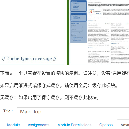
下面是一个具有缓存设置的模块的示例。请注意，没有“启用缓
如果启用渐进式或保守式缓存，请使用全局：缓存此模块。
无缓存：如果启用了保守缓存，则不缓存此模块。