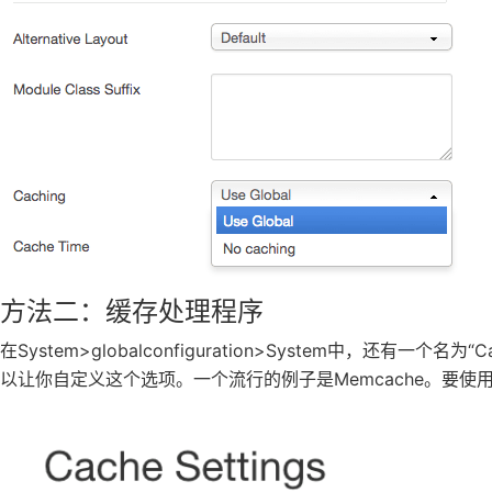
方法二：缓存处理程序
在System>globalconfiguration>System中，还有一个
以让你自定义这个选项。一个流行的例子是Memcache。要使用