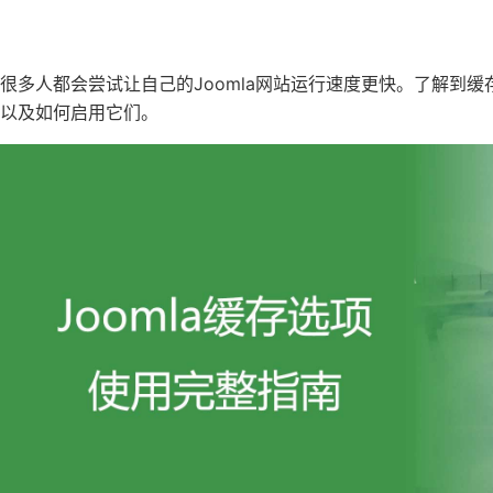
很多人都会尝试让自己的Joomla网站运行速度更快。了解到
以及如何启用它们。