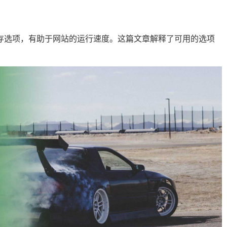
缓存选项，有助于网站的运行速度。这篇文章解释了可用的选项