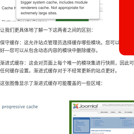
让我们更具体地了解一下这两者之间的区别：
保守缓存：这允许站点管理员选择缓存哪些模块。您可以登录
好—您可以从包含动态内容的模块中删除缓存。
渐进式缓存：这会对页面上每个唯一的模块集进行快照，因此
任何缓存设置。渐进式缓存对于不经常更新的站点更好。
这张图像显示了渐进式缓存可能覆盖的一些区域：