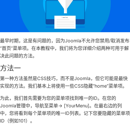
最早时期，这是有问题的，因为Joomla不允许您禁用/取消发布
“首页”菜单项。在本教程中，我们将为您详细介绍两种可用于解
决此问题的方法。
方法一
第一种方法虽然是CSS技巧，而不是Joomla，但它可能是最快
实现的方法。我们基本上将使用一些CSS隐藏“home”菜单项。
为此，我们首先需要为您的菜单项找到唯一的ID。在您的
Joomla管理中，导航至菜单-> [YourMenu]。在最右边的列
中，您将看到每个菜单项的唯一ID列表。记下您要隐藏的菜单项
ID（例如101）。