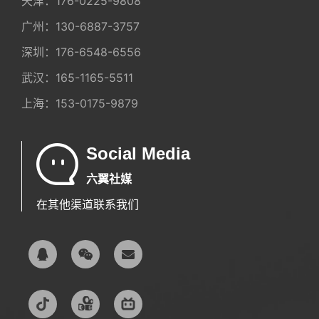
天津：
176-0225-9808
广州：
130-6887-3757
深圳：
176-6548-6556
武汉：
165-1165-5511
上海：
153-0175-9879
Social Media
六翼社媒
在其他渠道联系我们