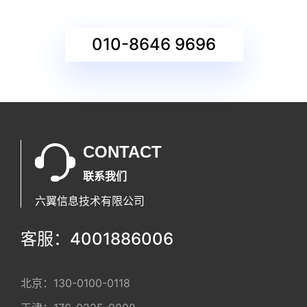
010-8646 9696
CONTACT
联系我们
六翼信息技术有限公司
客服：4001886006
北京：
130-0100-0118