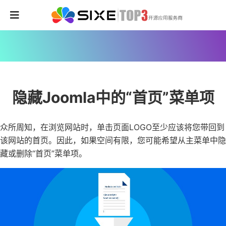
隐藏Joomla中的“首页”菜单项
众所周知，在浏览网站时，单击页面LOGO至少应该将您带回到
该网站的首页。因此，如果空间有限，您可能希望从主菜单中隐
藏或删除“首页”菜单项。