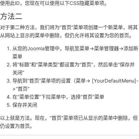
使用此ID，您现在可以使用以下CSS隐藏菜单项。
方法二
对于第二种方法，我们将为“首页”菜单项创建一个新菜单，将其
从网站上显示的菜单中删除，但仍允许将其设置为您的首页。
从您的Joomla管理中，导航至菜单->菜单管理器->添加新
菜单
将“标题”和“菜单类型”都设置为“首页”，然后单击“保存并
关闭”
导航到“首页”菜单项的设置（菜单-> [YourDefaultMenu]-
>“首页”
在“菜单位置”下拉菜单中，选择“首页”菜单
保存并关闭
以上就是方法。现在，“首页”菜单项已从显示的菜单中删除，但
仍设置为首页。