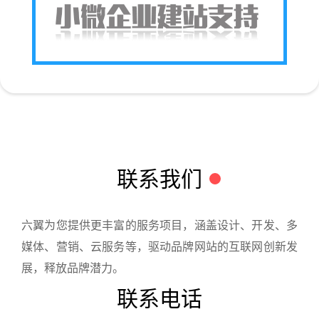
联系我们
六翼为您提供更丰富的服务项目，涵盖设计、开发、多
媒体、营销、云服务等，驱动品牌网站的互联网创新发
展，释放品牌潜力。
联系电话