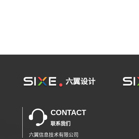
CONTACT
联系我们
六翼信息技术有限公司