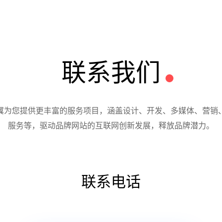
联系我们
翼为您提供更丰富的服务项目，涵盖设计、开发、多媒体、营销
服务等，驱动品牌网站的互联网创新发展，释放品牌潜力。
联系电话