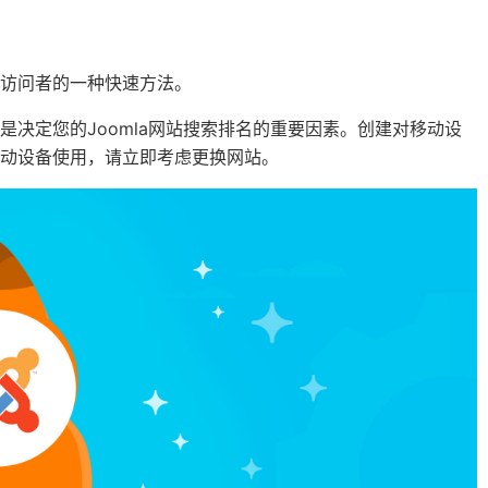
访问者的一种快速方法。
决定您的Joomla网站搜索排名的重要因素。创建对移动设
动设备使用，请立即考虑更换网站。