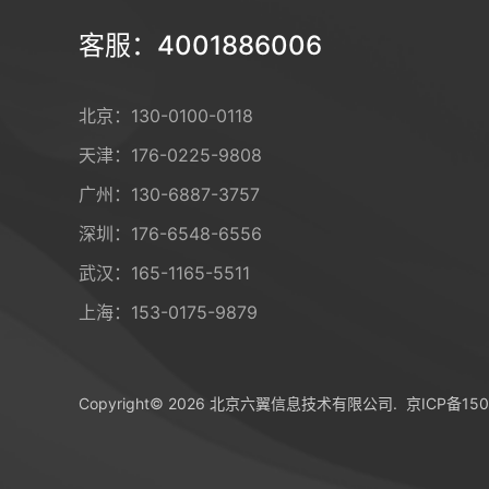
客服：4001886006
北京：
130-0100-0118
天津：
176-0225-9808
广州：
130-6887-3757
深圳：
176-6548-6556
武汉：
165-1165-5511
上海：
153-0175-9879
Copyright© 2026 北京六翼信息技术有限公司.
京ICP备150