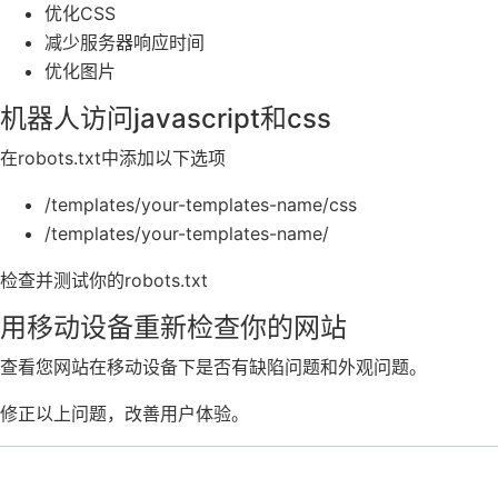
优化CSS
减少服务器响应时间
优化图片
机器人访问javascript和css
在robots.txt中添加以下选项
/templates/your-templates-name/css
/templates/your-templates-name/
检查并测试你的robots.txt
用移动设备重新检查你的网站
查看您网站在移动设备下是否有缺陷问题和外观问题。
修正以上问题，改善用户体验。