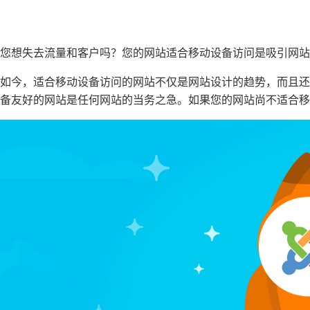
您想失去流量和客户吗？您的网站适合移动设备访问是吸引网站
如今，适合移动设备访问的网站不仅是网站设计的趋势，而且还是
备友好的网站是任何网站的当务之急。如果您的网站尚不适合移