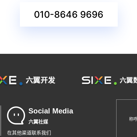
010-8646 9696
Social Media
称
六翼社媒
在其他渠道联系我们