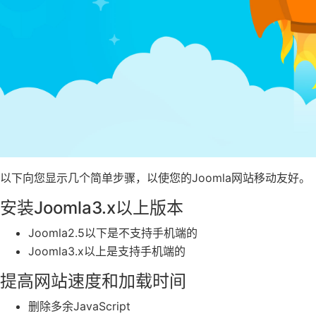
以下向您显示几个简单步骤，以使您的Joomla网站移动友好。
安装Joomla3.x以上版本
Joomla2.5以下是不支持手机端的
Joomla3.x以上是支持手机端的
提高网站速度和加载时间
删除多余JavaScript