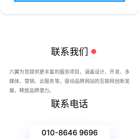
联系我们
六翼为您提供更丰富的服务项目，涵盖设计、开发、多
媒体、营销、云服务等，驱动品牌网站的互联网创新发
展，释放品牌潜力。
联系电话
010-8646 9696