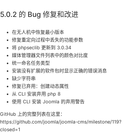
5.0.2 的 Bug 修复和改进
在无人机中恢复最小版本
修复重定向过程中丢失的功能参数
将 phpseclib 更新到 3.0.34
媒体管理器文件列表中的颜色对比度
统一命名任务类型
安装没有扩展的软件包时显示正确的错误消息
缺少字符串
修复已弃用：创建动态属性
从 CLI 安装弃用 php 8
使用 CLI 安装 Joomla 的弃用警告
GitHub 上的完整列表在这里：
https://github.com/joomla/joomla-cms/milestone/119?
closed=1