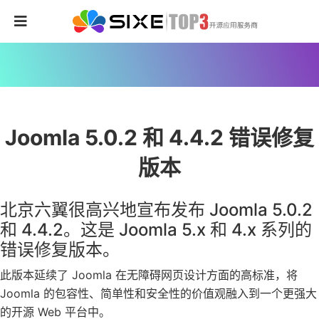
Joomla 5.0.2 和 4.4.2 错误修复
版本
北京六翼很高兴地宣布发布 Joomla 5.0.2
和 4.4.2。这是 Joomla 5.x 和 4.x 系列的
错误修复版本。
此版本延续了 Joomla 在无障碍网页设计方面的高标准，将
Joomla 的包容性、简单性和安全性的价值观融入到一个更强大
的开源 Web 平台中。