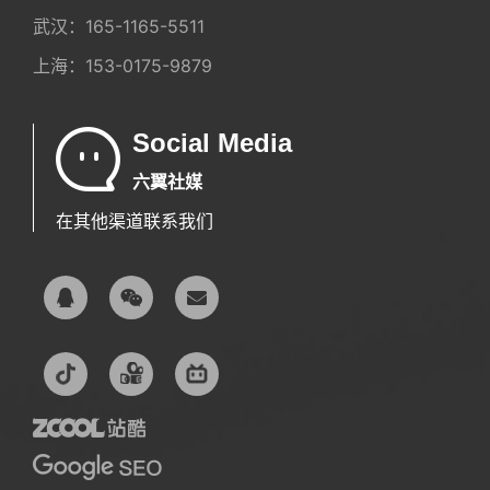
武汉：
165-1165-5511
上海：
153-0175-9879
Social Media
六翼社媒
在其他渠道联系我们