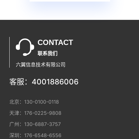
CONTACT
联系我们
六翼信息技术有限公司
客服：4001886006
北京：
130-0100-0118
天津：
176-0225-9808
广州：
130-6887-3757
深圳：
176-6548-6556