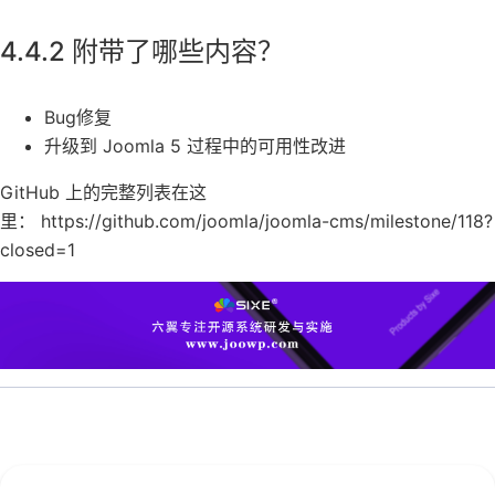
4.4.2 附带了哪些内容？
Bug修复
升级到 Joomla 5 过程中的可用性改进
GitHub 上的完整列表在这
里： https://github.com/joomla/joomla-cms/milestone/118?
closed=1