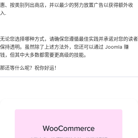
惠、按类别列出商店，并以最少的努力放置广告以获得额外收
入.
无论您选择哪种方式，请确保您遵循最佳实践并承诺对您的读者
保持透明。虽然除了上述方法外，您还可以通过 Joomla 赚
钱，但其中大多数都需要更高级的技能。
那还等什么呢？祝你好运！