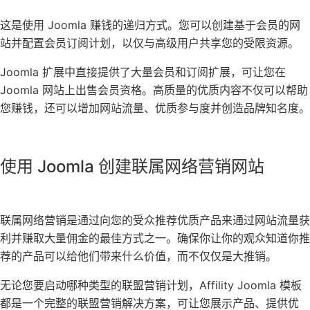
这是使用 Joomla 赚钱的递归方式。您可以创建基于会员的网
站并配置会员订阅计划，以仅与高级用户共享您的受限资源。
Joomla 扩展中直接提供了大量会员和订阅扩展，可让您在
Joomla 网站上出售会员资格。高质量的优质内容不仅可以帮助
您赚钱，还可以增加网站流量、优质参与度并创造品牌知名度。
使用 Joomla 创建联属网络营销网站
联属网络营销是通过向您的受众推荐优质产品来通过网站流量获
利并赚取大量佣金的最佳方式之一。确保你让你的观众知道你推
荐的产品可以给他们带来什么价值，而不仅仅是大推销。
无论您要启动哪种类型的联盟营销计划，Affility Joomla 模板
都是一个完整的联盟营销解决方案，可让您展示产品、提供优