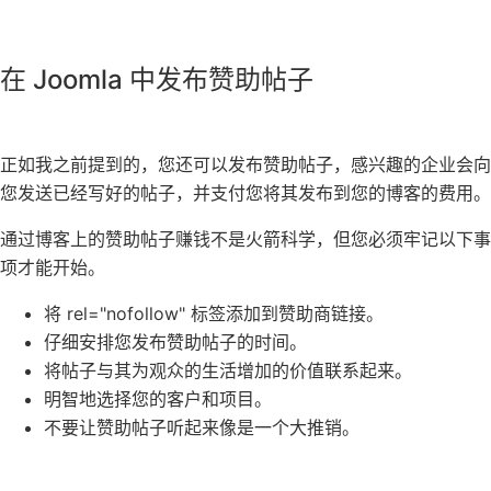
在 Joomla 中发布赞助帖子
正如我之前提到的，您还可以发布赞助帖子，感兴趣的企业会向
您发送已经写好的帖子，并支付您将其发布到您的博客的费用。
通过博客上的赞助帖子赚钱不是火箭科学，但您必须牢记以下事
项才能开始。
将 rel="nofollow" 标签添加到赞助商链接。
仔细安排您发布赞助帖子的时间。
将帖子与其为观众的生活增加的价值联系起来。
明智地选择您的客户和项目。
不要让赞助帖子听起来像是一个大推销。