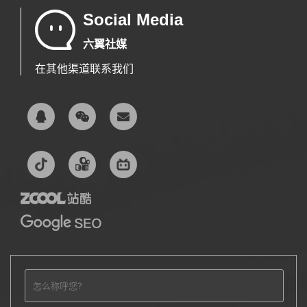
Social Media
六翼社媒
在其他渠道联系我们