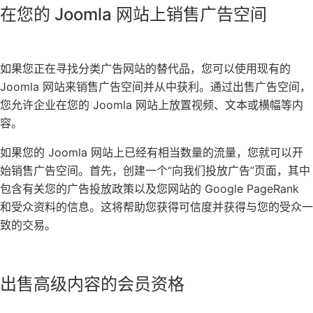
在您的 Joomla 网站上销售广告空间
如果您正在寻找分类广告网站的替代品，您可以使用现有的
Joomla 网站来销售广告空间并从中获利。通过出售广告空间，
您允许企业在您的 Joomla 网站上放置视频、文本或横幅等内
容。
如果您的 Joomla 网站上已经有相当数量的流量，您就可以开
始销售广告空间。首先，创建一个“向我们投放广告”页面，其中
包含有关您的广告投放政策以及您网站的 Google PageRank
和受众资料的信息。这将帮助您获得可信度并获得与您的受众一
致的交易。
出售高级内容的会员资格