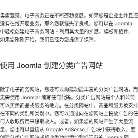
毋庸置疑，电子商务正在不断蓬勃发展。如果您是企业主并且还
没有在线开展业务，那么您就错失了良机。您可以在 Joomla
中轻松创建电子商务网站 - 利用其大量的扩展、模板和插件。
如果您刚刚开始，我们已经为您提供了保障。
使用 Joomla 创建分类广告网站
除了电子商务网站，您还可以构建功能丰富的分类广告网站，而
无需使用 Joomla! 编写任何代码。分类广告网站是个人和公司
可以买卖商品或服务的地方。在分类网站中，商品和服务被安排
在不同的类别和类别中。您可以通过向在您网站上投放广告的任
何人收取费用来赚取收入。或者，如果您的网站产生了大量流
量，您也可以直接从 Google AdSense 广告块中获得收入。要
创建分类广告网站或将此类功能添加到您现有的 Joomla 网