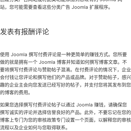
站，您可能需要查看这些分类广告 Joomla 扩展程序。
发表有报酬评论
使用 Joomla 撰写付费评论是一种更简单的赚钱方式。您所要
做的就是拥有一个 Joomla 博客并知道如何撰写博客文章。不
要将撰写付费评论与赞助帖子混淆。在付费评论的情况下，企业
会付钱让您评论和撰写他们的产品或品牌。对于赞助帖子，感兴
趣的企业主会向您发送已经写好的帖子，并支付您将其发布到您
的博客的费用。
如果您选择撰写付费评论帖子以通过 Joomla 赚钱，请确保您
撰写诚实的评论并选择信誉良好的产品。此外，不要忘记在您的
博客上专门为您的审核政策专门设置一个页面，以解释您的审核
流程以及企业如何与您取得联系。