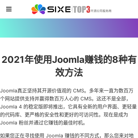
2021年使用Joomla赚钱的8种有
效方法
Joomla真正坚持其开源价值观的 CMS。多年来一直为数百万
个网站提供支持并赢得数百万人心的 CMS。这还不是全部，
Joomla 4 的稳定版即将推出，它具有全新的用户界面、更轻量
的代码库、更严格的安全性和更好的可访问性。现在是成为
Joomla 粉丝并通过它赚钱的最佳时机。
如果您正在寻找使用 Joomla 赚钱的不同方式，那么您来对地