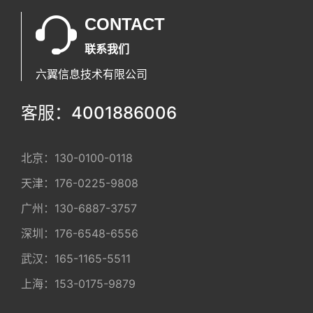
CONTACT
联系我们
六翼信息技术有限公司
客服：4001886006
北京：
130-0100-0118
天津：
176-0225-9808
广州：
130-6887-3757
深圳：
176-6548-6556
武汉：
165-1165-5511
上海：
153-0175-9879