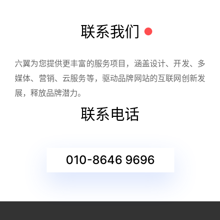
联系我们
六翼为您提供更丰富的服务项目，涵盖设计、开发、多
媒体、营销、云服务等，驱动品牌网站的互联网创新发
展，释放品牌潜力。
联系电话
010-8646 9696