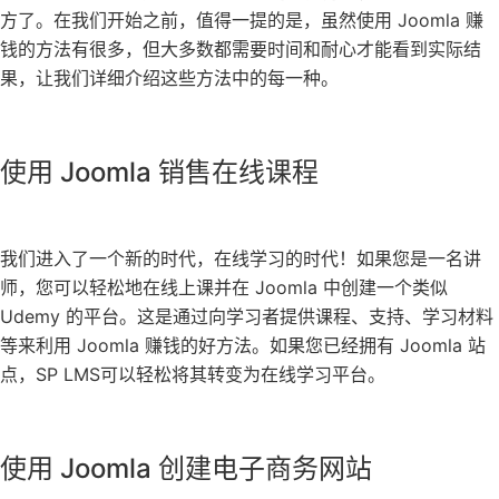
方了。在我们开始之前，值得一提的是，虽然使用 Joomla 赚
钱的方法有很多，但大多数都需要时间和耐心才能看到实际结
果，让我们详细介绍这些方法中的每一种。
使用 Joomla 销售在线课程
我们进入了一个新的时代，在线学习的时代！如果您是一名讲
师，您可以轻松地在线上课并在 Joomla 中创建一个类似
Udemy 的平台。这是通过向学习者提供课程、支持、学习材料
等来利用 Joomla 赚钱的好方法。如果您已经拥有 Joomla 站
点，SP LMS可以轻松将其转变为在线学习平台。
使用 Joomla 创建电子商务网站