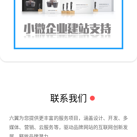
联系我们
六翼为您提供更丰富的服务项目，涵盖设计、开发、多
媒体、营销、云服务等，驱动品牌网站的互联网创新发
展，释放品牌潜力。