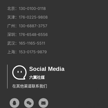
北京：
130-0100-0118
天津：
176-0225-9808
广州：
130-6887-3757
深圳：
176-6548-6556
武汉：
165-1165-5511
上海：
153-0175-9879
Social Media
六翼社媒
在其他渠道联系我们