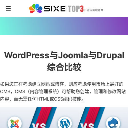
WordPress与Joomla与Drupal
综合比较
如果您正在考虑建立网站或博客，则应考虑使用市场上最好的
CMS，CMS（内容管理系统）可帮助您创建，管理和修改网站
内容，而无需任何HTML或CSS编码技能。