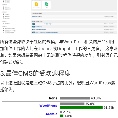
所有这些都取决于社区的规模，与WordPress相关的产品和附
加组件工作的人比在Joomla或Drupal上工作的人更多。 这意味
着，如果您想获得网站上无法通过插件获得的功能，则必须自己
创建该功能。
3.最佳CMS的受欢迎程度
以下这张图就是这三款CMS所占的比列，很明显WordPress遥
遥领先。