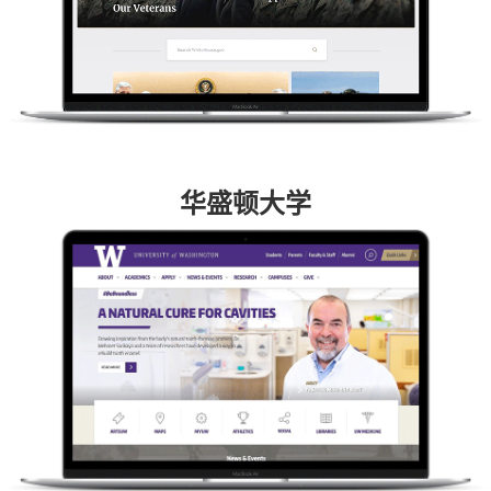
华盛顿大学