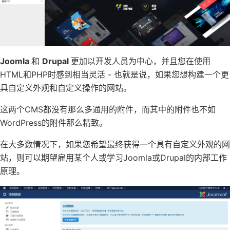
Joomla
和
Drupal
更加以开发人员为中心，并且您在使用
HTML和PHP时感到相当灵活 - 也就是说，如果您想构建一个更
具自定义外观和自定义操作的网站。
这两个CMS都没有那么多通用的附件，而其中的附件也不如
WordPress的附件那么精致。
在大多数情况下，如果您希望最终获得一个具有自定义外观的网
站，则可以期望雇用某个人或学习Joomla或Drupal的内部工作
原理。