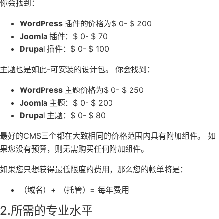
你会找到：
WordPress
插件的价格为$ 0- $ 200
Joomla
插件：$ 0- $ 70
Drupal
插件：$ 0- $ 100
主题也是如此-可安装的设计包。 你会找到：
WordPress
主题价格为$ 0- $ 250
Joomla
主题：$ 0- $ 200
Drupal
主题：$ 0- $ 80
最好的CMS三个都在大致相同的价格范围内具有附加组件。 如
果您没有预算，则无需购买任何附加组件。
如果您只想获得最低限度的费用，那么您的帐单将是：
（域名）+ （托管）= 每年费用
2.所需的专业水平