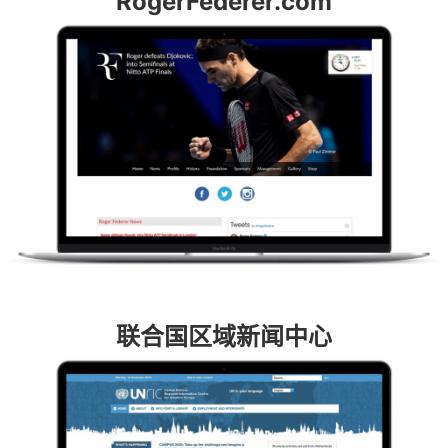
RogerFederer.com
联合国区域新闻中心