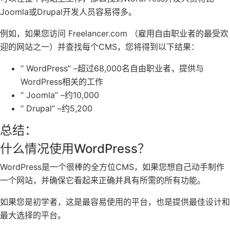
Joomla或Drupal开发人员容易得多。
例如，如果您访问 Freelancer.com （雇用自由职业者的最受欢
迎的网站之一）并查找每个CMS，您将得到以下结果：
“ WordPress” –超过68,000名自由职业者，提供与
WordPress相关的工作
“ Joomla” –约10,000
“ Drupal” –约5,200
总结：
什么情况使用WordPress？
WordPress是一个很棒的全方位CMS，如果您想自己动手制作
一个网站，并确保它看起来正确并具有所需的所有功能。
如果您是初学者，这是最容易使用的平台，也是提供最佳设计和
最大选择的平台。