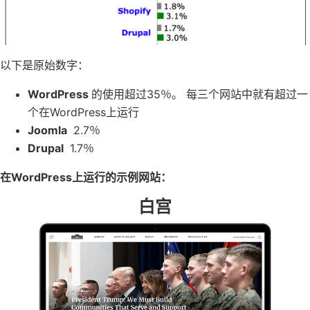
以下是原始数字：
WordPress
的使用超过35％。 每三个网站中就有超过一
个在WordPress上运行
Joomla
2.7％
Drupal
1.7％
在WordPress上运行的示例网站：
白宫