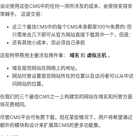
谈论使用这些CMS中的任何一项所涉及的成本，会很快变得非
常棘手。 这是交易：
这三个最佳CMS中的每个CMS本身都是100％免费的-您
只需单击几下即可从官方网站直接下载其中一个，但是：
还有其他小成本，您必须自己承担
这些附带费用主要涉及两件事：
域名
和
虚拟主机
。
域名是您网站在网络上的地址。
网站托管设置是您网站所在的位置以及访问者可以从中访
问网站的位置。
在我们的三个最佳CMS之一上构建您的网站在域名和托管方面
将花费相同。
尽管CMS平台可免费下载，但在某些情况下，用户将希望通过
额外的模块和设计来扩展其CMS的更多功能集。