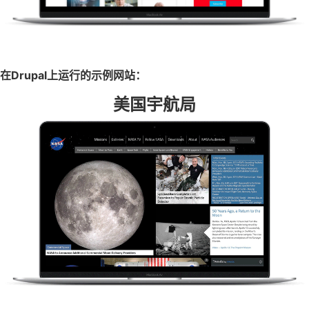
在Drupal上运行的示例网站：
美国宇航局