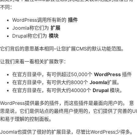
不同：
WordPress调用所有新的
插件
Joomla称它们为
扩展
Drupal称它们为
模块
它们背后的意思基本相同–让您扩展CMS的默认功能范围。
让我们来看一看相关扩展数字：
在官方目录中，有可供超过50,000个
WordPress
插件
在官方目录中，有可供大约8000个
Joomla
扩展。
在官方目录在，有可供大约40000个
Drupal
模块。
WordPress提供最多的插件，而这些插件是最面向用户的。 意
思是说，它们是供站点的最终用户使用的，它们提供了完善的UI
和易于理解的控制面板。
Joomla也提供了很好的扩展目录，尽管比WordPress少得多。