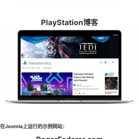
PlayStation博客
在Joomla上运行的示例网站：