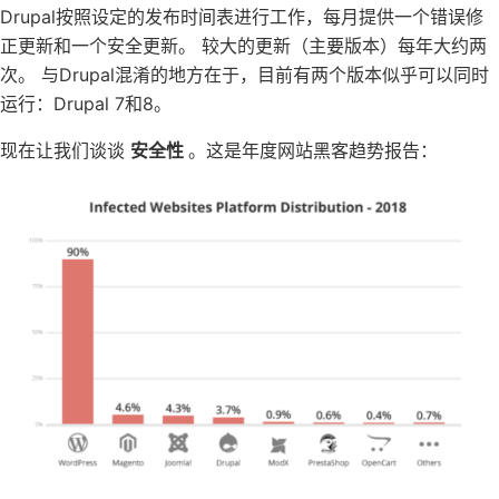
Drupal按照设定的发布时间表进行工作，每月提供一个错误修
正更新和一个安全更新。 较大的更新（主要版本）每年大约两
次。 与Drupal混淆的地方在于，目前有两个版本似乎可以同时
运行：Drupal 7和8。
现在让我们谈谈
安全性
。这是年度网站黑客趋势报告：