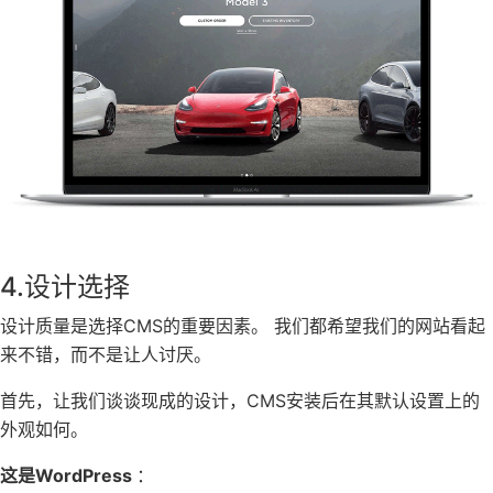
4.设计选择
设计质量是选择CMS的重要因素。 我们都希望我们的网站看起
来不错，而不是让人讨厌。
首先，让我们谈谈现成的设计，CMS安装后在其默认设置上的
外观如何。
这是WordPress
：