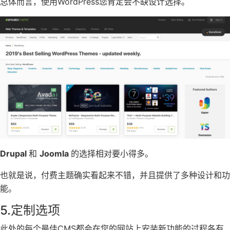
总体而言，使用WordPress您肯定会不缺设计选择。
Drupal
和
Joomla
的选择相对要小得多。
也就是说，付费主题确实看起来不错，并且提供了多种设计和功
能。
5.定制选项
此处的每个最佳CMS都会在您的网站上安装新功能的过程各有