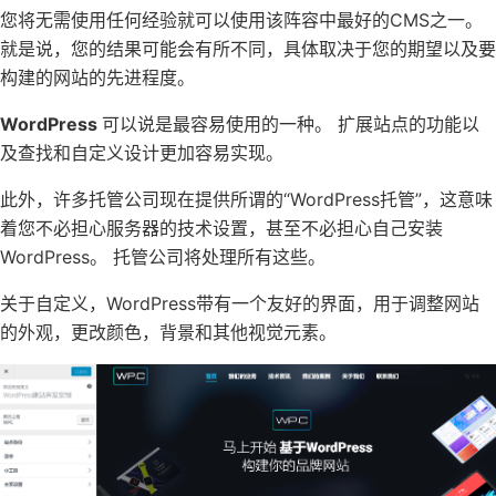
您将无需使用任何经验就可以使用该阵容中最好的CMS之一。
就是说，您的结果可能会有所不同，具体取决于您的期望以及要
构建的网站的先进程度。
WordPress
可以说是最容易使用的一种。 扩展站点的功能以
及查找和自定义设计更加容易实现。
此外，许多托管公司现在提供所谓的“WordPress托管”，这意味
着您不必担心服务器的技术设置，甚至不必担心自己安装
WordPress。 托管公司将处理所有这些。
关于自定义，WordPress带有一个友好的界面，用于调整网站
的外观，更改颜色，背景和其他视觉元素。