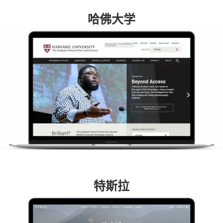
哈佛大学
特斯拉