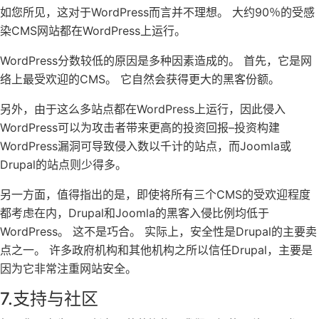
如您所见，这对于WordPress而言并不理想。 大约90％的受感
染CMS网站都在WordPress上运行。
WordPress分数较低的原因是多种因素造成的。 首先，它是网
络上最受欢迎的CMS。 它自然会获得更大的黑客份额。
另外，由于这么多站点都在WordPress上运行，因此侵入
WordPress可以为攻击者带来更高的投资回报–投资构建
WordPress漏洞可导致侵入数以千计的站点，而Joomla或
Drupal的站点则少得多。
另一方面，值得指出的是，即使将所有三个CMS的受欢迎程度
都考虑在内，Drupal和Joomla的黑客入侵比例均低于
WordPress。 这不是巧合。 实际上，安全性是Drupal的主要卖
点之一。 许多政府机构和其他机构之所以信任Drupal，主要是
因为它非常注重网站安全。
7.支持与社区