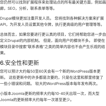
您仍然可以找到扩展程序来处理站点的所有最关键方面，例如画
廊，SEO，分析，联系表单等等。
Drupal模块更加注重开发人员。 您将找到各种解决方案来扩展
API，为开发人员设置其他令牌，执行更高级的用户管理等等。
总体而言，如果您要进行更认真的项目，它们将帮助您进一步自
定义Drupal的内部机制。 但是，面向用户的模块不多。 即使在
模块目录中搜索“联系表格”之类的简单内容也不会产生乐观的结
果。
6.安全性和更新
您可以预计大约每50至60天会有一个新的WordPress版本更
新。 这些更新中的许多都是次要的，只是在这里和那里修复了
一些小错误和问题。 较大的WordPress版本每年发布两次。
小版本Joomla更新的频率大约每10-40天出现一次，而大型
Joomla的更新频率大约每年一次甚至更少。