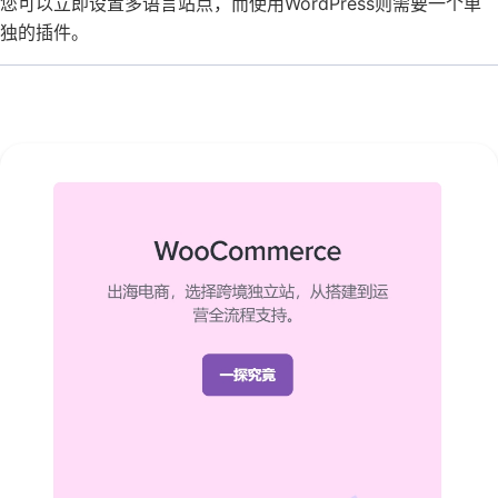
您可以立即设置多语言站点，而使用WordPress则需要一个单
独的插件。