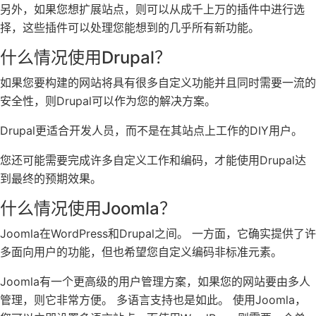
另外，如果您想扩展站点，则可以从成千上万的插件中进行选
择，这些插件可以处理您能想到的几乎所有新功能。
什么情况使用Drupal？
如果您要构建的网站将具有很多自定义功能并且同时需要一流的
安全性，则Drupal可以作为您的解决方案。
Drupal更适合开发人员，而不是在其站点上工作的DIY用户。
您还可能需要完成许多自定义工作和编码，才能使用Drupal达
到最终的预期效果。
什么情况使用Joomla？
Joomla在WordPress和Drupal之间。 一方面，它确实提供了许
多面向用户的功能，但也希望您自定义编码非标准元素。
Joomla有一个更高级的用户管理方案，如果您的网站要由多人
管理，则它非常方便。 多语言支持也是如此。 使用Joomla，