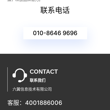
联系电话
010-8646 9696
CONTACT
联系我们
六翼信息技术有限公司
客服：4001886006