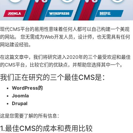
现代CMS平台的易用性意味着任何人都可以自己构建一个美观
的网站。 您无需成为Web开发人员，设计师，也无需具有任何
网站建设经验。
在这篇文章中，我们将研究进入2020年的三个最受欢迎和最佳
的CMS平台，比较它们的优缺点，并帮助您选择其中一个。
我们正在研究的三个最佳CMS是：
WordPress的
Joomla
Drupal
这是您需要了解的所有信息：
1.最佳CMS的成本和费用比较