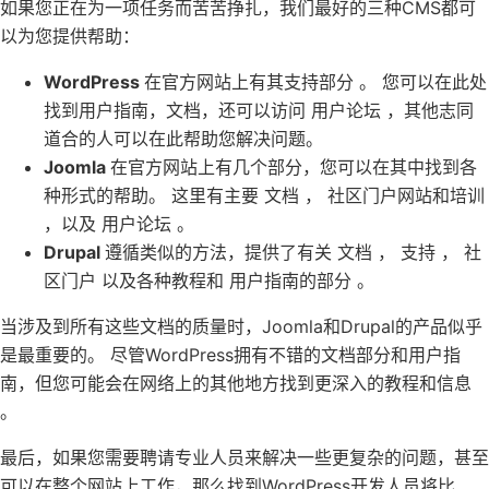
如果您正在为一项任务而苦苦挣扎，我们最好的三种CMS都可
以为您提供帮助：
WordPress
在官方网站上有其支持部分 。 您可以在此处
找到用户指南，文档，还可以访问 用户论坛 ，其他志同
道合的人可以在此帮助您解决问题。
Joomla
在官方网站上有几个部分，您可以在其中找到各
种形式的帮助。 这里有主要 文档 ， 社区门户网站和培训
，以及 用户论坛 。
Drupal
遵循类似的方法，提供了有关 文档 ， 支持 ， 社
区门户 以及各种教程和 用户指南的部分 。
当涉及到所有这些文档的质量时，Joomla和Drupal的产品似乎
是最重要的。 尽管WordPress拥有不错的文档部分和用户指
南，但您可能会在网络上的其他地方找到更深入的教程和信息
。
最后，如果您需要聘请专业人员来解决一些更复杂的问题，甚至
可以在整个网站上工作，那么找到WordPress开发人员将比