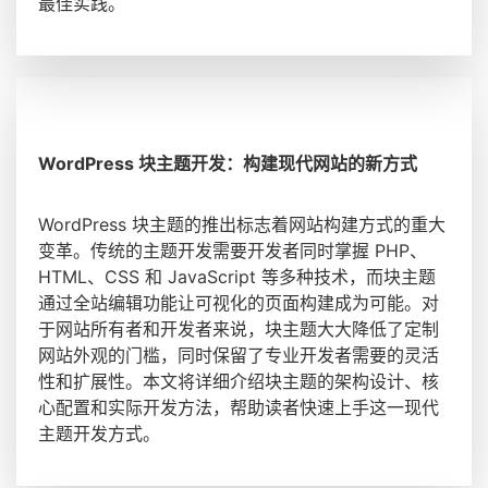
最佳实践。
WordPress 块主题开发：构建现代网站的新方式
WordPress 块主题的推出标志着网站构建方式的重大
变革。传统的主题开发需要开发者同时掌握 PHP、
HTML、CSS 和 JavaScript 等多种技术，而块主题
通过全站编辑功能让可视化的页面构建成为可能。对
于网站所有者和开发者来说，块主题大大降低了定制
网站外观的门槛，同时保留了专业开发者需要的灵活
性和扩展性。本文将详细介绍块主题的架构设计、核
心配置和实际开发方法，帮助读者快速上手这一现代
主题开发方式。