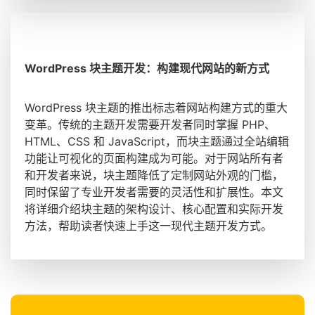
WordPress 块主题开发：构建现代网站的新方式
WordPress 块主题的推出标志着网站构建方式的重大
变革。传统的主题开发需要开发者同时掌握 PHP、
HTML、CSS 和 JavaScript，而块主题通过全站编辑
功能让可视化的页面构建成为可能。对于网站所有者
和开发者来说，块主题降低了定制网站外观的门槛，
同时保留了专业开发者需要的灵活性和扩展性。本文
将详细介绍块主题的架构设计、核心配置和实际开发
方法，帮助读者快速上手这一现代主题开发方式。