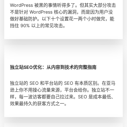
WordPress 被黑的事情听得多了。但其实大部分攻击
不是针对 WordPress 核心的漏洞，而是因为用户没
做好基础防护。以下十个设置花一两个小时做完，能
挡住 90% 以上的常见攻击。
独立站SEO优化：从内容到技术的完整指南
独立站的 SEO 和平台站的 SEO 有本质区别。在亚马
逊上你不用操心流量来源，平台会给你。独立站不一
样，每一波访客都要自己拉过来。SEO 是成本最低、
效果最持久的获客方式之一。