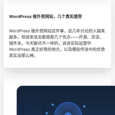
WordPress 做外贸网站，几个真实感受
WordPress 做外贸网站这件事，这几年讨论的人越来
越多。但说来说去都是那几个优点——开源、灵活、
插件多。今天聊点不一样的，说说实际运营中
WordPress 真正好用的地方，以及哪些传说中的优势
其实没那么神。