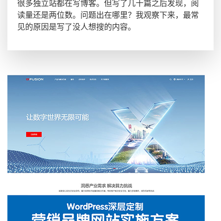
很多独立站都在写博客。但写了几十篇之后发现，阅
读量还是两位数。问题出在哪里？我观察下来，最常
见的原因是写了没人想搜的内容。