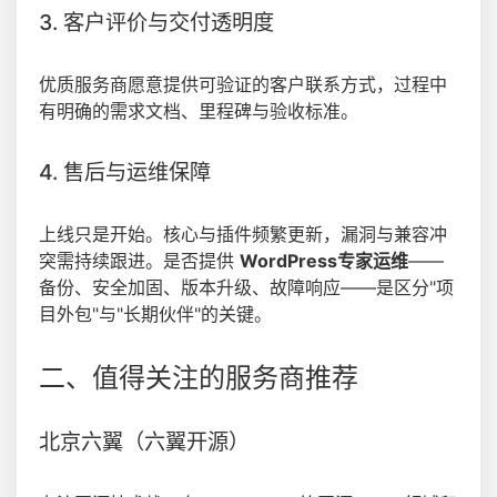
3. 客户评价与交付透明度
优质服务商愿意提供可验证的客户联系方式，过程中
有明确的需求文档、里程碑与验收标准。
4. 售后与运维保障
上线只是开始。核心与插件频繁更新，漏洞与兼容冲
突需持续跟进。是否提供
WordPress专家运维
——
备份、安全加固、版本升级、故障响应——是区分"项
目外包"与"长期伙伴"的关键。
二、值得关注的服务商推荐
北京六翼（六翼开源）