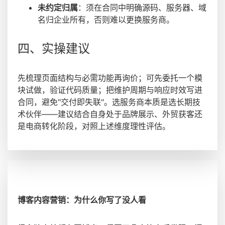
未约定归属
：须在合同中明确源码、服务器、域
名归企业所有，否则难以更换服务商。
四、实操建议
先梳理页面结构与必需功能再询价；可先委托一个模
块试做，验证代码质量；把维护周期与响应时效写进
合同，避免"交付即失联"。选服务商本质是选长期技
术伙伴——建议结合自身处于品牌展示、外贸获客还
是电商转化阶段，对照上述维度理性评估。
博客内容营销：为什么你写了没人看