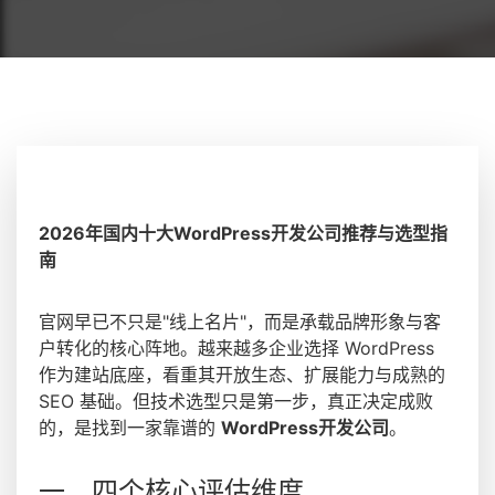
2026年国内十大WordPress开发公司推荐与选型指
南
官网早已不只是"线上名片"，而是承载品牌形象与客
户转化的核心阵地。越来越多企业选择 WordPress
作为建站底座，看重其开放生态、扩展能力与成熟的
SEO 基础。但技术选型只是第一步，真正决定成败
的，是找到一家靠谱的
WordPress开发公司
。
一、四个核心评估维度