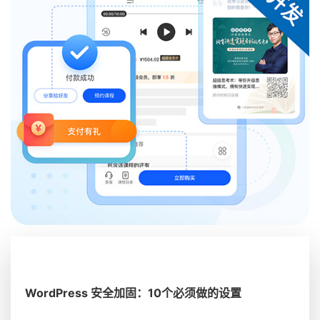
WordPress 安全加固：10个必须做的设置