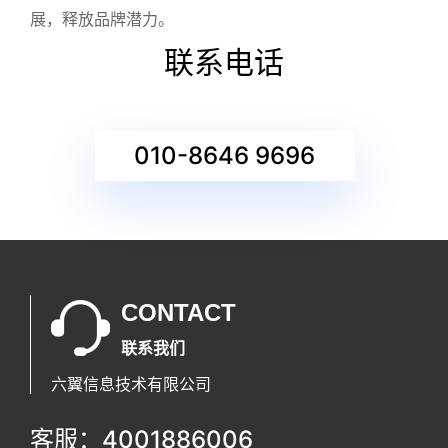
展，释放品牌潜力。
联系电话
010-8646 9696
CONTACT
联系我们
六翼信息技术有限公司
客服：4001886006