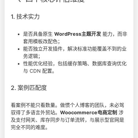
1. 技术实力
是否具备原生
WordPress主题开发
能力，而非
套用模板改配色；
能否独立开发插件，解决标准功能覆盖不到的业
务逻辑；
性能优化经验，包括缓存策略、数据库查询优化
与 CDN 配置。
2. 案例匹配度
看案例不能只看数量。做惯个人博客的团队，未必驾
驭得了多语言外贸站。
Woocommerce电商定制
涉
及支付网关、库存同步与订单流转，与展示型官网是
完全不同的难度。