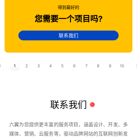
得到最好的
您需要一个项目吗?
联系我们
1
2
3
4
5
6
7
8
9
10
联系我们
六翼为您提供更丰富的服务项目，涵盖设计、开发、多
媒体、营销、云服务等，驱动品牌网站的互联网创新发