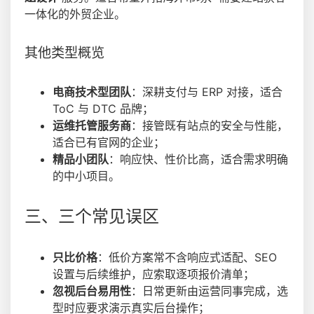
一体化的外贸企业。
其他类型概览
电商技术型团队
：深耕支付与 ERP 对接，适合
ToC 与 DTC 品牌；
运维托管服务商
：接管既有站点的安全与性能，
适合已有官网的企业；
精品小团队
：响应快、性价比高，适合需求明确
的中小项目。
三、三个常见误区
只比价格
：低价方案常不含响应式适配、SEO
设置与后续维护，应索取逐项报价清单；
忽视后台易用性
：日常更新由运营同事完成，选
型时应要求演示真实后台操作；