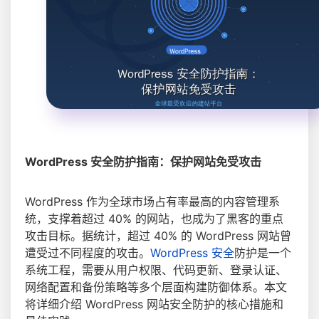
WordPress 安全防护指南：保护网站免受攻击
WordPress 作为全球市场占有率最高的内容管理系
统，支撑着超过 40% 的网站，也成为了黑客的重点
攻击目标。据统计，超过 40% 的 WordPress 网站曾
遭受过不同程度的攻击。
WordPress 安全
防护是一个
系统工程，需要从用户权限、代码更新、登录认证、
网络配置和备份策略等多个层面构建防御体系。本文
将详细介绍 WordPress 网站安全防护的核心措施和