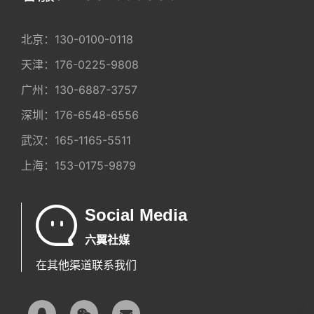
北京：
130-0100-0118
天津：
176-0225-9808
广州：
130-6887-3757
深圳：
176-6548-6556
武汉：
165-1165-5511
上海：
153-0175-9879
Social Media
六翼社媒
在其他渠道联系我们