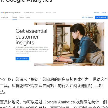
它可以让您深入了解访问您网站的用户及其具体行为。借助这个
工具，您将能够跟踪受众在网站上的行为并阅读他们的……想
法。
更具体地说，你可以通过 Google Analytics 找到网站统计！例