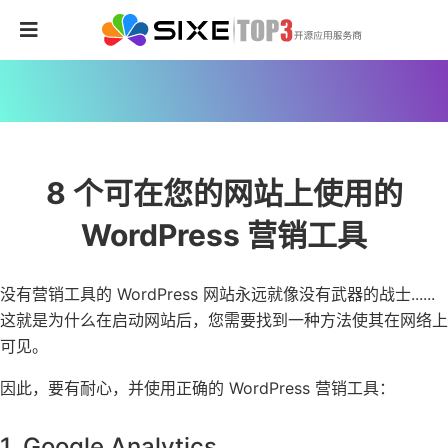
8 个可在您的网站上使用的
WordPress 营销工具
没有营销工具的 WordPress 网站永远就像没有武器的战士......
这就是为什么在启动网站后，您需要找到一种方法使其在网络上
可见。
因此，要有耐心，并使用正确的 WordPress 营销工具：
1. Google Analytics