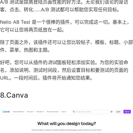
A/B 测试是提高登陆页面性能的好方法。无论我们谈论的是访
客、点击、转化……A/B 测试都可以帮助您实现任何目标。
Nelio AB Test 是一个很棒的插件，可以完成这一切。基本上，
它可以让您将两页纸放在一起。
除了页面之外，该插件还可以让您比较帖子、模板、标题、小部
件、菜单、热图和主题。
好吧，您可以从插件的
测试
面板轻松添加实验。为您的实验命
名，添加说明、测试时间段，然后设置目标和要测试的页面的
URL。一段时间后，插件将开始通知您结果。
8.Canva