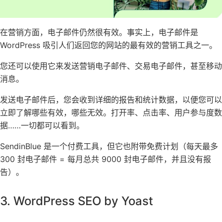
在营销方面，电子邮件仍然很有效。事实上，电子邮件是
WordPress 吸引人们返回您的网站的最有效的营销工具之一。
您还可以使用它来发送营销电子邮件、交易电子邮件，甚至移动
消息。
发送电子邮件后，您会收到详细的报告和统计数据，以便您可以
立即了解哪些有效，哪些无效。打开率、点击率、用户参与度数
据……一切都可以看到。
SendinBlue 是一个付费工具，但它也附带免费计划（每天最多
300 封电子邮件 = 每月总共 9000 封电子邮件，并且没有报
告）。
3. WordPress SEO by Yoast