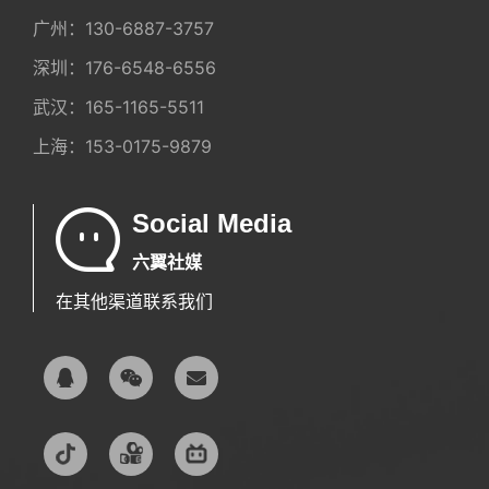
广州：
130-6887-3757
深圳：
176-6548-6556
武汉：
165-1165-5511
上海：
153-0175-9879
Social Media
六翼社媒
在其他渠道联系我们