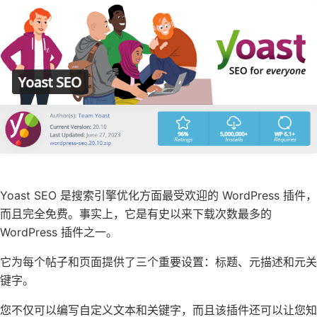
Yoast SEO 是搜索引擎优化方面最受欢迎的 WordPress 插件，
而且完全免费。事实上，它是有史以来下载次数最多的
WordPress 插件之一。
它为每个帖子和页面提供了三个重要设置：标题、元描述和元关
键字。
您不仅可以编写自定义文本和关键字，而且该插件还可以让您知