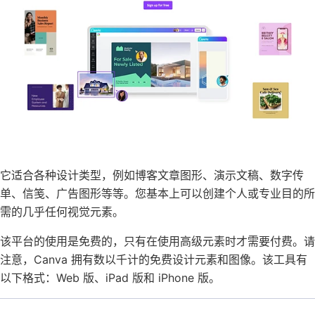
它适合各种设计类型，例如博客文章图形、演示文稿、数字传
单、信笺、广告图形等等。您基本上可以创建个人或专业目的所
需的几乎任何视觉元素。
该平台的使用是免费的，只有在使用高级元素时才需要付费。请
注意，Canva 拥有数以千计的免费设计元素和图像。该工具有
以下格式：Web 版、iPad 版和 iPhone 版。