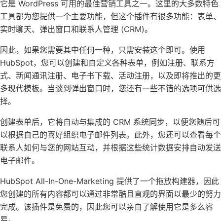
它是 WordPress 可用的最佳营销工具之一。这里的大多数特色
工具都为您提供一个主要功能，但这个插件有很多功能：表单、
实时聊天、弹出窗口和联系人管理 (CRM)。
因此，如果您需要其中任何一种，只需安装这个即可。使用
HubSpot，您可以创建和自定义各种表单，例如注册、联系方
式、新闻通讯注册、电子书下载、活动注册，以及即将推出的更
多现代模板。当谈到弹出窗口时，您还有一些不错的选项可供选
择。
创建表单后，它将自动与集成的 CRM 系统同步，以便您随后可
以根据自己的喜好组织电子邮件列表。此外，您还可以查看每个
联系人如何与您的网站互动，并根据这些统计数据安排自动发送
电子邮件。
HubSpot All-In-One-Marketing 提供了一个拖放构建器，因此
您创建的所有内容都可以通过非常酷且直观的界面以最少的努力
完成。该插件是免费的，因此您可以亲自了解使用它是多么容
易。