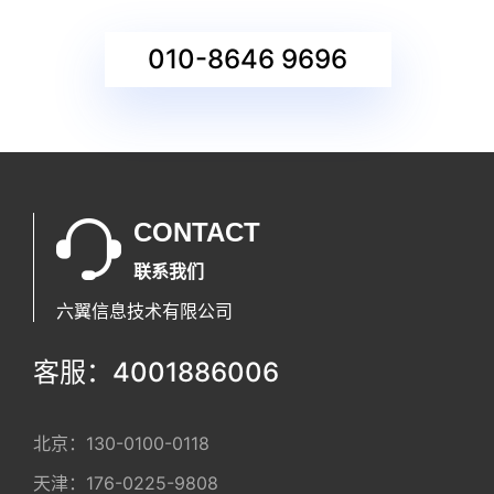
010-8646 9696
CONTACT
联系我们
六翼信息技术有限公司
客服：4001886006
北京：
130-0100-0118
天津：
176-0225-9808