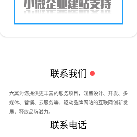
联系我们
六翼为您提供更丰富的服务项目，涵盖设计、开发、多
媒体、营销、云服务等，驱动品牌网站的互联网创新发
展，释放品牌潜力。
联系电话