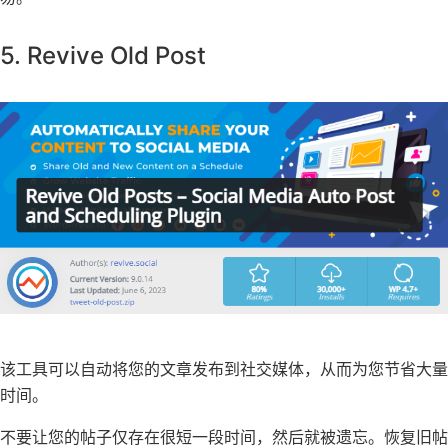
5. Revive Old Post
该工具可以自动将您的文章发布到社交媒体，从而为您节省大量
时间。
不要让您的帖子仅存在很短一段时间，然后就被遗忘。恢复旧帖