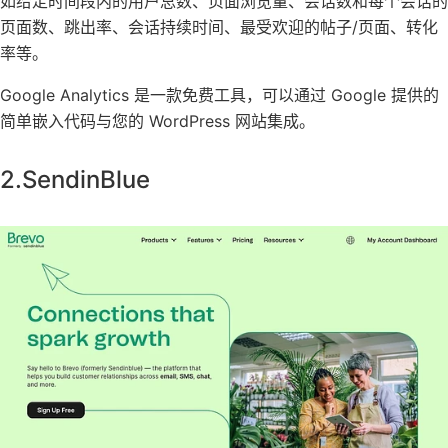
如给定时间段内的用户总数、页面浏览量、会话数和每个会话的
页面数、跳出率、会话持续时间、最受欢迎的帖子/页面、转化
率等。
Google Analytics 是一款免费工具，可以通过 Google 提供的
简单嵌入代码与您的 WordPress 网站集成。
2.SendinBlue