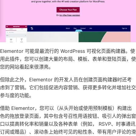
Elementor 可能是最流行的 WordPress 可视化页面构建器。使
用此插件，您可以创建大量的布局、模板、表单和登陆页面，使
您的网站看起来很漂亮。
但除此之外，Elementor 的开发人员在创建页面构建器时还考
虑到了营销。它们包括促进内容营销、获得更多转化并增加社交
参与度的功能。
借助 Elementor，您可以（从头开始或使用预制模板）构建出
色的拖放登录页面，其中包含号召性用语按钮、吸引人的弹出窗
口以提高转化率和销量以及各种表单（例如， RSVP、时事通讯
订阅或赠品）、滚动条上始终可见的粘性条、带有用户评论的滑