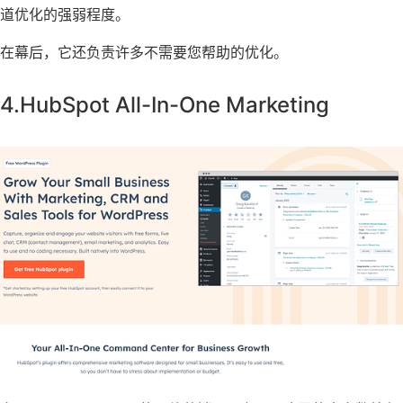
道优化的强弱程度。
在幕后，它还负责许多不需要您帮助的优化。
4.HubSpot All-In-One Marketing