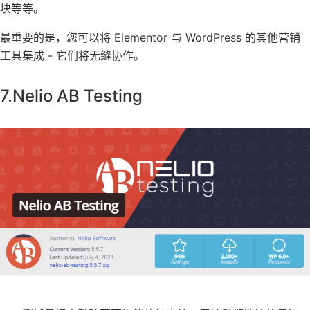
块等等。
最重要的是，您可以将 Elementor 与 WordPress 的其他营销
工具集成 - 它们将无缝协作。
7.Nelio AB Testing