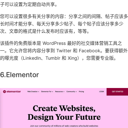
子可以设置为定期自动共享。
您可以设置很多有关分享的内容：分享之间的间隔、帖子应该多
长时间才能分享、每天分享多少帖子、每个帖子应该分享多少
次、文章的格式是什么发布时应该有，等等。
该插件的免费版本是 WordPress 最好的社交媒体营销工具之
一。它允许您将内容分享到 Twitter 和 Facebook。要获得额外
的曝光度（LinkedIn、Tumblr 和 Xing），您需要专业版。
6.Elementor