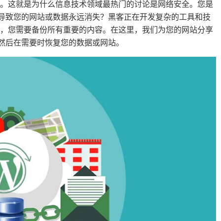
遍。这就是为什么信息技术领域最热门的讨论是网络安全。您是
能导致您的网站或数据永远消失？黑客正在开发复杂的工具和技
全，您需要备份所有重要的内容。在这里，我们为您的网站分享
失，然后在需要时恢复您的数据或网站。