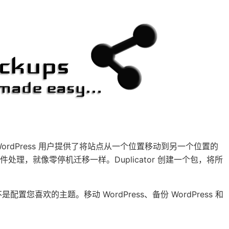
有 WordPress 用户提供了将站点从一个位置移动到另一个位置的
理，就像零停机迁移一样。Duplicator 创建一个包，将所
配置您喜欢的主题。移动 WordPress、备份 WordPress 和