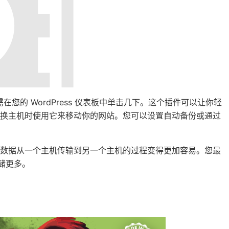
，只需在您的 WordPress 仪表板中单击几下。这个插件可以让你轻
切换主机时使用它来移动你的网站。您可以设置自动备份或通过
站数据从一个主机传输到另一个主机的过程变得更加容易。您最
储更多。