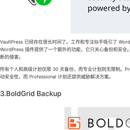
VaultPress 已经存在很长时间了。工作和专注似乎吸引了 W
WordPress 插件提供了一个额外的功能，它只关心备份和安全。
断的侵害。
所有个人和高级计划仅限 30 天备份，而专业计划则无限制。Profe
动安全性，而 Professional 计划还提供威胁解决方案。
3.BoldGrid Backup