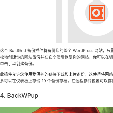
这个 BoldGrid 备份插件将备份您的整个 WordPress 网站
松地创建你的网站备份并在它崩溃后恢复你的网站，你可以在
单击手动创建备份。
此插件允许您使用受保护的链接下载和上传备份，这使得将网
多可以在仪表板上存储 10 个备份存档，在远程存储位置可以存
4. BackWPup