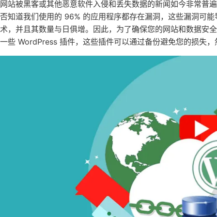
网站被黑客或其他恶意软件入侵和丢失数据的新闻如今非常普
否知道我们使用的 96% 的应用程序都存在漏洞，这些漏洞可
术，并且其数量与日俱增。因此，为了确保您的网站和数据安
一些 WordPress 插件，这些插件可以通过备份避免您的损