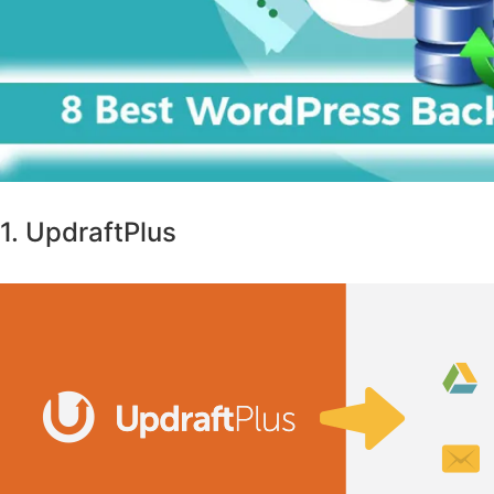
1. UpdraftPlus