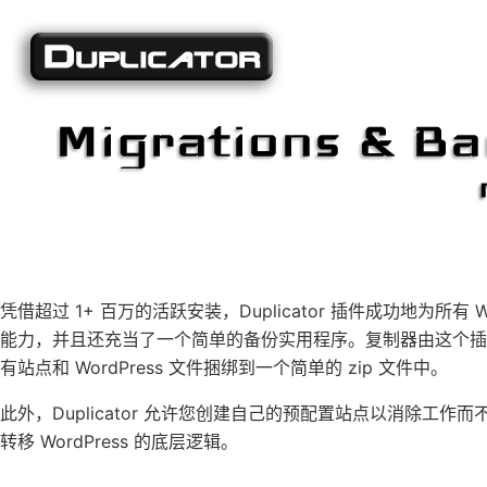
凭借超过 1+ 百万的活跃安装，Duplicator 插件成功地为所
能力，并且还充当了一个简单的备份实用程序。复制器由这个插件处
有站点和 WordPress 文件捆绑到一个简单的 zip 文件中。
此外，Duplicator 允许您创建自己的预配置站点以消除工作而不是
转移 WordPress 的底层逻辑。