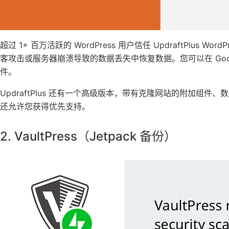
超过 1+ 百万活跃的 WordPress 用户信任 UpdraftPlu
客攻击或服务器崩溃导致的数据丢失中恢复数据。您可以在 Google Dr
件。
UpdraftPlus 还有一个高级版本，带有克隆网站的附加组
还允许您获得优先支持。
2. VaultPress（Jetpack 备份）