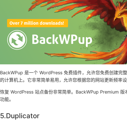
BackWPup 是一个 WordPress 免费插件，允许您免费创建
的计算机上。它非常简单易用，允许您根据您的网站更新频率设
恢复 WordPress 站点备份非常简单。BackWPup Premiu
功能。
5.Duplicator