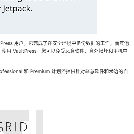
ordPress 用户。它完成了在安全环境中备份数据的工作，而其他
使用 VaultPress，您可以免受恶意软件、意外损坏和主机中
ssional 和 Premium 计划还提供针对恶意软件和渗透的自