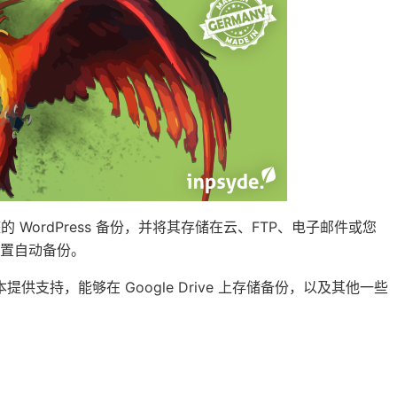
完整的 WordPress 备份，并将其存储在云、FTP、电子邮件或您
置自动备份。
m 版本提供支持，能够在 Google Drive 上存储备份，以及其他一些