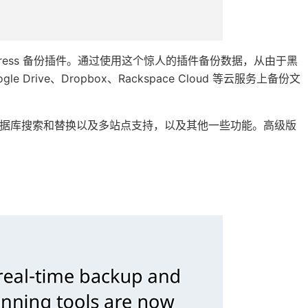
s WordPress 备份插件。通过使用这个惊人的插件备份数据，从由于黑
ive、Dropbox、Rackspace Cloud 等云服务上备份文
件、数据库搜索和替换以及多站点支持，以及其他一些功能。高级版