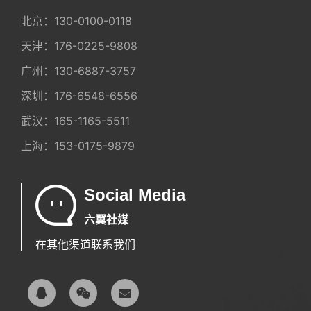
北京：
130-0100-0118
天津：
176-0225-9808
广州：
130-6887-3757
深圳：
176-6548-6556
武汉：
165-1165-5511
上海：
153-0175-9879
Social Media
六翼社媒
在其他渠道联系我们