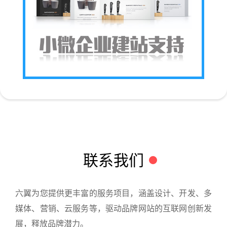
联系我们
六翼为您提供更丰富的服务项目，涵盖设计、开发、多
媒体、营销、云服务等，驱动品牌网站的互联网创新发
展，释放品牌潜力。