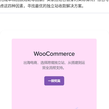
虑这四种因素，寻找最优的独立站收款解决方案。