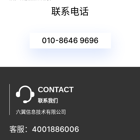
联系电话
010-8646 9696
CONTACT
联系我们
六翼信息技术有限公司
客服：4001886006