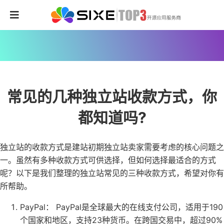
常见的几种独立站收款方式，你
都知道吗?
独立站的收款方式是建站初期独立站卖家需要考虑的核心问题之
一。虽然有多种收款方式可供选择，但如何选择最适合的方式
呢？以下是我们整理的独立站常见的三种收款方式，希望对你有
所帮助。
PayPal： PayPal是全球最大的在线支付公司，适用于190
个国家和地区，支持23种货币。在跨国交易中，超过90%