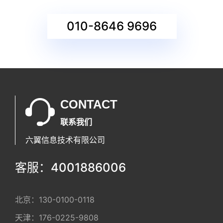
010-8646 9696
CONTACT
联系我们
六翼信息技术有限公司
客服：4001886006
北京：
130-0100-0118
天津：
176-0225-9808