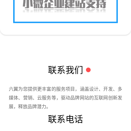
联系我们
六翼为您提供更丰富的服务项目，涵盖设计、开发、多
媒体、营销、云服务等，驱动品牌网站的互联网创新发
展，释放品牌潜力。
联系电话