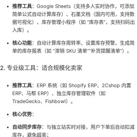
推荐工具
：Google Sheets（支持多人实时协作，可添加
简单公式自动计算库存）、石墨文档（国内可用，支持数
据可视化）、库存管理小程序（如 “库存表”，支持扫码出
入库）。
核心功能
：自动计算库存周转率、设置库存预警、生成简
单的库存报表（如 “滞销 SKU 清单”“补货提醒清单”）。
2. 专业级工具：适合规模化卖家
推荐工具
：ERP 系统（如 Shopify ERP、2Cshop 内置
ERP、马帮 ERP）、独立库存管理软件（如
TradeGecko、Fishbowl）。
核心优势
：
自动同步库存
：与独立站实时对接，用户下单后自动扣减
库存，避免超卖；