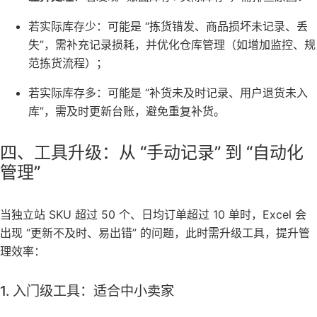
若实际库存少：可能是 “拣货错发、商品损坏未记录、丢
失”，需补充记录损耗，并优化仓库管理（如增加监控、规
范拣货流程）；
若实际库存多：可能是 “补货未及时记录、用户退货未入
库”，需及时更新台账，避免重复补货。
四、工具升级：从 “手动记录” 到 “自动化
管理”
当独立站 SKU 超过 50 个、日均订单超过 10 单时，Excel 会
出现 “更新不及时、易出错” 的问题，此时需升级工具，提升管
理效率：
1. 入门级工具：适合中小卖家