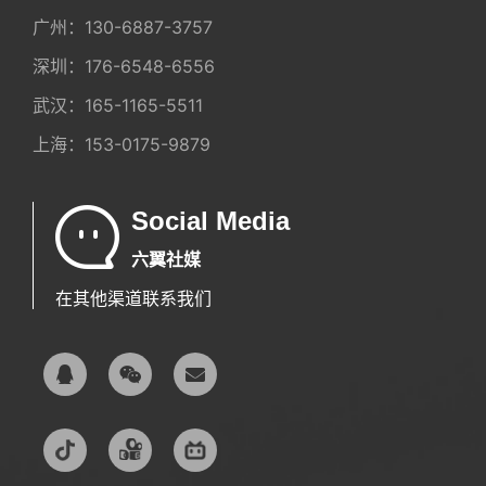
广州：
130-6887-3757
深圳：
176-6548-6556
武汉：
165-1165-5511
上海：
153-0175-9879
Social Media
六翼社媒
在其他渠道联系我们