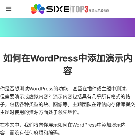
如何在WordPress中添加演示内
容
你是否想测试WordPress的功能，甚至在插件或主题中测试，
但需要演示或虚拟内容？演示内容包括具有几乎所有格式的帖
子，包括各种类型的块、图像等。主题团队在评估向存储库提交
主题时使用的资源方面处于领先地位。
在本文中，我们将向你展示如何在WordPress中添加演示内
容，而没有任何麻烦和编码。