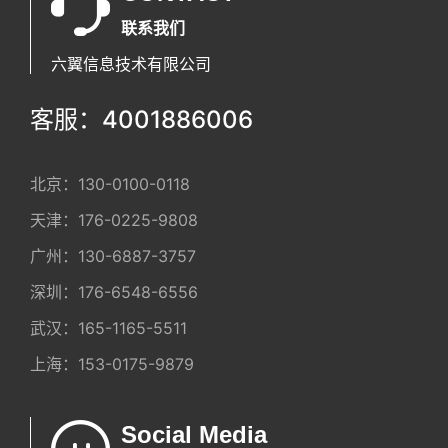
联系我们
六翼信息技术有限公司
客服：4001886006
北京：
130-0100-0118
天津：
176-0225-9808
广州：
130-6887-3757
深圳：
176-6548-6556
武汉：
165-1165-5511
上海：
153-0175-9879
Social Media