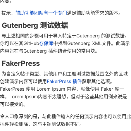
内容。
提示：
辅助功能团队有一个专门
满足辅助功能需求的版本。
Gutenberg 测试数据
与上述相同的步骤可用于导入特定于Gutenberg 的测试数据。
你可以在其GitHub
存储库
中找到Gutenberg XML文件。此演示
内容旨在与Gutenberg 插件结合使用的常用块。
FakerPress
为自定义帖子类型、其他用户和主题测试数据范围之外的区域
创建演示内容可以使用
FakerPress 插件
获取其他选项。
FakerPress 使用 Lorem Ipsum 内容，就像使用 Faker 库一
样。Lorem Ipsum内容不太理想，但对于这些其他用例来说是
可以接受的。
令人印象深刻的是，与此插件输入的任何演示内容也可以使用此
插件轻松删除，这与主题测试数据不同。