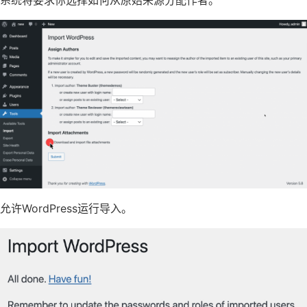
系统将要求你选择如何从原始来源分配作者。
允许WordPress运行导入。