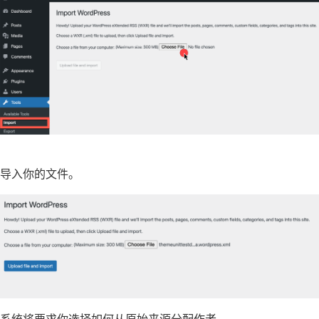
导入你的文件。