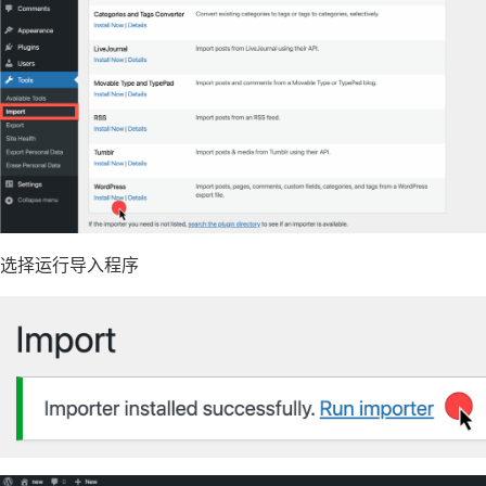
选择运行导入程序