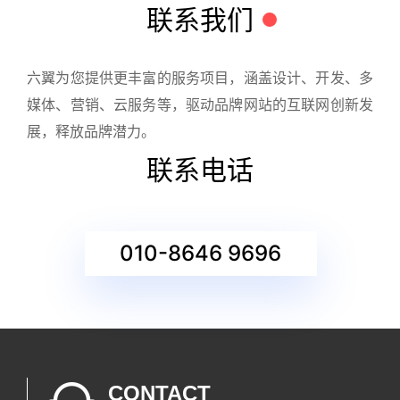
联系我们
六翼为您提供更丰富的服务项目，涵盖设计、开发、多
媒体、营销、云服务等，驱动品牌网站的互联网创新发
展，释放品牌潜力。
联系电话
010-8646 9696
CONTACT