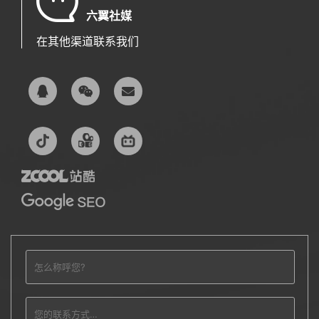
六翼社媒
在其他渠道联系我们