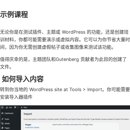
示例课程
无论你是在测试插件、主题或 WordPress 的功能，还是创建培
训材料，你都可能需要演示或虚拟内容。它可以为你节省大量时
间，因为你无需创建虚假帖子或收集图像来测试该功能。
值得庆幸的是，主题团队和Gutenberg 贡献者为此目的创建了
文件。
如何导入内容
转到你当地的 WordPress site at Tools > Import。你可能需要
安装导入器插件