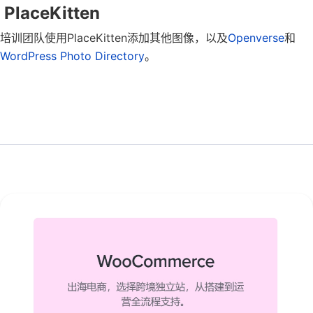
PlaceKitten
培训团队使用PlaceKitten添加其他图像，以及
Openverse
和
WordPress Photo Directory
。