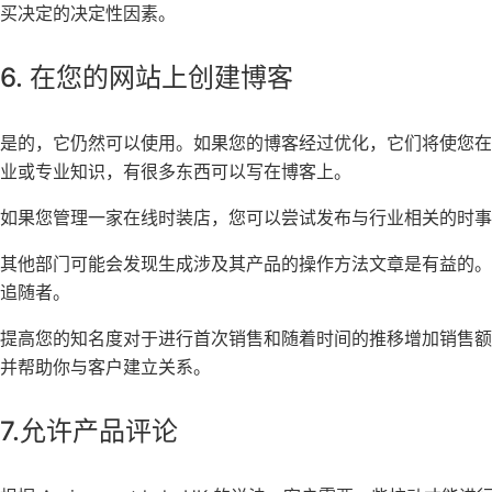
买决定的决定性因素。
6. 在您的网站上创建博客
是的，它仍然可以使用。如果您的博客经过优化，它们将使您
业或专业知识，有很多东西可以写在博客上。
如果您管理一家在线时装店，您可以尝试发布与行业相关的时事
其他部门可能会发现生成涉及其产品的操作方法文章是有益的
追随者。
提高您的知名度对于进行首次销售和随着时间的推移增加销售
并帮助你与客户建立关系。
7.允许产品评论