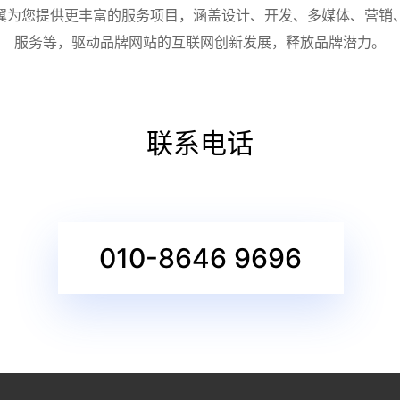
翼为您提供更丰富的服务项目，涵盖设计、开发、多媒体、营销
服务等，驱动品牌网站的互联网创新发展，释放品牌潜力。
联系电话
010-8646 9696