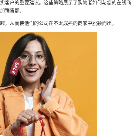
忠实客户的重要建议。这些策略展示了购物者如何与您的在线商
加销售额。
趣，从而使他们的公司在不太成熟的商家中脱颖而出。