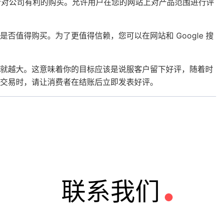
动才能进行对公司有利的购买。允许用户在您的网站上对产品范围进行评
值得购买。为了更值得信赖，您可以在网站和 Google 搜
性就越大。这意味着你的目标应该是说服客户留下好评，随着时
交易时，请让消费者在结账后立即发表好评。
联系我们