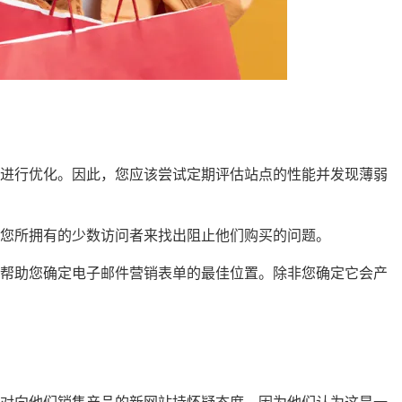
其进行优化。因此，您应该尝试定期评估站点的性能并发现薄弱
您所拥有的少数访问者来找出阻止他们购买的问题。
以帮助您确定电子邮件营销表单的最佳位置。除非您确定它会产