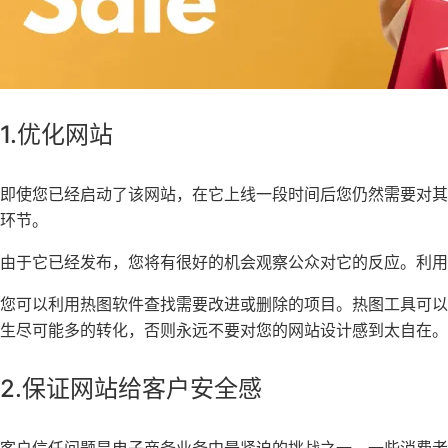
1.优化网站
即使您已经启动了该网站，在它上线一段时间后您仍然需要对
环节。
由于它已经发布，您将有很好的机会观察公众对它的反应。利用
您可以利用热图软件查找需要改进或删除的项目。热图工具可
生尽可能多的转化，否则永远不要对您的网站设计感到太自在。
2.保证网站给客户安全感