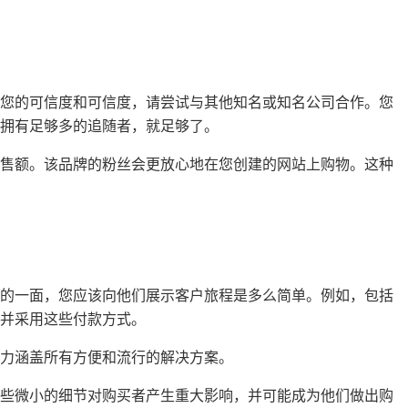
高您的可信度和可信度，请尝试与其他知名或知名公司合作。您
拥有足够多的追随者，就足够了。
销售额。该品牌的粉丝会更放心地在您创建的网站上购物。这种
易的一面，您应该向他们展示客户旅程是多么简单。例如，包括
并采用这些付款方式。
力涵盖所有方便和流行的解决方案。
这些微小的细节对购买者产生重大影响，并可能成为他们做出购