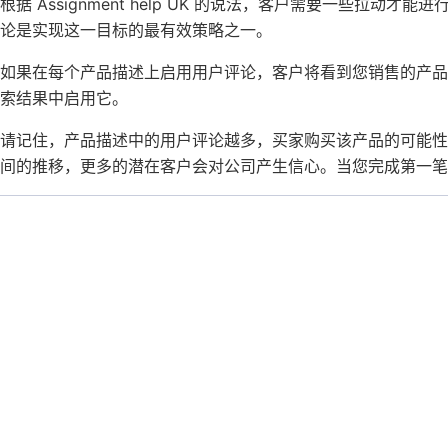
根据 Assignment help UK 的说法，客户需要一些拉
论是实现这一目标的最有效策略之一。
如果在每个产品描述上启用用户评论，客户将看到您销售的产品是否
索结果中启用它。
请记住，产品描述中的用户评论越多，买家购买该产品的可能
间的推移，更多的潜在客户会对公司产生信心。当您完成第一笔