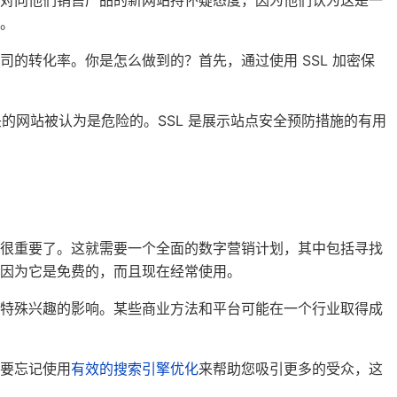
者对向他们销售产品的新网站持怀疑态度，因为他们认为这是一
。
的转化率。你是怎么做到的？首先，通过使用 SSL 加密保
 开头的网站被认为是危险的。SSL 是展示站点安全预防措施的有用
就很重要了。这就需要一个全面的数字营销计划，其中包括寻找
因为它是免费的，而且现在经常使用。
和特殊兴趣的影响。某些商业方法和平台可能在一个行业取得成
要忘记使用
有效的搜索引擎优化
来帮助您吸引更多的受众，这