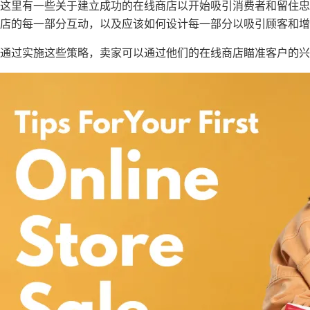
这里有一些关于建立成功的在线商店以开始吸引消费者和留住
店的每一部分互动，以及应该如何设计每一部分以吸引顾客和增
通过实施这些策略，卖家可以通过他们的在线商店瞄准客户的兴