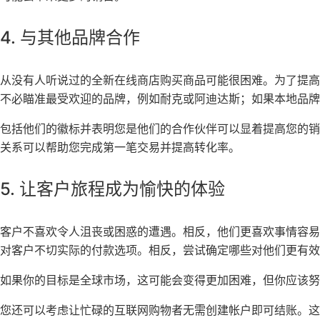
4. 与其他品牌合作
从没有人听说过的全新在线商店购买商品可能很困难。为了提
不必瞄准最受欢迎的品牌，例如耐克或阿迪达斯；如果本地品牌
包括他们的徽标并表明您是他们的合作伙伴可以显着提高您的
关系可以帮助您完成第一笔交易并提高转化率。
5. 让客户旅程成为愉快的体验
客户不喜欢令人沮丧或困惑的遭遇。相反，他们更喜欢事情容
对客户不切实际的付款选项。相反，尝试确定哪些对他们更有效
如果你的目标是全球市场，这可能会变得更加困难，但你应该努
您还可以考虑让忙碌的互联网购物者无需创建帐户即可结账。