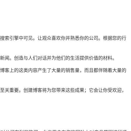
在搜索引擎中可见。让观众喜欢你并熟悉你的公司。根据您的行
新闻。创造与人们对话并为他们的生活提供价值的材料。
。博客上的这类内容产生了大量的销售量，而且都伴随着大量的
额至关重要。创建博客将为您带来这些成果；它会让你受欢迎，