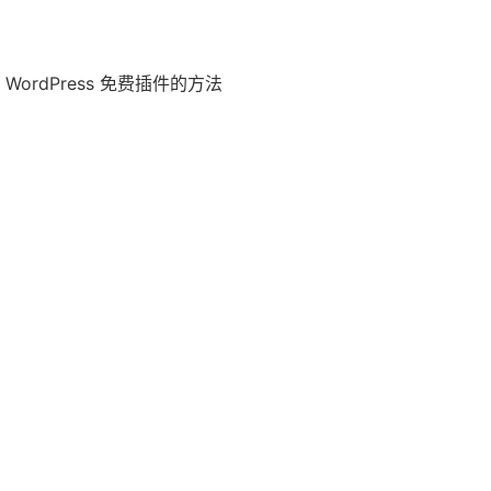
rdPress 免费插件的方法