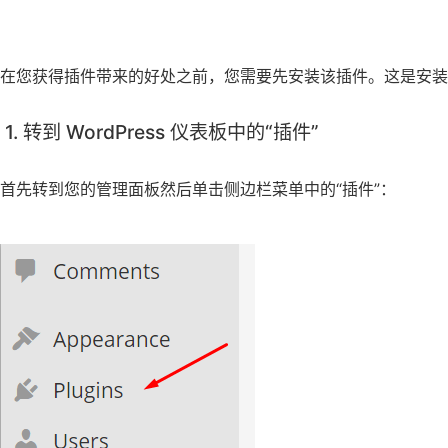
在您获得插件带来的好处之前，您需要先安装该插件。这是安装 Wo
1. 转到 WordPress 仪表板中的“插件”
首先转到您的管理面板然后单击侧边栏菜单中的“插件”：