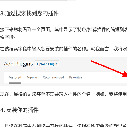
3.通过搜索找到您的插件
接下来您将看到一个页面，其中显示了特色/推荐插件的简短列表
索字段。
在该搜索字段中输入您要安装的插件的名称。就我而言，我将演
现在，最棒的是您甚至不需要输入插件的全名。例如，我将使用“revi
4. 安装你的插件
一旦您在列表中看到您要查找的插件，您现在所需要做的就是单击“