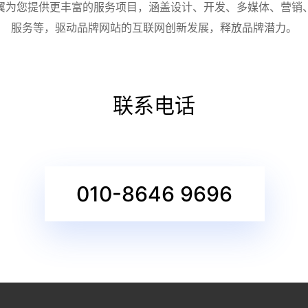
翼为您提供更丰富的服务项目，涵盖设计、开发、多媒体、营销
服务等，驱动品牌网站的互联网创新发展，释放品牌潜力。
联系电话
010-8646 9696