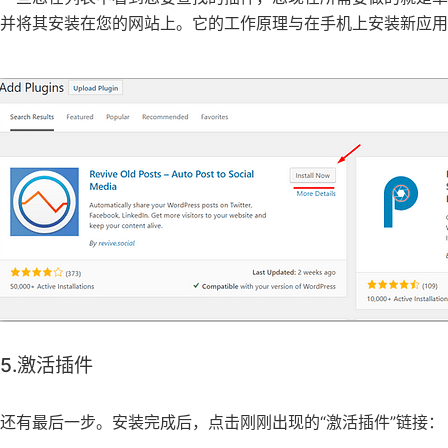
并将其安装在您的网站上。它的工作原理与在手机上安装新应用
5.激活插件
还有最后一步。安装完成后，点击刚刚出现的“激活插件”链接：