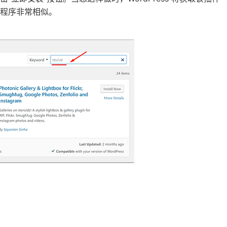
程序非常相似。