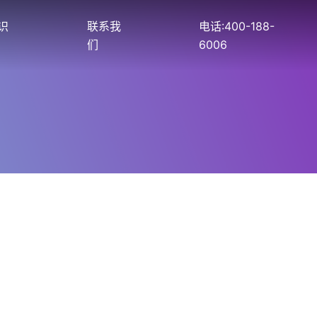
识
联系我
电话:400-188-
们
6006