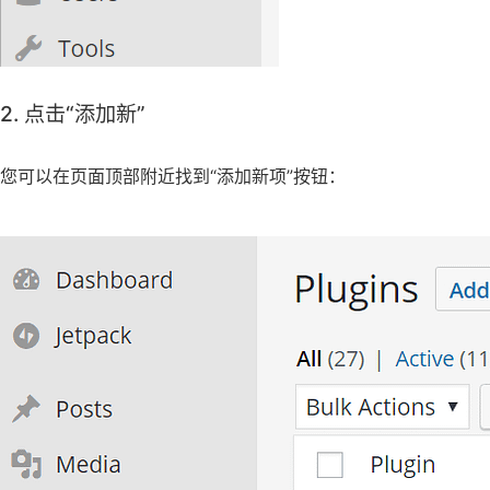
2. 点击“添加新”
您可以在页面顶部附近找到“添加新项”按钮：