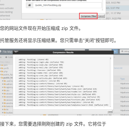
您的网站文件现在开始压缩成 zip 文件。
托管服务还将显示压缩结果。您只需单击“关闭”按钮即可。
接下来，您需要选择刚刚创建的 zip 文件。它将位于