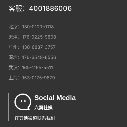
客服：4001886006
北京：
130-0100-0118
天津：
176-0225-9808
广州：
130-6887-3757
深圳：
176-6548-6556
武汉：
165-1165-5511
上海：
153-0175-9879
Social Media
六翼社媒
在其他渠道联系我们