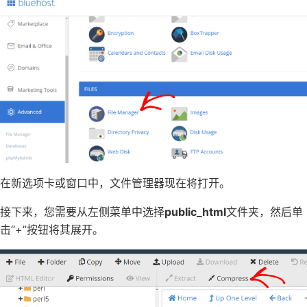
在新选项卡或窗口中，文件管理器现在将打开。
接下来，您需要从左侧菜单中选择
public_html
文件夹，然后单
击“+”按钮将其展开。