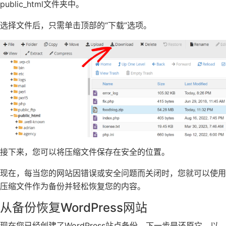
public_html文件夹中。
选择文件后，只需单击顶部的“下载”选项。
接下来，您可以将压缩文件保存在安全的位置。
现在，每当您的网站因错误或安全问题而关闭时，您就可以使用
压缩文件作为备份并轻松恢复您的内容。
从备份恢复WordPress网站
现在您已经创建了WordPress站点备份，下一步是还原它，以