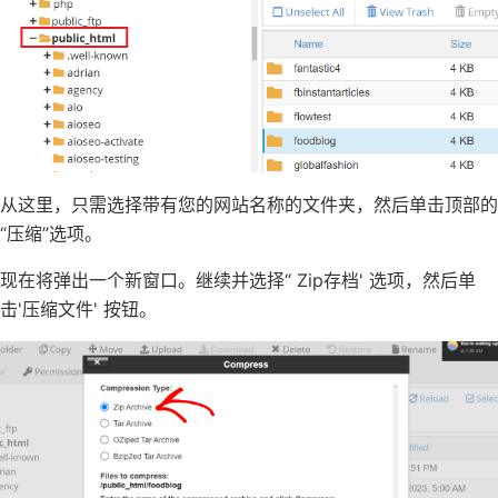
从这里，只需选择带有您的网站名称的文件夹，然后单击顶部的
“压缩”选项。
现在将弹出一个新窗口。继续并选择“ Zip存档' 选项，然后单
击'压缩文件' 按钮。