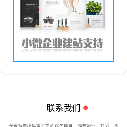
联系我们
六翼为您提供更丰富的服务项目，涵盖设计、开发、多