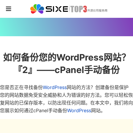
如何备份您的WordPress网站？
『2』——cPanel手动备份
您是否正在寻找备份
WordPress
网站的方法？创建备份是保护
您的网站数据免受安全威胁和人为错误的好方法。您可以轻松恢
复网站的已保存版本，以防出现任何问题。在本文中，我们将向
您展示如何通过cPanel手动备份
WordPress
网站。