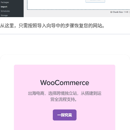
从这里，只需按照导入向导中的步骤恢复您的网站。