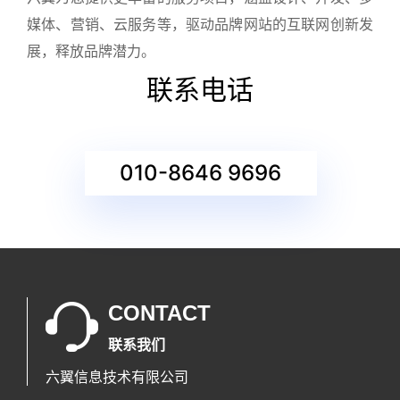
媒体、营销、云服务等，驱动品牌网站的互联网创新发
展，释放品牌潜力。
联系电话
010-8646 9696
CONTACT
联系我们
六翼信息技术有限公司