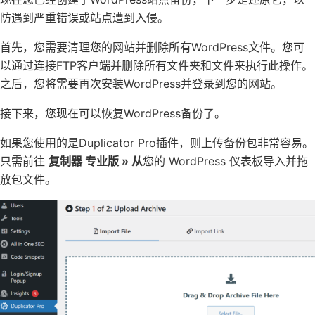
防遇到严重错误或站点遭到入侵。
首先，您需要清理您的网站并删除所有WordPress文件。您可
以通过连接FTP客户端并删除所有文件夹和文件来执行此操作。
之后，您将需要再次安装WordPress并登录到您的网站。
接下来，您现在可以恢复WordPress备份了。
如果您使用的是Duplicator Pro插件，则上传备份包非常容易。
只需前往
复制器 专业版 » 从
您的 WordPress 仪表板导入并拖
放包文件。