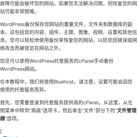
故障可能会破坏您的网站。如果您无法解决问题，则恢复您的网
站可能非常困难。
WordPress备份保存您网站的重要文件，文件夹和数据库的副
本。这包括您的内容、插件、主题、图像、视频、设置和其他信
息。您可以轻松地使用备份来恢复您的网站，以防您因错误或网
络攻击而被锁定在网站之外。
您还可以使用WordPress托管服务的cPanel手动备份
WordPress网站。
在本教程中，我们将使用Bluehost。请注意，设置可能会因您
使用的托管服务而异。
首先，您需要登录到托管服务提供商的cPanel。从这里，从左
侧菜单中转到“高级”选项卡，然后单击“文件”部分下的“
文件管理
器
”选项。
[