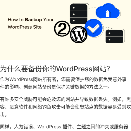
为什么要备份你的WordPress网站？
作为WordPress网站所有者，您需要保护您的数据免受意外事
件的影响。创建网站备份是保护关键数据的方法之一。
有许多安全威胁可能会危及您的网站并导致数据丢失。例如，黑
客、恶意软件和网络钓鱼攻击可能会使您站点的数据容易受到攻
击。
同样，人为错误、WordPress 插件、主题之间的冲突或服务器