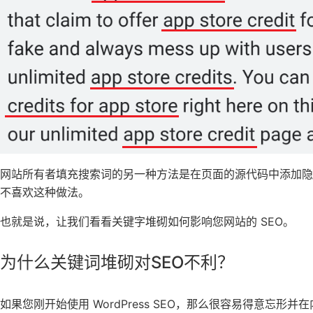
网站所有者填充搜索词的另一种方法是在页面的源代码中添加
不喜欢这种做法。
也就是说，让我们看看关键字堆砌如何影响您网站的 SEO。
为什么关键词堆砌对SEO不利？
如果您刚开始使用
WordPress SEO
，那么很容易得意忘形并在