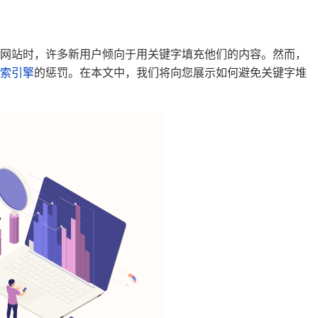
网站时，许多新用户倾向于用关键字填充他们的内容。然而，
索引擎
的惩罚。在本文中，我们将向您展示如何避免关键字堆