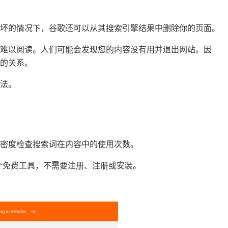
最坏的情况下，谷歌还可以从其搜索引擎结果中删除你的页面。
难以阅读。人们可能会发现您的内容没有用并退出网站。因
的关系。
法。
密度检查搜索词在内容中的使用次数。
个免费工具，不需要注册、注册或安装。