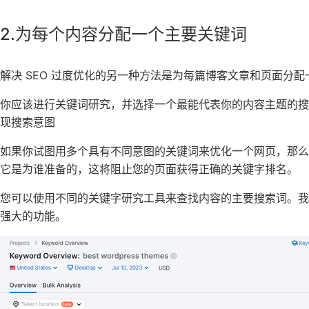
2.为每个内容分配一个主要关键词
解决 SEO 过度优化的另一种方法是为每篇博客文章和页面分
你应该
进行关键词研究
，并选择一个最能代表你的内容主题的搜
现搜索意图
如果你试图用多个具有不同意图的关键词来优化一个网页，那
它是为谁准备的，这将阻止您的页面获得
正确的关键字
排名。
您可以使用不同的
关键字研究工具
来查找内容的主要搜索词。
强大的功能。