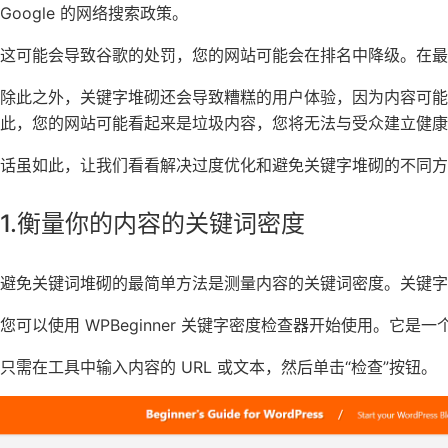
Google 的网络搜索政策。
这可能会导致谷歌的处罚，您的网站可能会在排名中降级。在
除此之外，关键字堆砌还会导致糟糕的用户体验，因为内容可能
此，您的网站可能看起来是垃圾内容，您将无法与受众建立健康
话虽如此，让我们看看解决过度优化和避免关键字堆砌的不同方
1.衡量你的内容的关键词密度
避免关键词堆砌的最简单方法是测量内容的关键词密度。关键字
您可以使用
WPBeginner 关键字密度检查器
开始使用。它是一
只需在工具中输入内容的 URL 或文本，然后单击“检查”按钮。