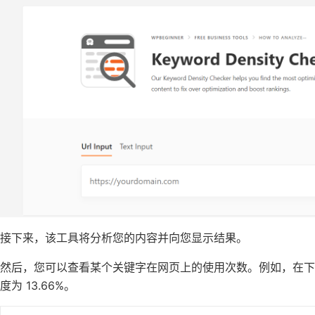
接下来，该工具将分析您的内容并向您显示结果。
然后，您可以查看某个关键字在网页上的使用次数。例如，在下面
度为 13.66%。