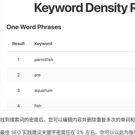
找到搜索词的密度后，您可以编辑内容并删除重复多次的单词和
最佳 SEO 实践建议关键字密度应在 2% 左右。你可以以此