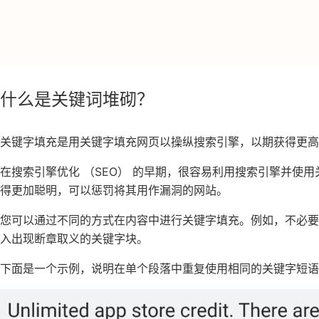
什么是关键词堆砌？
关键字填充是用关键字填充网页以操纵搜索引擎，以期获得更高
在搜索引擎优化 （SEO） 的早期，很容易利用搜索引擎并使
得更加聪明，可以惩罚将其用作漏洞的网站。
您可以通过不同的方式在内容中进行关键字填充。例如，不必
入出现断章取义的关键字块。
下面是一个示例，说明在单个段落中重复使用相同的关键字短语