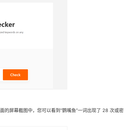
的屏幕截图中，您可以看到“鹦嘴鱼”一词出现了 28 次或密