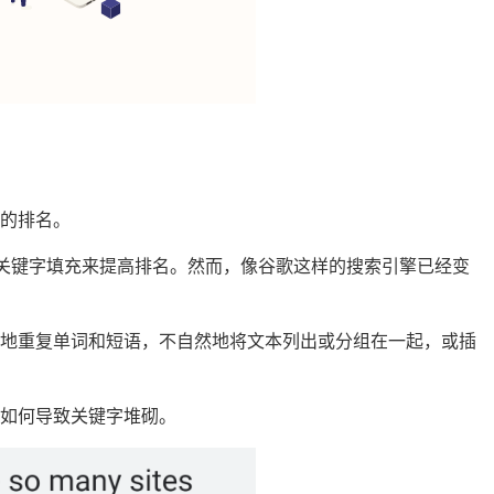
的排名。
用关键字填充来提高排名。然而，像谷歌这样的搜索引擎已经变
要地重复单词和短语，不自然地将文本列出或分组在一起，或插
如何导致关键字堆砌。