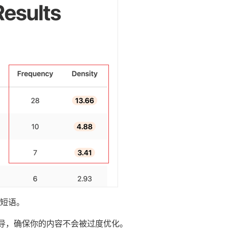
短语。
为指导，确保你的内容不会被过度优化。