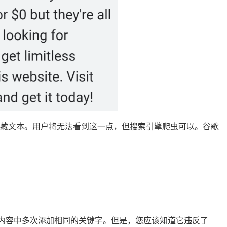
隐藏文本。用户将无法看到这一点，但搜索引擎爬虫可以。谷歌
内容中多次添加相同的关键字。但是，您应该知道它违反了