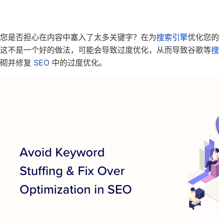
您是否担心在内容中塞入了太多关键字？在为
搜索引擎
优化您的
这不是一个好的做法，可能会导致过度优化，从而导致谷歌等
搜
砌并修复
SEO
中的过度优化。