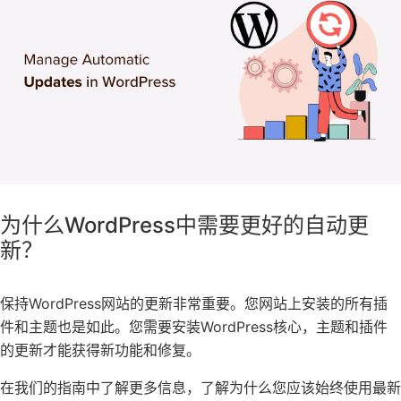
为什么WordPress中需要更好的自动更
新？
保持WordPress
网站的
更新非常重要。您网站上安装的所有插
件和主题也是如此。您需要安装WordPress核心，主题和插件
的更新才能获得新功能和修复。
在我们的指南中了解更多信息，了解
为什么您应该始终使用最新