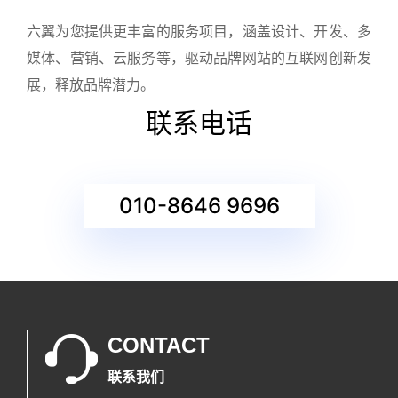
六翼为您提供更丰富的服务项目，涵盖设计、开发、多
媒体、营销、云服务等，驱动品牌网站的互联网创新发
展，释放品牌潜力。
联系电话
010-8646 9696
CONTACT
联系我们