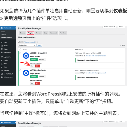
如果您选择为几个插件单独启用自动更新，则需要切换到
仪表板
» 更新选项
页面上的“插件”选项卡。
在这里，您将看到WordPress网站上安装的所有插件的列表。
要自动更新某个插件，只需单击“自动更新”下的“开”按钮。
当您切换到“主题”标签时，您将看到网站上安装的主题列表。