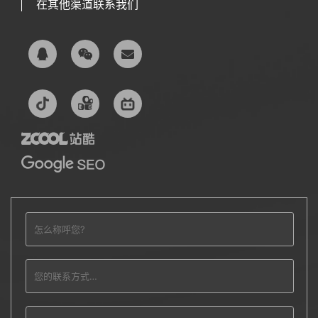
在其他渠道联系我们