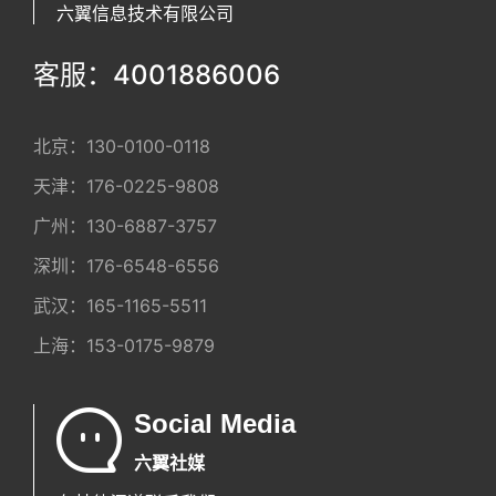
六翼信息技术有限公司
客服：4001886006
北京：
130-0100-0118
天津：
176-0225-9808
广州：
130-6887-3757
深圳：
176-6548-6556
武汉：
165-1165-5511
上海：
153-0175-9879
Social Media
六翼社媒