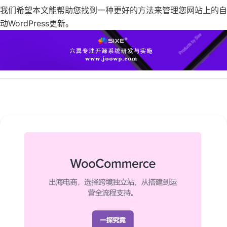
我们希望本文能帮助您找到一种更好的方法来管理您网站上的自
动WordPress更新。