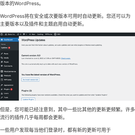
版本的WordPress
。
WordPress将在安全或次要版本可用时自动更新。您还可以
为
主要版本
以及
插件和主题
启用自动更新。
但是，您可能已经注意到，其中一些比其他的更新更频繁。许多
流行的插件几乎每周都会更新。
一些用户发现每当他们登录时，都有新的更新可用于