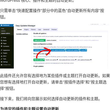
WordPress 核心、插件和主题的自动更新。
只需单击“快速配置操作”部分中的蓝色“自动更新所有内容”按
钮。
此插件还允许您有选择地为某些插件或主题打开自动更新。如果
您想有选择地打开自动更新，请单击“按插件选择”和“按主题选
择”按钮。
接下来，我们将向您展示如何选择自动更新的插件和主题。
为选定的插件和主题设置自动更新