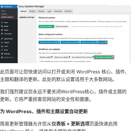
此页面可让您快速访问以打开或关闭 WordPress 核心、插件、
主题和翻译的更新。此处的默认设置适用于大多数网站。
我们强烈建议您永远不要关闭WordPress核心，插件或主题的
更新。它将严重损害您网站的安全性和健康。
为 WordPress、插件和主题设置自动更新
简易更新管理器允许您从
仪表板 » 更新选项
页面快速启用