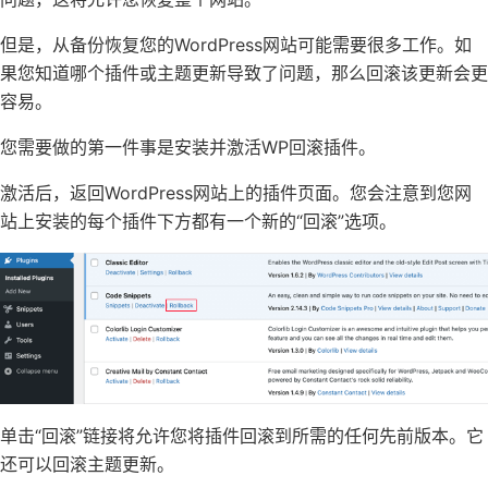
但是，
从备份恢复您的WordPress网站
可能需要很多工作。如
果您知道哪个插件或主题更新导致了问题，那么回滚该更新会更
容易。
您需要做的第一件事是安装并激活
WP回滚
插件。
激活后，返回WordPress网站上的插件页面。您会注意到您网
站上安装的每个插件下方都有一个新的“回滚”选项。
单击“回滚”链接将允许您将插件回滚到所需的任何先前版本。它
还可以回滚主题更新。