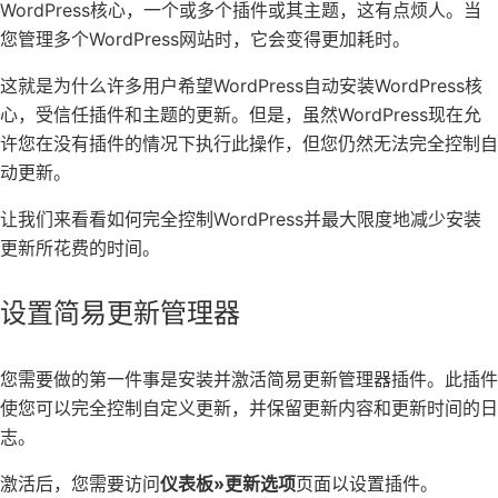
WordPress核心，一个或多个插件或其主题，这有点烦人。当
您管理多个WordPress网站时，它会变得更加耗时。
这就是为什么许多用户希望WordPress自动安装WordPress核
心，受信任插件和主题的更新。但是，虽然WordPress现在允
许您在没有插件的情况下执行此操作，但您仍然无法完全控制自
动更新。
让我们来看看如何完全控制WordPress并最大限度地减少安装
更新所花费的时间。
设置简易更新管理器
您需要做的第一件事是安装并激活
简易更新管理器
插件。此插件
使您可以完全控制自定义更新，并保留更新内容和更新时间的日
志。
激活后，您需要访问
仪表板»更新选项
页面以设置插件。