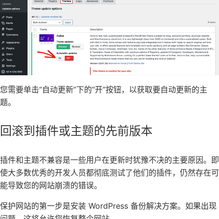
您需要单击“自动更新”下的“开”按钮，以获取要自动更新的主
题。
回滚到插件或主题的先前版本
插件和主题不兼容是一些用户在更新时犹豫不决的主要原因。即
使大多数优秀的开发人员都彻底测试了他们的插件，仍然存在可
能导致您的网站崩溃的错误。
保护网站的第一步是安装
WordPress 备份
解决方案。如果出现
问题，这将允许您恢复整个网站。