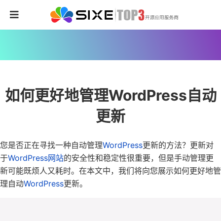
如何更好地管理WordPress自动
更新
您是否正在寻找一种自动管理
WordPress
更新的方法？
更新对
于
WordPress网站
的安全性和稳定性很重要，但是手动管理更
新可能既烦人又耗时。
在本文中，我们将向您展示如何更好地管
理自动
WordPress
更新。