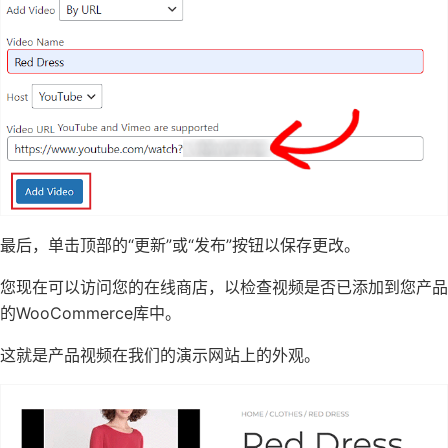
最后，单击顶部的“更新”或“发布”按钮以保存更改。
您现在可以访问您的在线商店，以检查视频是否已添加到您产品
的WooCommerce库中。
这就是产品视频在我们的演示网站上的外观。