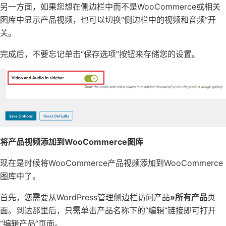
另一方面，如果您想在侧边栏中而不是WooCommerce或相关
图库中显示产品视频，也可以切换“侧边栏中的视频和音频”开
关。
完成后，不要忘记单击“保存选项”按钮来存储您的设置。
将产品视频添加到WooCommerce图库
现在是时候将WooCommerce产品视频添加到WooCommerce
图库中了。
首先，您需要从WordPress管理侧边栏访问产品
»所有产品
页
面。到达那里后，只需单击产品名称下的“编辑”链接即可打开
“编辑产品”页面。