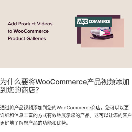
为什么要将WooCommerce产品视频添加
到您的商店？
通过将产品视频添加到您的WooCommerce商店，您可以以更
详细和信息丰富的方式有效地展示您的产品。这可以让您的客户
更好地了解您产品的功能和优势。