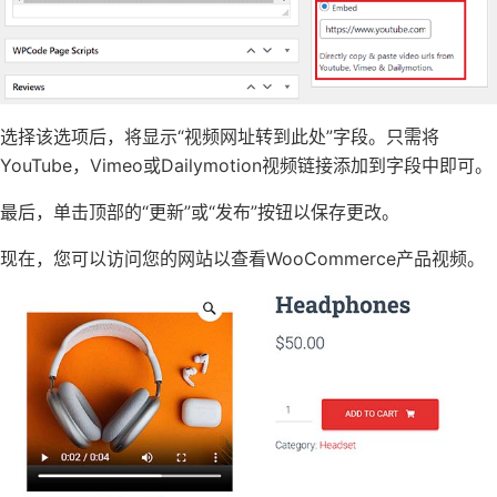
选择该选项后，将显示“视频网址转到此处”字段。只需将
YouTube，Vimeo或Dailymotion视频链接添加到字段中即可。
最后，单击顶部的“更新”或“发布”按钮以保存更改。
现在，您可以访问您的网站以查看WooCommerce产品视频。