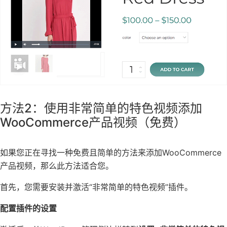
方法2：使用非常简单的特色视频添加
WooCommerce产品视频（免费）
如果您正在寻找一种免费且简单的方法来添加WooCommerce
产品视频，那么此方法适合您。
首先，您需要安装并激活“非常简单的特色视频”插件。
配置插件的设置