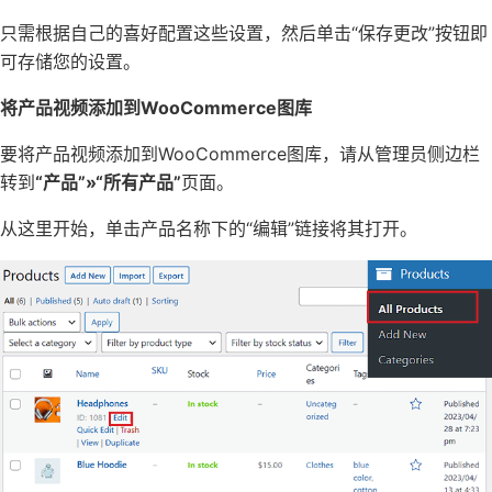
只需根据自己的喜好配置这些设置，然后单击“保存更改”按钮即
可存储您的设置。
将产品视频添加到WooCommerce图库
要将产品视频添加到WooCommerce图库，请从管理员侧边栏
转到
“产品”»“所有产品”
页面。
从这里开始，单击产品名称下的“编辑”链接将其打开。