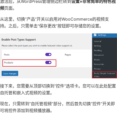
激活后，从WordPress管理侧边栏转到
设置»非常简单的特色视
频
页面。
从这里，切换“产品”开关以启用对WooCommerce的视频支
持。之后，只需单击“保存更改”按钮即可存储您的设置。
接下来，您需要从顶部切换到“控件”选项卡。您可以在此处配置
自托管和嵌入式视频的设置。
现在，只需转到“自托管视频”部分，然后首先切换“控件”开关即
可将控件添加到视频播放器。