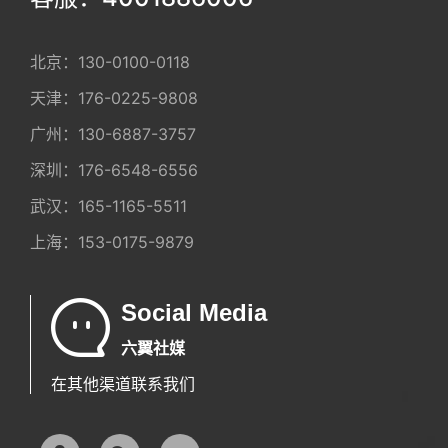
北京：
130-0100-0118
天津：
176-0225-9808
广州：
130-6887-3757
深圳：
176-6548-6556
武汉：
165-1165-5511
上海：
153-0175-9879
Social Media
六翼社媒
在其他渠道联系我们