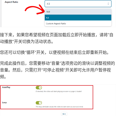
接下来，如果您希望视频在页面加载后立即开始播放，请将“自
动播放”开关切换为活动状态。
您还可以切换“循环”开关，以便视频在结束后立即重新开始。
完成此操作后，您需要移动“音量”选项旁边的滑块以调整视频的
音量。然后，只需打开“可停止视频”开关即可允许用户暂停视
频。