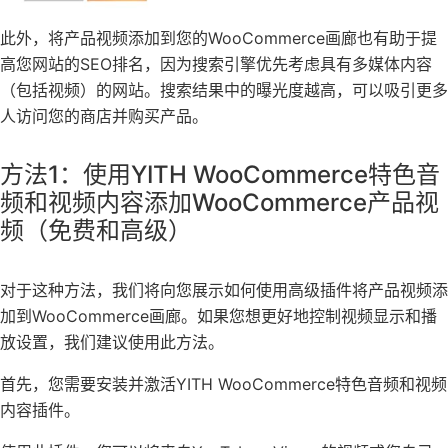
此外，将产品视频添加到您的WooCommerce画廊也有助于提
高您网站的SEO排名，因为搜索引擎优先考虑具有多媒体内容
（包括视频）的网站。搜索结果中的曝光度越高，可以吸引更多
人访问您的商店并购买产品。
方法1：使用YITH WooCommerce特色音
频和视频内容添加WooCommerce产品视
频（免费和高级）
对于这种方法，我们将向您展示如何使用高级插件将产品视频添
加到WooCommerce画廊。如果您想更好地控制视频显示和播
放设置，我们建议使用此方法。
首先，您需要安装并激活YITH WooCommerce特色音频和视频
内容插件。