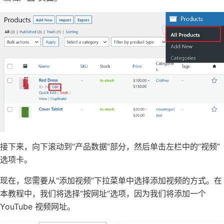
接下来，向下滚动到“产品数据”部分，然后单击左栏中的“视频”
选项卡。
现在，您需要从“添加视频”下拉菜单中选择添加视频的方式。在
本教程中，我们将选择“按网址”选项，因为我们将添加一个
YouTube 视频网址。