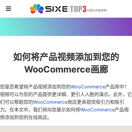
如何将产品视频添加到您的
WooCommerce画廊
您是否希望将产品视频添加到您的
WooCommerce
产品库中？
视频可以为您的产品提供更详细、更引人入胜的演示。此外，它
们可以帮助您的
WooCommerce
商店更具视觉吸引力和吸引
力。在本文中，我们将向您展示如何将
WooCommerce
产品视
频添加到您的在线商店。