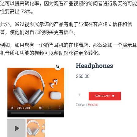
这可以提高转化率，因为观看产品视频的访问者进行购买的可能
性要高出 73%。
此外，通过视频展示您的产品有助于与潜在客户建立信任和信
誉，使他们对自己的购买更有信心。
例如，如果您有一个销售耳机的在线商店，那么添加一个演示耳
机音质和功能的视频可以帮助您获得更多转化。