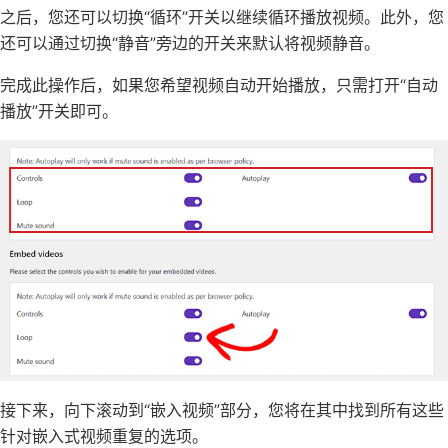
之后，您还可以切换“循环”开关以继续循环播放视频。此外，您
还可以通过切换“静音”旁边的开关来默认将视频静音。
完成此操作后，如果您希望视频自动开始播放，只需打开“自动
播放”开关即可。
接下来，向下滚动到“嵌入视频”部分，您将在其中找到所有这些
针对嵌入式视频重复的选项。