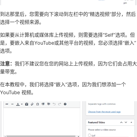
到达那里后，您需要向下滚动到左栏中的“精选视频”部分，然后
选择一个视频来源。
如果要从计算机或媒体库上传视频，则需要选择“Self”选项。但
是，要嵌入来自YouTube或其他平台的视频，您必须选择“嵌入”
选项。
注意：
我们不建议您在您的网站上上传视频，因为它们会占用大
量带宽。
在本教程中，我们将选择“嵌入”选项，因为我们想添加一个
YouTube 视频。