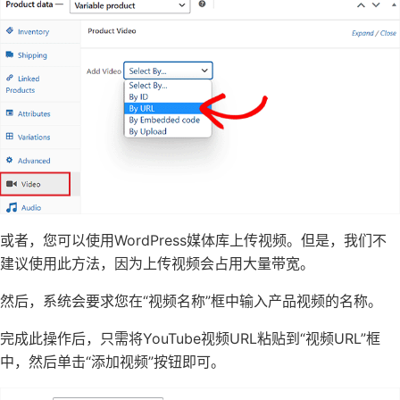
或者，您可以使用WordPress媒体库上传视频。但是，我们不
建议使用此方法，因为上传视频会占用大量带宽。
然后，系统会要求您在“视频名称”框中输入产品视频的名称。
完成此操作后，只需将YouTube视频URL粘贴到“视频URL”框
中，然后单击“添加视频”按钮即可。