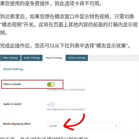
果您使用的是免费插件，则此选项卡将不可用。
到达那里后，如果您想在模态窗口中显示特色视频，只需切换
“模态视频”开关。这将在页面上其他内容的前面的灯箱内显示视
频。
完成此操作后，您还可以从下拉列表中选择“模态显示效果”。