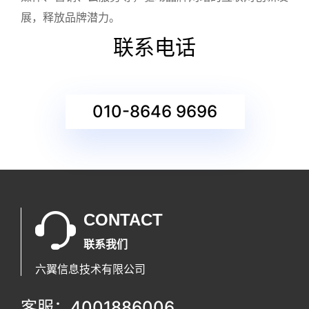
展，释放品牌潜力。
联系电话
010-8646 9696
CONTACT
联系我们
六翼信息技术有限公司
客服：4001886006