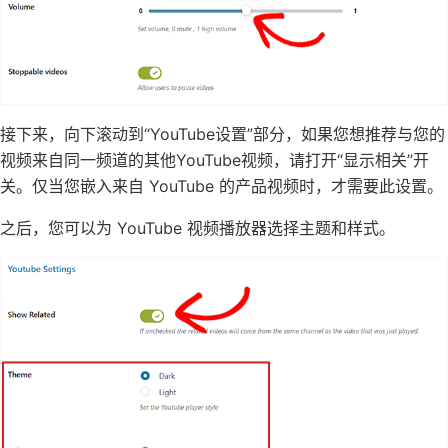
接下来，向下滚动到“YouTube设置”部分，如果您想推荐与您的
视频来自同一频道的其他YouTube视频，请打开“显示相关”开
关。仅当您嵌入来自 YouTube 的产品视频时，才需要此设置。
之后，您可以为 YouTube 视频播放器选择主题和样式。