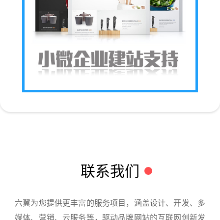
联系我们
六翼为您提供更丰富的服务项目，涵盖设计、开发、多
媒体、营销、云服务等，驱动品牌网站的互联网创新发