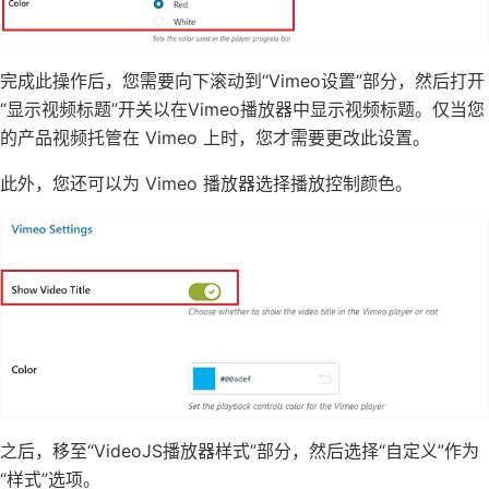
完成此操作后，您需要向下滚动到“Vimeo设置”部分，然后打开
“显示视频标题”开关以在Vimeo播放器中显示视频标题。仅当您
的产品视频托管在 Vimeo 上时，您才需要更改此设置。
此外，您还可以为 Vimeo 播放器选择播放控制颜色。
之后，移至“VideoJS播放器样式”部分，然后选择“自定义”作为
“样式”选项。