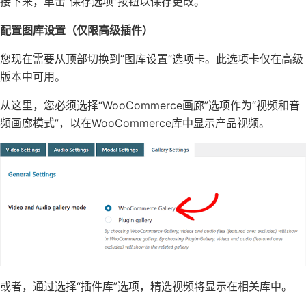
接下来，单击“保存选项”按钮以保存更改。
配置图库设置（仅限高级插件）
您现在需要从顶部切换到“图库设置”选项卡。此选项卡仅在高级
版本中可用。
从这里，您必须选择“WooCommerce画廊”选项作为“视频和音
频画廊模式”，以在WooCommerce库中显示产品视频。
或者，通过选择“插件库”选项，精选视频将显示在相关库中。