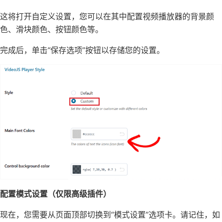
这将打开自定义设置，您可以在其中配置视频播放器的背景颜
色、滑块颜色、按钮颜色等。
完成后，单击“保存选项”按钮以存储您的设置。
配置模式设置（仅限高级插件）
现在，您需要从页面顶部切换到“模式设置”选项卡。请记住，如