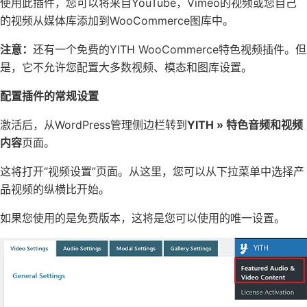
使用此插件，您可以将来自YouTube，Vimeo的视频或您自己
的视频从媒体库添加到WooCommerce图库中。
注意：
还有一个免费的YITH WooCommerce特色视频插件。但
是，它不允许您配置大多数视频、模态和图库设置。
配置插件的常规设置
激活后，从WordPress管理侧边栏转到
YITH » 特色音频和视频
内容
页面。
这将打开“视频设置”页面。从这里，您可以从下拉菜单中选择产
品视频的纵横比开始。
如果您使用的是免费版本，这将是您可以使用的唯一设置。