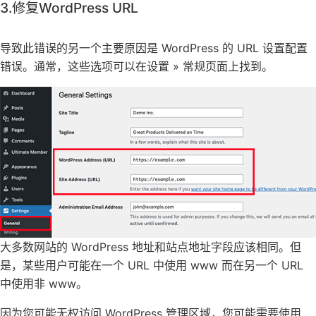
3.修复WordPress URL
导致此错误的另一个主要原因是 WordPress 的 URL 设置配置
错误。通常，这些选项可以在设置 » 常规页面上找到。
大多数网站的 WordPress 地址和站点地址字段应该相同。但
是，某些用户可能在一个 URL 中使用 www 而在另一个 URL
中使用非 www。
因为您可能无权访问 WordPress 管理区域，您可能需要使用