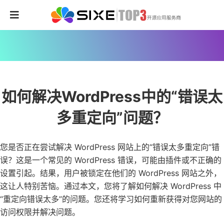
如何解决WordPress中的“错误太
多重定向”问题？
您是否正在尝试解决 WordPress 网站上的“错误太多重定向”错
误？这是一个常见的 WordPress 错误，可能由插件或不正确的
设置引起。结果，用户被锁定在他们的 WordPress 网站之外，
这让人特别苦恼。通过本文，您将了解如何解决 WordPress 中
“重定向错误太多”的问题。您还将学习如何重新获得对您网站的
访问权限并解决问题。