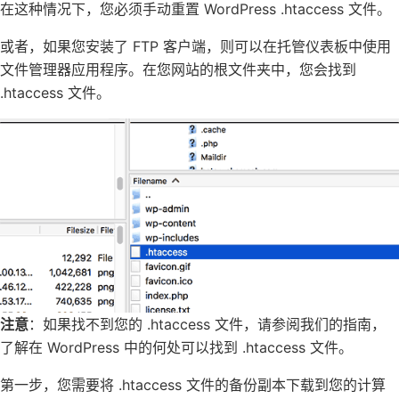
在这种情况下，您必须手动重置 WordPress .htaccess 文件。
或者，如果您安装了 FTP 客户端，则可以在托管仪表板中使用
文件管理器应用程序。在您网站的根文件夹中，您会找到
.htaccess 文件。
注意
：如果找不到您的 .htaccess 文件，请参阅我们的指南，
了解在 WordPress 中的何处可以找到 .htaccess 文件。
第一步，您需要将 .htaccess 文件的备份副本下载到您的计算