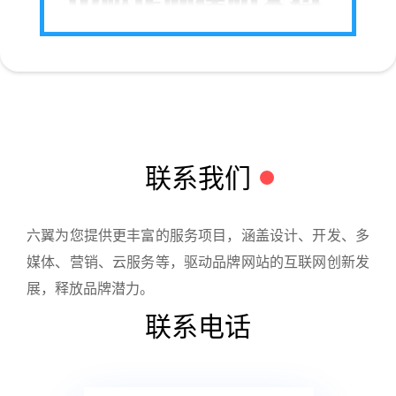
联系我们
六翼为您提供更丰富的服务项目，涵盖设计、开发、多
媒体、营销、云服务等，驱动品牌网站的互联网创新发
展，释放品牌潜力。
联系电话