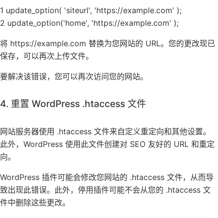
1 update_option( 'siteurl', 'https://example.com' );
2 update_option('home', 'https://example.com' );
将 https://example.com 替换为您网站的 URL。您的更改现已
保存，可以再次上传文件。
要解决该错误，您可以再次访问您的网站。
4. 重置 WordPress .htaccess 文件
网站服务器使用 .htaccess 文件来自定义重定向和其他设置。
此外，WordPress 使用此文件创建对 SEO 友好的 URL 和重定
向。
WordPress 插件可能会修改您网站的 .htaccess 文件，从而导
致出现此错误。此外，停用插件可能不会从您的 .htaccess 文
件中删除这些更改。