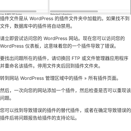
插件文件是从 WordPress 的插件文件夹中加载的。如果找不到
文件，数据库中的插件将自动禁用。
请立即尝试访问您的 WordPress 网站。现在您可以访问您的
WordPress 仪表板，这意味着您的一个插件导致了错误。
要找出问题所在的插件，请切换回 FTP 或文件管理器应用程序
并重命名该插件。停用文件夹后回到插件文件夹。
转到网站 WordPress 管理区域中的插件 » 所有插件页面。
然后，一次向您的网站添加一个插件，然后检查是否可以重现该
问题。
您可以找到导致错误的插件的替代插件，或者在确定导致错误的
插件后将问题报告给插件的支持论坛。