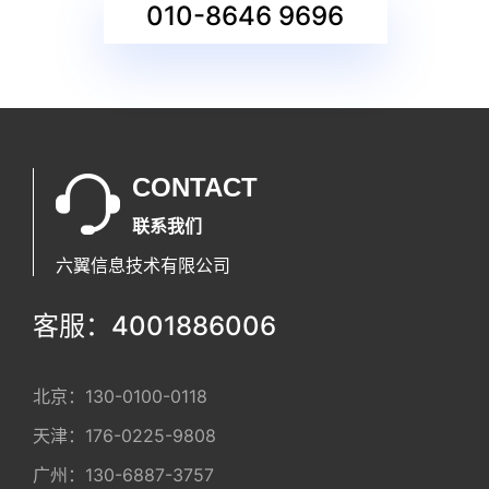
010-8646 9696
CONTACT
联系我们
六翼信息技术有限公司
客服：4001886006
北京：
130-0100-0118
天津：
176-0225-9808
广州：
130-6887-3757