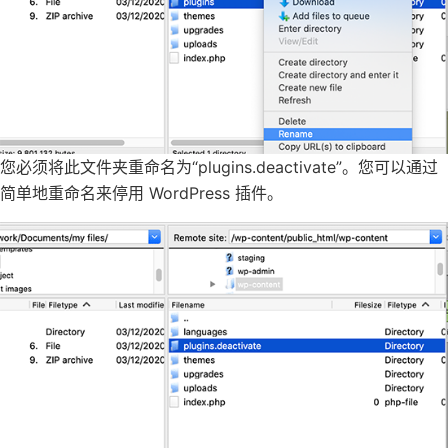
您必须将此文件夹重命名为“plugins.deactivate”。您可以通过
简单地重命名来停用 WordPress 插件。