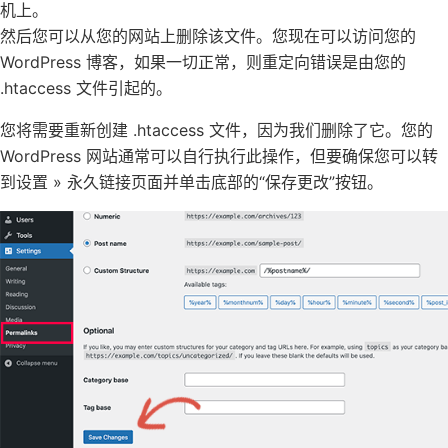
机上。
然后您可以从您的网站上删除该文件。您现在可以访问您的
WordPress 博客，如果一切正常，则重定向错误是由您的
.htaccess 文件引起的。
您将需要重新创建 .htaccess 文件，因为我们删除了它。您的
WordPress 网站通常可以自行执行此操作，但要确保您可以转
到设置 » 永久链接页面并单击底部的“保存更改”按钮。