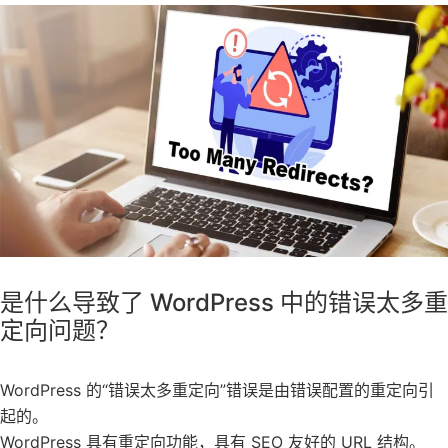
是什么导致了 WordPress 中的错误太多重
定向问题？
WordPress 的“错误太多重定向”错误是由错误配置的重定向引
起的。
WordPress 具有重定向功能，具有 SEO 友好的 URL 结构。