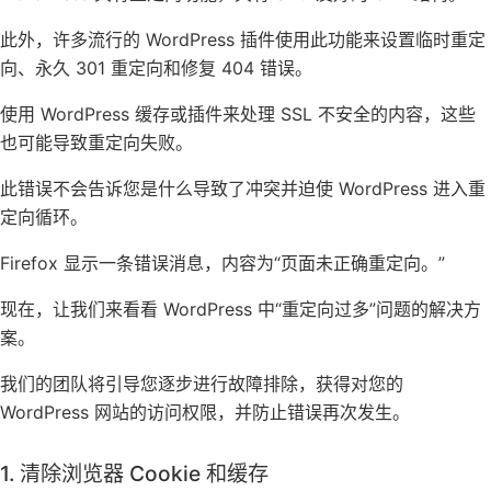
此外，许多流行的 WordPress 插件使用此功能来设置临时重定
向、永久 301 重定向和修复 404 错误。
使用 WordPress 缓存或插件来处理 SSL 不安全的内容，这些
也可能导致重定向失败。
此错误不会告诉您是什么导致了冲突并迫使 WordPress 进入重
定向循环。
Firefox 显示一条错误消息，内容为“页面未正确重定向。”
现在，让我们来看看 WordPress 中“重定向过多”问题的解决方
案。
我们的团队将引导您逐步进行故障排除，获得对您的
WordPress 网站的访问权限，并防止错误再次发生。
1. 清除浏览器 Cookie 和缓存