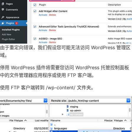
由于重定向错误，我们假设您可能无法访问 WordPress 管理区
域。
停用 WordPress 插件将需要您访问 WordPress 托管控制面板
中的文件管理器应用程序或使用 FTP 客户端。
使用 FTP 客户端转到 /wp-content/ 文件夹。