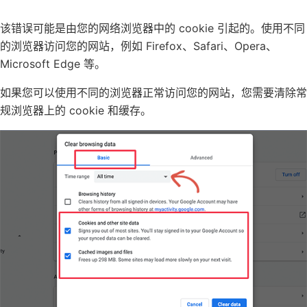
该错误可能是由您的网络浏览器中的 cookie 引起的。使用不同
的浏览器访问您的网站，例如 Firefox、Safari、Opera、
Microsoft Edge 等。
如果您可以使用不同的浏览器正常访问您的网站，您需要清除常
规浏览器上的 cookie 和缓存。