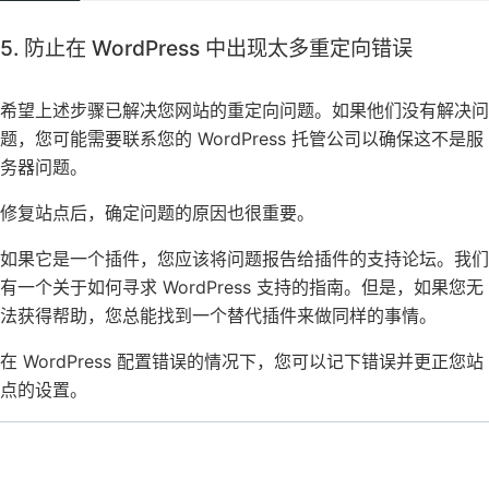
5. 防止在 WordPress 中出现太多重定向错误
希望上述步骤已解决您网站的重定向问题。如果他们没有解决问
题，您可能需要联系您的 WordPress 托管公司以确保这不是服
务器问题。
修复站点后，确定问题的原因也很重要。
如果它是一个插件，您应该将问题报告给插件的支持论坛。我们
有一个关于如何寻求 WordPress 支持的指南。但是，如果您无
法获得帮助，您总能找到一个替代插件来做同样的事情。
在 WordPress 配置错误的情况下，您可以记下错误并更正您站
点的设置。