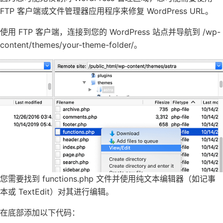
FTP 客户端或文件管理器应用程序来修复 WordPress URL。
使用 FTP 客户端，连接到您的 WordPress 站点并导航到 /wp-
content/themes/your-theme-folder/。
您需要找到 functions.php 文件并使用纯文本编辑器（如记事
本或 TextEdit）对其进行编辑。
在底部添加以下代码：