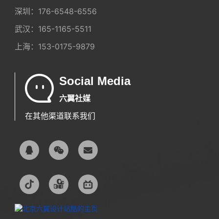
深圳：
176-6548-6556
武汉：
165-1165-5511
上海：
153-0175-9879
Social Media
六翼社媒
在其他渠道联系我们