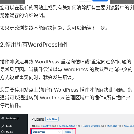
您可以在我们的网站上找到有关如何清除所有主要浏览器中的浏
览器缓存的详细说明。
如果更改浏览器不能解决问题，您可以继续下一步。
2.停用所有WordPress插件
插件冲突是导致 WordPress 重定向循环或“重定向过多”问题的
最常见原因。当插件尝试以与 WordPress 的默认重定向冲突的
方式设置重定向时，就会发生错误。
您需要停用站点上的所有 WordPress 插件才能解决此问题。您
通常可以通过转到 WordPress 管理区域中的插件»所有插件来
停用插件。