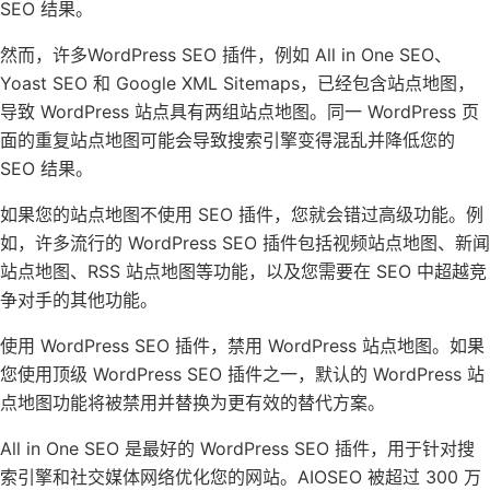
SEO 结果。
然而，许多WordPress SEO 插件，例如 All in One SEO、
Yoast SEO 和 Google XML Sitemaps，已经包含站点地图，
导致 WordPress 站点具有两组站点地图。同一 WordPress 页
面的重复站点地图可能会导致搜索引擎变得混乱并降低您的
SEO 结果。
如果您的站点地图不使用 SEO 插件，您就会错过高级功能。例
如，许多流行的 WordPress SEO 插件包括视频站点地图、新闻
站点地图、RSS 站点地图等功能，以及您需要在 SEO 中超越竞
争对手的其他功能。
使用 WordPress SEO 插件，禁用 WordPress 站点地图。如果
您使用顶级 WordPress SEO 插件之一，默认的 WordPress 站
点地图功能将被禁用并替换为更有效的替代方案。
All in One SEO 是最好的 WordPress SEO 插件，用于针对搜
索引擎和社交媒体网络优化您的网站。AIOSEO 被超过 300 万