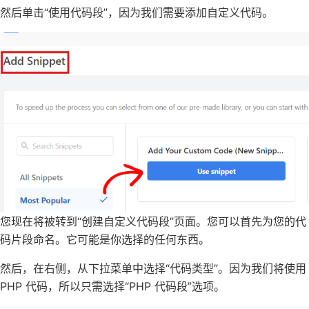
然后单击“使用代码段”，因为我们需要添加自定义代码。
您现在将被转到“创建自定义代码段”页面。您可以首先为您的代
码片段命名。它可能是你选择的任何东西。
然后，在右侧，从下拉菜单中选择“代码类型”。因为我们将使用
PHP 代码，所以只需选择“PHP 代码段”选项。