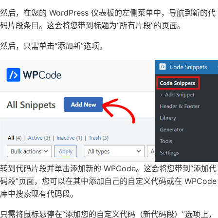
然后，在您的 WordPress 仪表板的左侧菜单中，导航到新的代
码片段条目。这会将您带到标题为“所有片段”的页面。
然后，只需单击“添加新”选项。
转到代码片段并单击添加新的 WPCode。这会将您带到“添加代
码段”页面，您可以在其中添加自己的自定义代码或在 WPCode
库中搜索现有代码段。
只需将鼠标悬停在“添加您的自定义代码（新代码段）”选项上，