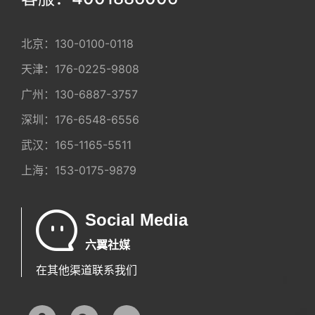
北京：
130-0100-0118
天津：
176-0225-9808
广州：
130-6887-3757
深圳：
176-6548-6556
武汉：
165-1165-5511
上海：
153-0175-9879
Social Media
六翼社媒
在其他渠道联系我们