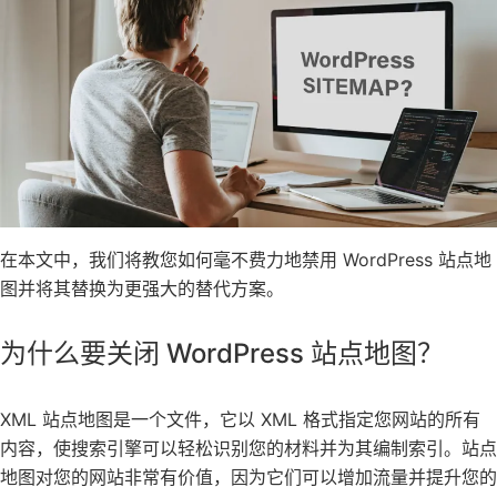
在本文中，我们将教您如何毫不费力地禁用 WordPress 站点地
图并将其替换为更强大的替代方案。
为什么要关闭 WordPress 站点地图？
XML 站点地图是一个文件，它以 XML 格式指定您网站的所有
内容，使搜索引擎可以轻松识别您的材料并为其编制索引。站点
地图对您的网站非常有价值，因为它们可以增加流量并提升您的