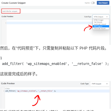
然后，在“代码预览”下，只需复制并粘贴以下 PHP 代码片段。
1

这就是完成后的样子。