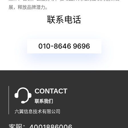
展，释放品牌潜力。
联系电话
010-8646 9696
CONTACT
联系我们
六翼信息技术有限公司
客服：4001886006