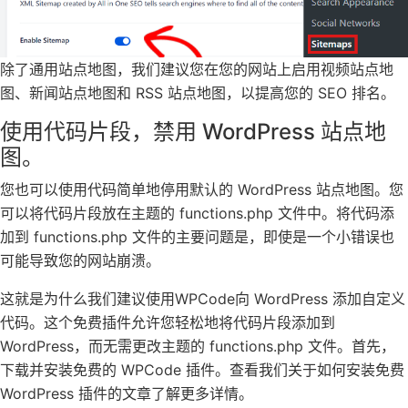
除了通用站点地图，我们建议您在您的网站上启用视频站点地
图、新闻站点地图和 RSS 站点地图，以提高您的 SEO 排名。
使用代码片段，禁用 WordPress 站点地
图。
您也可以使用代码简单地停用默认的 WordPress 站点地图。您
可以将代码片段放在主题的 functions.php 文件中。将代码添
加到 functions.php 文件的主要问题是，即使是一个小错误也
可能导致您的网站崩溃。
这就是为什么我们建议使用WPCode向 WordPress 添加自定义
代码。这个免费插件允许您轻松地将代码片段添加到
WordPress，而无需更改主题的 functions.php 文件。首先，
下载并安装免费的 WPCode 插件。查看我们关于如何安装免费
WordPress 插件的文章了解更多详情。