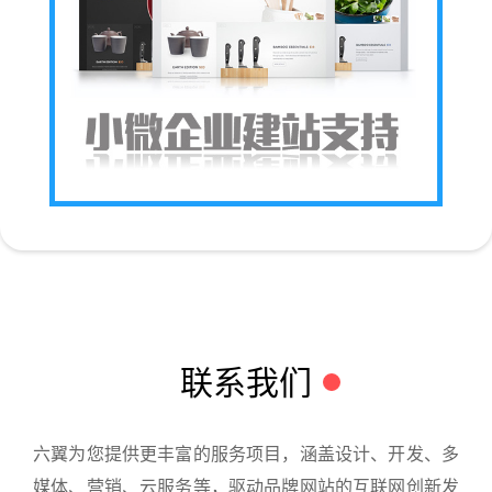
联系我们
六翼为您提供更丰富的服务项目，涵盖设计、开发、多
媒体、营销、云服务等，驱动品牌网站的互联网创新发