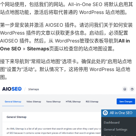
个网站使用，包括我们的网站。All-in-One SEO 将默认启用其
站点地图功能，激活后将取代普通的 WordPress 站点地图。
第一步是安装并激活 AIOSEO 插件。请访问我们关于如何安装
WordPress 插件的文章以获取更多信息。启动后，必须配置
AIOSEO 插件。然后，从 WordPress管理仪表板导航到
All in
One SEO
»
Sitemaps
页面以检查您的站点地图设置。
接下来导航到“常规站点地图”选项卡。确保此处的“启用站点地
图”设置为“活动”。默认情况下，这将停用 WordPress 站点地
图。