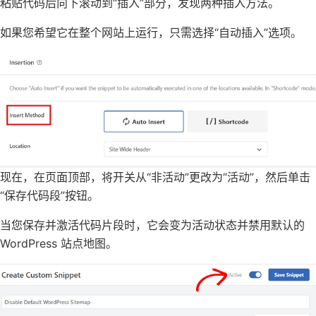
粘贴代码后向下滚动到“插入”部分，发现两种插入方法。
如果您希望它在整个网站上运行，只需选择“自动插入”选项。
现在，在页面顶部，将开关从“非活动”更改为“活动”，然后单击
“保存代码段”按钮。
当您保存并激活代码片段时，它会变为活动状态并禁用默认的
WordPress 站点地图。