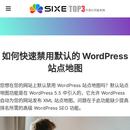
如何快速禁用默认的 WordPress
站点地图
您想在您的网站上默认禁用 WordPress 站点地图吗？默认站点
地图功能是在 WordPress 5.5 中引入的，它允许 WordPress
自动为您的网站发布 XML 站点地图。问题在于此功能缺少提高
排名所需的高级 WordPress SEO 功能。