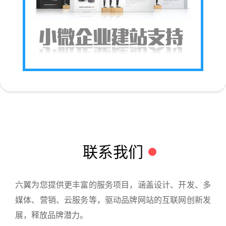
联系我们
六翼为您提供更丰富的服务项目，涵盖设计、开发、多
媒体、营销、云服务等，驱动品牌网站的互联网创新发
展，释放品牌潜力。