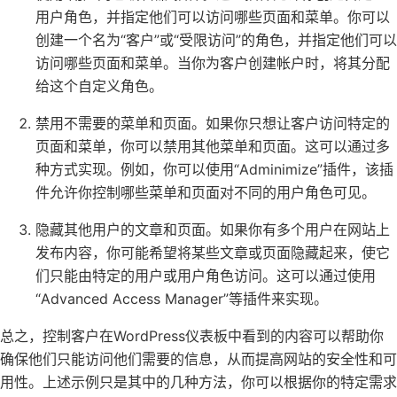
用户角色，并指定他们可以访问哪些页面和菜单。你可以
创建一个名为“客户”或“受限访问”的角色，并指定他们可以
访问哪些页面和菜单。当你为客户创建帐户时，将其分配
给这个自定义角色。
禁用不需要的菜单和页面。如果你只想让客户访问特定的
页面和菜单，你可以禁用其他菜单和页面。这可以通过多
种方式实现。例如，你可以使用“Adminimize”插件，该插
件允许你控制哪些菜单和页面对不同的用户角色可见。
隐藏其他用户的文章和页面。如果你有多个用户在网站上
发布内容，你可能希望将某些文章或页面隐藏起来，使它
们只能由特定的用户或用户角色访问。这可以通过使用
“Advanced Access Manager”等插件来实现。
总之，控制客户在WordPress仪表板中看到的内容可以帮助你
确保他们只能访问他们需要的信息，从而提高网站的安全性和可
用性。上述示例只是其中的几种方法，你可以根据你的特定需求