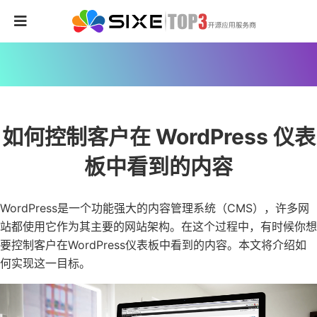
如何控制客户在 WordPress 仪表
板中看到的内容
WordPress是一个功能强大的内容管理系统（CMS），许多网
站都使用它作为其主要的网站架构。在这个过程中，有时候你想
要控制客户在WordPress仪表板中看到的内容。本文将介绍如
何实现这一目标。