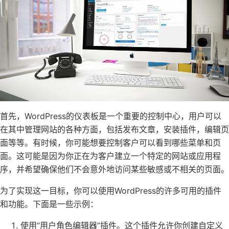
首先，WordPress的仪表板是一个重要的控制中心，用户可以
在其中管理网站的各种方面，包括发布文章，安装插件，编辑页
面等等。有时候，你可能想要控制客户可以看到哪些菜单和页
面。这可能是因为你正在为客户建立一个特定的网站或应用程
序，并希望确保他们不会意外地访问某些敏感或不相关的页面。
为了实现这一目标，你可以使用WordPress的许多可用的插件
和功能。下面是一些示例：
使用“用户角色编辑器”插件。这个插件允许你创建自定义