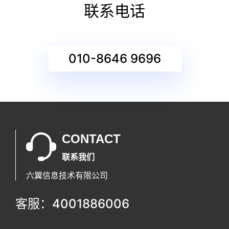
联系电话
010-8646 9696
CONTACT
联系我们
六翼信息技术有限公司
客服：4001886006