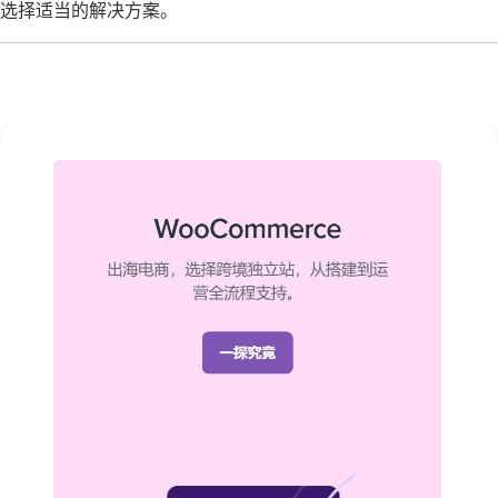
选择适当的解决方案。