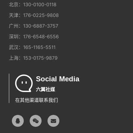
北京：
130-0100-0118
天津：
176-0225-9808
广州：
130-6887-3757
深圳：
176-6548-6556
武汉：
165-1165-5511
上海：
153-0175-9879
Social Media
六翼社媒
在其他渠道联系我们