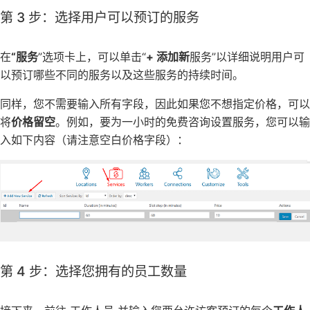
第 3 步：选择用户可以预订的服务
在
“服务
”选项卡上，可以单击“
+ 添加新
服务”以详细说明用户可
以预订哪些不同的服务以及这些服务的持续时间。
同样，您不需要输入所有字段，因此如果您不想指定价格，可以
将
价格留空
。例如，要为一小时的免费咨询设置服务，您可以输
入如下内容（请注意空白价格字段）：
第 4 步：选择您拥有的员工数量