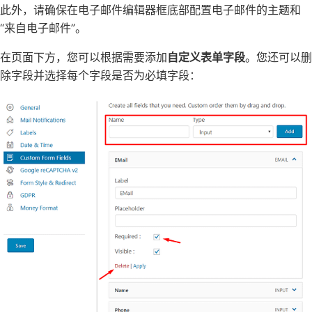
此外，请确保在电子邮件编辑器框底部配置电子邮件的主题和
“来自电子邮件”。
在页面下方，您可以根据需要添加
自定义表单字段
。您还可以删
除字段并选择每个字段是否为必填字段：