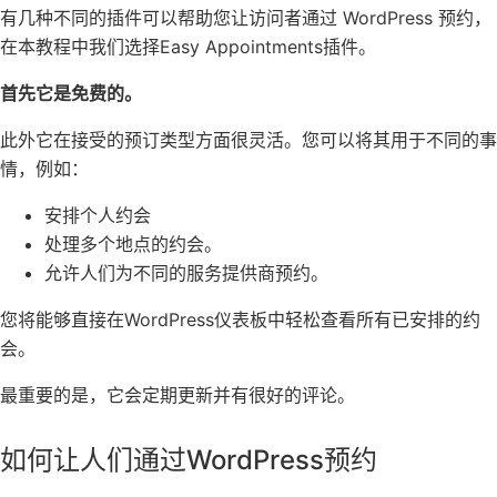
有几种不同的插件可以帮助您让访问者通过 WordPress 预约，
在本教程中我们选择Easy Appointments插件。
首先它是免费的。
此外它在接受的预订类型方面很灵活。您可以将其用于不同的事
情，例如：
安排个人约会
处理多个地点的约会。
允许人们为不同的服务提供商预约。
您将能够直接在WordPress仪表板中轻松查看所有已安排的约
会。
最重要的是，它会定期更新并有很好的评论。
如何让人们通过WordPress预约