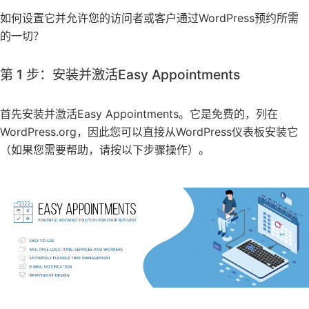
如何设置它并允许您的访问者或客户通过WordPress预约所需
的一切？
第 1 步：安装并激活Easy Appointments
首先安装并激活Easy Appointments。它是免费的，列在
WordPress.org，因此您可以直接从WordPress仪表板安装它
（如果您需要帮助，请按以下步骤操作）。