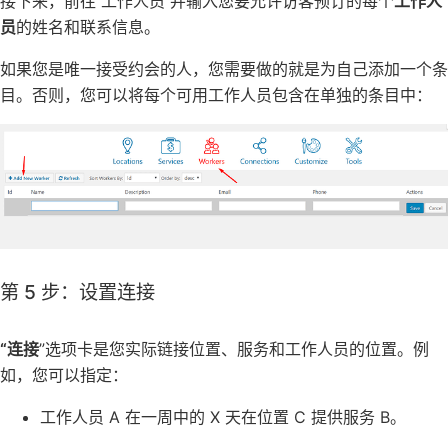
接下来，前往 工作人员 并输入您要允许访客预订的每个
工作人
员
的姓名和联系信息。
如果您是唯一接受约会的人，您需要做的就是为自己添加一个条
目。否则，您可以将每个可用工作人员包含在单独的条目中：
第 5 步：设置连接
“连接
”选项卡是您实际链接位置、服务和工作人员的位置。例
如，您可以指定：
工作人员 A 在一周中的 X 天在位置 C 提供服务 B。