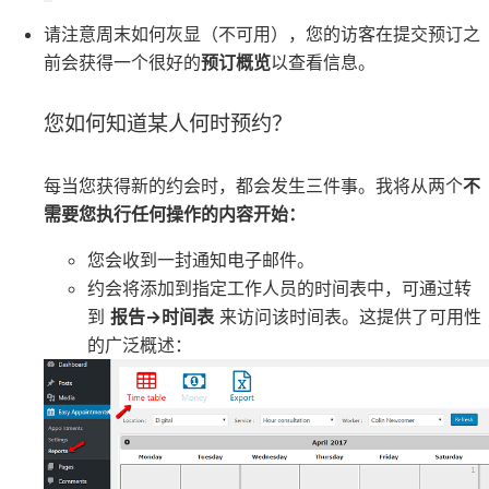
请注意周末如何灰显（不可用），您的访客在提交预订之
前会获得一个很好的
预订概览
以查看信息。
您如何知道某人何时预约？
每当您获得新的约会时，都会发生三件事。我将从两个
不
需要您执行任何操作的内容开始：
您会收到一封通知电子邮件。
约会将添加到指定工作人员的时间表中，可通过转
到
报告→时间表
来访问该时间表。这提供了可用性
的广泛概述：