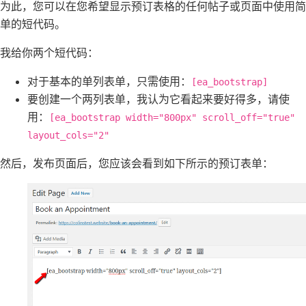
为此，您可以在您希望显示预订表格的任何帖子或页面中使用简
单的短代码。
我给你两个短代码：
对于基本的单列表单，只需使用：
[ea_bootstrap]
要创建一个两列表单，我认为它看起来要好得多，请使
用：
[ea_bootstrap width="800px" scroll_off="true"
layout_cols="2"
然后，发布页面后，您应该会看到如下所示的预订表单：