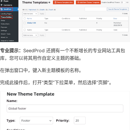
专业提示：
SeedProd 还拥有一个不断增长的专业网站工具包
库，您可以将其用作自定义主题的基础。
在弹出窗口中，键入新主题模板的名称。
完成此操作后，打开“类型”下拉菜单，然后选择“页脚”。