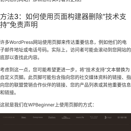
方法3：如何使用页面构建器删除“技术支
持”免责声明
许多WordPress网站使用页脚来传达重要信息，例如他们的
电
子邮件地址
或
电话号码
。实际上，访问者可能会滚动到您网站的
底部以查找此内容。
考虑到这一点，您可能希望更进一步，将“技术支持”文本替换为
自定义页脚。此页脚可能包含指向您的社交媒体资料的链接、指
向您的
联盟营销
合作伙伴的链接、您的产品列表或其他重要信息
和链接。
这就是我们在WPBeginner上使用页脚的方式：