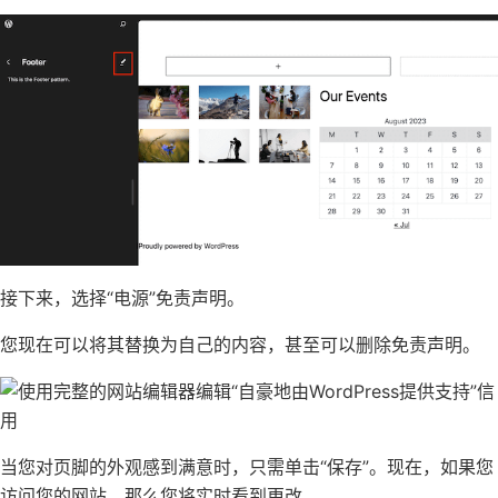
接下来，选择“电源”免责声明。
您现在可以将其替换为自己的内容，甚至可以删除免责声明。
当您对页脚的外观感到满意时，只需单击“保存”。现在，如果您
访问您的网站，那么您将实时看到更改。