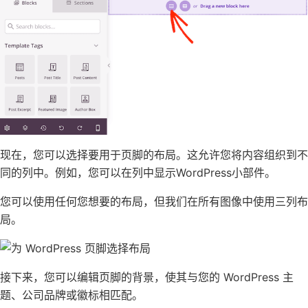
现在，您可以选择要用于页脚的布局。这允许您将内容组织到不
同的列中。例如，
您可以在列中显示WordPress小部件
。
您可以使用任何您想要的布局，但我们在所有图像中使用三列布
局。
接下来，您可以编辑页脚的背景，使其与您的 WordPress 主
题、公司品牌或
徽标
相匹配。