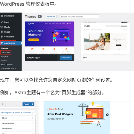
WordPress 管理仪表板中。
现在，您可以查找允许您自定义网站页脚的任何设置。
例如，Astra主题有一个名为“页脚生成器”的部分。