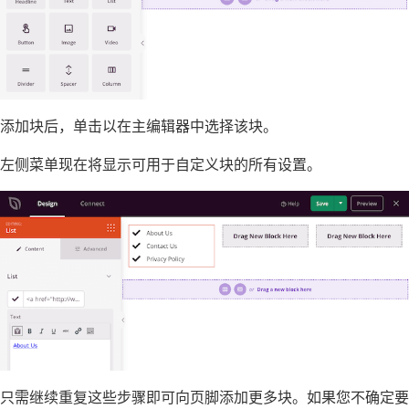
添加块后，单击以在主编辑器中选择该块。
左侧菜单现在将显示可用于自定义块的所有设置。
只需继续重复这些步骤即可向页脚添加更多块。如果您不确定要