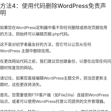
方法4：使用代码删除WordPress免责声
明
如果您在WordPress定制器中看不到任何删除或修改页脚信用
的方法，则始终可以编辑页脚.php代码。
这不是对初学者最友好的方法，但它可以让您从任何
WordPress 主题中删除信用。
在更改网站代码之前，我们建议您创建备份，以便在出现任何问
题时
恢复您的网站
。
请记住，如果您直接编辑WordPress主题文件，则当您更新主
题时，这些更改将消失。
首先，您需要
使用FTP客户端
（如
FileZilla
）连接到WordPress
站点，或者可以使用WordPress托管公司提供的文件管理器。