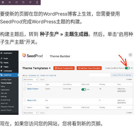
要使新的页脚在您的
WordPress博客
上生效，您需要使用
SeedProd完成WordPress主题的构建。
构建主题后，转到
种子生产 » 主题生成器
。然后，单击“启用种
子生产主题”开关。
现在，如果您访问您的网站，您将看到新的页脚。