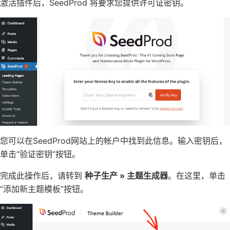
激活插件后，SeedProd 将要求您提供许可证密钥。
您可以在
SeedProd网站上的帐户
中找到此信息。输入密钥后，
单击“验证密钥”按钮。
完成此操作后，请转到
种子生产 » 主题生成器
。在这里，单击
“添加新主题模板”按钮。