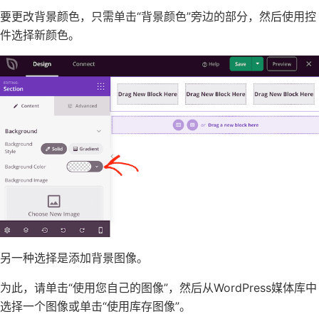
要
更改
背景颜色，只需单击“背景颜色”旁边的部分，然后使用控
件选择新颜色。
另一种选择是
添加背景图像
。
为此，请单击“使用您自己的图像”，然后从WordPress媒体库中
选择一个图像或单击“使用库存图像”。