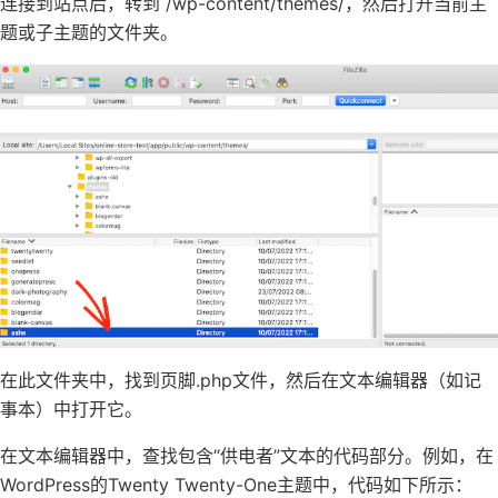
连接到站点后，转到 /wp-content/themes/，然后打开当前主
题或子主题的文件夹。
在此文件夹中，找到页脚.php文件，然后在文本编辑器（如记
事本）中打开它。
在文本编辑器中，查找包含“供电者”文本的代码部分。例如，在
WordPress的Twenty Twenty-One主题中，代码如下所示：