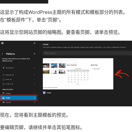
这显示了构成WordPress主题的所有模式和模板部分的列表。
在“模板部件”下，单击“页脚”。
这将显示您网站页脚的缩略图。要查看页脚，请单击预览。
现在，您将看到主题模板的预览。
要编辑页脚，请继续并单击其铅笔图标。