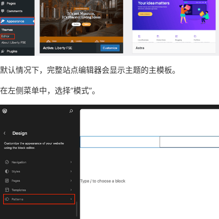
默认情况下，完整站点编辑器会显示主题的主模板。
在左侧菜单中，选择“模式”。