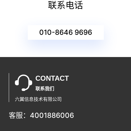
联系电话
010-8646 9696
CONTACT
联系我们
六翼信息技术有限公司
客服：4001886006