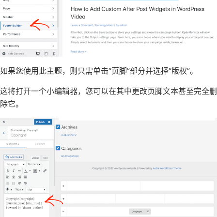
如果您使用此主题，则只需单击“页脚”部分并选择“版权”。
这将打开一个小编辑器，您可以在其中更改页脚文本甚至完全删
除它。