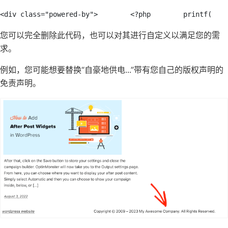
<div class="powered-by">        <?php        printf(    
您可以完全删除此代码，也可以对其进行自定义以满足您的需
求。
例如，您可能想要替换“自豪地供电...”带有您自己的版权声明的
免责声明。