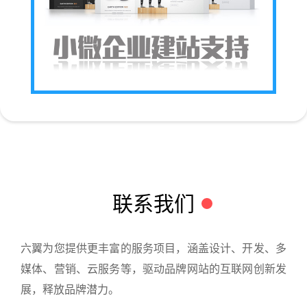
联系我们
六翼为您提供更丰富的服务项目，涵盖设计、开发、多
媒体、营销、云服务等，驱动品牌网站的互联网创新发
展，释放品牌潜力。