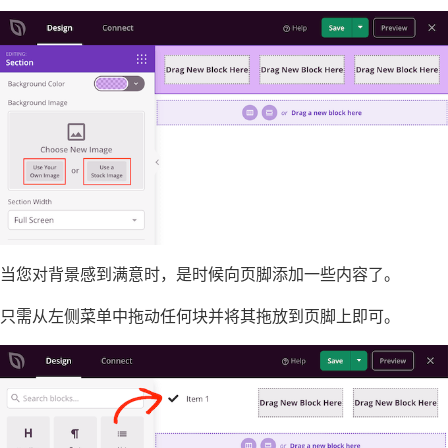
当您对背景感到满意时，是时候向页脚添加一些内容了。
只需从左侧菜单中拖动任何块并将其拖放到页脚上即可。