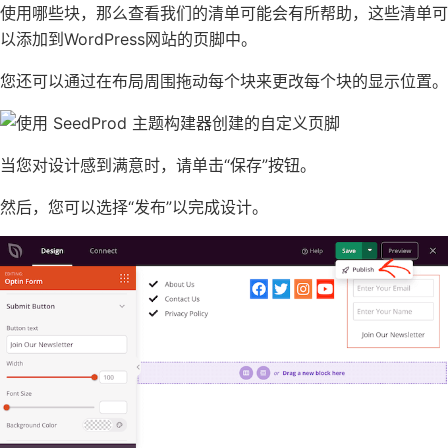
使用哪些块，那么查看我们的清单可能会有所帮助，这些
清单可
以添加到WordPress网站的页脚中
。
您还可以通过在布局周围拖动每个块来更改每个块的显示位置。
当您对设计感到满意时，请单击“保存”按钮。
然后，您可以选择“发布”以完成设计。