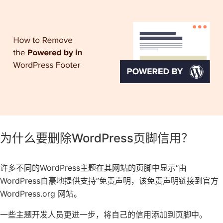
为什么要删除WordPress页脚信用？
许多不同的WordPress主题在其网站的页脚中显示“由
WordPress自豪地提供支持”免责声明，该免责声明链接到
官方
WordPress.org
网站。
一些主题开发人员更进一步，将自己的信用添加到页脚中。