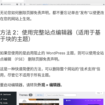
无论您如何删除页脚免责声明，都不要忘记单击“发布”以使更改
在您的网站上生效。
方法 2：使用完整站点编辑器（适用于基
于块的主题）
如果您使用的是
启用阻止的 WordPress 主题
，则可以使用全站
点编辑 （FSE） 删除页脚免责声明。
这是一种快速简便的方法，可以删除整个网站的“技术支持”信
用，尽管它不适用于所有主题。
要启动编辑器，请转到
外观
»
编辑器
。