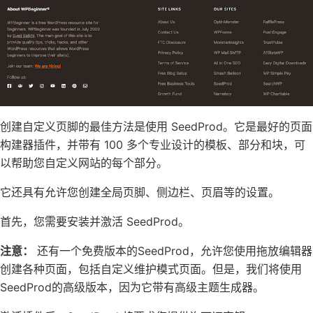
创建自定义页脚的最佳方法是使用
SeedProd
。它是
最好的页面
构建器插件
，并带有 100 多个专业设计的模板、部分和块，可
以帮助您自定义网站的每个部分。
它还具有允许您创建全局页脚、侧边栏、页眉等的设置。
首先，您需要安装并激活 SeedProd。
注意：
还有一个
免费版本的SeedProd
，允许您使用拖放编辑器
创建各种页面，包括自定义
维护模式
页面。但是，我们将使用
SeedProd的高级版本，因为它带有高级主题生成器。