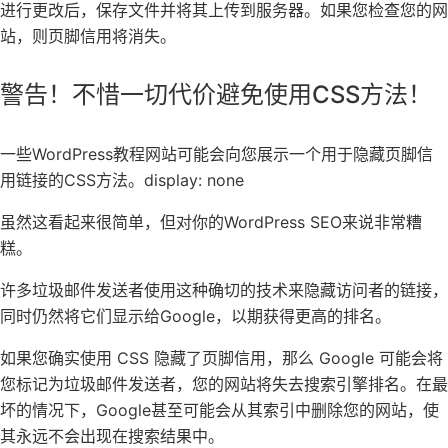
进行更改后，保存文件并将其上传到服务器。如果您检查您的网
站，则页脚信用将消失。
警告！不惜一切代价避免使用CSS方法！
一些WordPress教程网站可能会向您展示一个用于隐藏页脚信
用链接的CSS方法。display: none
虽然这看起来很简单，但对你的
WordPress SEO
来说非常糟
糕。
许多垃圾邮件发送者使用这种确切的技术来隐藏访问者的链接，
同时仍然将它们显示给Google，以期获得更高的排名。
如果您确实使用 CSS 隐藏了页脚信用，那么 Google 可能会将
您标记为垃圾邮件发送者，您的网站将失去搜索引擎排名。在最
坏的情况下，Google甚至可能会从其索引中删除您的网站，使
其永远不会出现在搜索结果中。