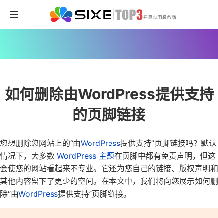
如何删除由WordPress提供支持
的页脚链接
您想删除您网站上的“由
WordPress
提供支持”页脚链接吗？
默认
情况下，大多数
WordPress 主题
在页脚中都有免责声明，但这
会使您的网站看起来不专业。它还为您自己的链接、版权声明和
其他内容留下了更少的空间。
在本文中，我们将向您展示如何删
除“由
WordPress
提供支持”页脚链接。