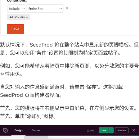
默认情况下，SeedProd 将在整个站点中显示新的页脚模板。但
是，您可以使用“条件”设置将其限制为特定页面或帖子。
例如，您可能希望从着陆页中排除新
页
脚，以免分散您的主要号
召性用语。
当您对输入的信息感到满意时，请单击“保存”。这将加载
SeedProd 页面构建器界面。
首先，您的模板将在右侧显示空白屏幕，在左侧显示您的设置。
首先，单击“添加列”图标。