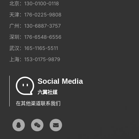
北京：
130-0100-0118
天津：
176-0225-9808
广州：
130-6887-3757
深圳：
176-6548-6556
武汉：
165-1165-5511
上海：
153-0175-9879
Social Media
六翼社媒
在其他渠道联系我们