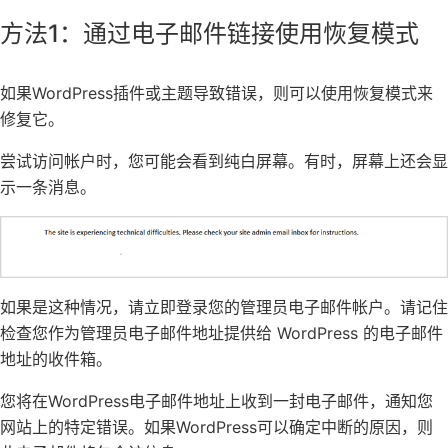
方法1：通过电子邮件链接使用恢复模式
如果
WordPress
插件或
主题
导致错误，则可以使用恢复模式来
修复它。
尝试访问帐户时，您可能会看到纯白屏幕。有时，屏幕上还会显
示一条消息。
如果是这种情况，请立即登录您的管理员电子邮件帐户。请记住
检查您作为
管理员电子邮件地址提供给 WordPress
的电子邮件
地址的收件箱。
您将在WordPress电子邮件地址上收到一封电子邮件，通知您
网站上的特定错误。如果WordPress可以确定中断的原因，则