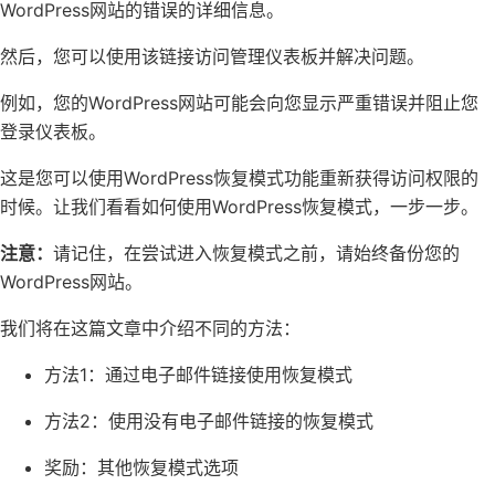
WordPress网站的
错误的详细信息。
然后，您可以使用该链接访问管理仪表板并解决问题。
例如，您的WordPress网站可能会向您显示
严重错误
并阻止您
登录仪表板。
这是您可以使用WordPress恢复模式功能重新获得访问权限的
时候。让我们看看如何使用WordPress恢复模式，一步一步。
注意：
请记住，在尝试进入恢复模式之前，请始终备份您的
WordPress网站。
我们将在这篇文章中介绍不同的方法：
方法1：通过电子邮件链接使用恢复模式
方法2：使用没有电子邮件链接的恢复模式
奖励：其他恢复模式选项