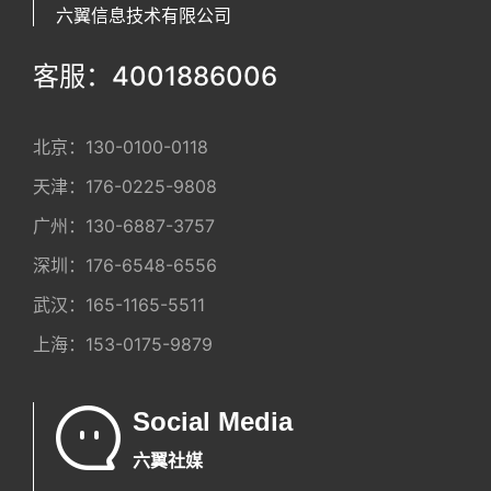
六翼信息技术有限公司
客服：4001886006
北京：
130-0100-0118
天津：
176-0225-9808
广州：
130-6887-3757
深圳：
176-6548-6556
武汉：
165-1165-5511
上海：
153-0175-9879
Social Media
六翼社媒