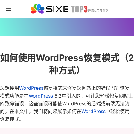
如何使用WordPress恢复模式（2
种方式）
您想使用
WordPress
恢复模式来修复您网站上的错误吗？
恢复
模式功能是在
WordPress
5.2中引入的，可让您轻松修复网站上
的致命错误，这些错误可能使WordPress的后端或前端无法访
问。
在本文中，我们将向您展示如何在
WordPress
中轻松使用
恢复模式。