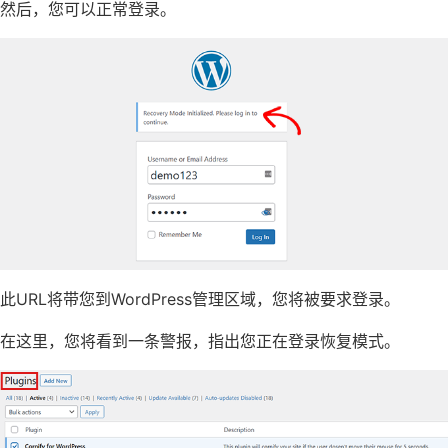
然后，您可以正常登录。
此URL将带您到WordPress管理区域，您将被要求登录。
在这里，您将看到一条警报，指出您正在登录恢复模式。