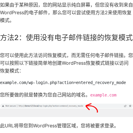
如果由于某种原因，您的网站显示纯白屏幕，但您没有收到来自
WordPress的电子邮件，那么您可以尝试使用方法2来使用恢复
模式。
方法2：使用没有电子邮件链接的恢复模式
您可以使用此方法访问恢复模式，而无需任何电子邮件链接。您
可以按照以下链接简单地创建WordPress恢复模式链接以访问
恢复模式：
example.com/wp-login.php?action=entered_recovery_mode
您所要做的就是替换为您自己网站的
域名
。
example.com
此URL将带您到WordPress管理区域，您将被要求登录。