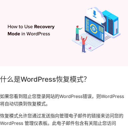
什么是WordPress恢复模式？
如果您看到阻止您登录网站的WordPress错误，则
WordPress
将自动切换到恢复模式。
恢复模式允许您通过发送指向管理电子邮件的链接来访问
您的
WordPress 管理仪表板
。此电子邮件包含有关阻止您访问