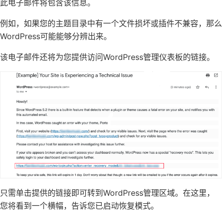
此电子邮件将包含该信息。
例如，如果您的主题目录中有一个文件损坏或插件不兼容，那么
WordPress可能能够分辨出来。
该电子邮件还将为您提供访问WordPress管理仪表板的链接。
只需单击提供的链接即可转到WordPress管理区域。在这里，
您将看到一个横幅，告诉您已启动恢复模式。