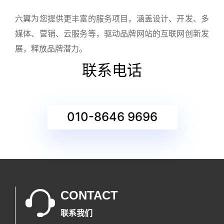
六翼为您提供更丰富的服务项目，涵盖设计、开发、多
媒体、营销、云服务等，驱动品牌网站的互联网创新发
展，释放品牌潜力。
联系电话
010-8646 9696
CONTACT
联系我们