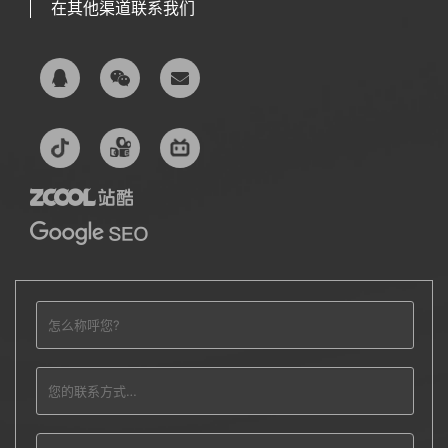
在其他渠道联系我们