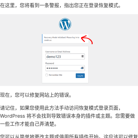
在这里，您将看到一条警报，指出您正在登录恢复模式。
现在，您可以修复网站上的错误。
请记住，如果您使用此方法手动访问恢复模式登录页面，
WordPress 将不会找到导致错误本身的插件或主题。您需要做
一些工作才能自己弄清楚。
您可以从简单地更改主题或停用所有插件开始。这应该可以修复