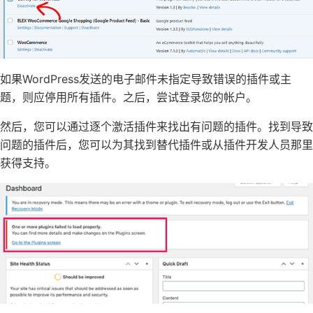
如果WordPress发送的电子邮件未指定导致错误的插件或主
题，则应停用所有插件。之后，尝试登录您的帐户。
然后，您可以通过逐个激活插件来找出有问题的插件。找到导致
问题的插件后，您可以为其找到替代插件或从
插件开发人员那里
获得支持
。