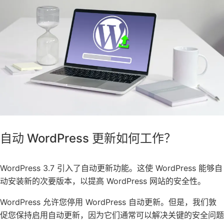
自动 WordPress 更新如何工作？
WordPress 3.7 引入了自动更新功能。这使 WordPress 能够自
动安装新的次要版本，以提高 WordPress 网站的安全性。
WordPress 允许您停用 WordPress 自动更新。但是，我们敦
促您保持启用自动更新，因为它们通常可以解决关键的安全问题