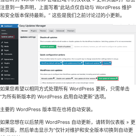
注意到一条声明，上面写着“此站点仅自动与 WordPress 维护
和安全版本保持最新。” 这些是我们之前讨论过的小更新。
如果您希望以相同方式处理所有 WordPress 更新，只需单击
“为所有新版本的 WordPress 启用自动更新”选项。
主要的 WordPress 版本现在也将自动安装。
如果您想在以后禁用 WordPress 自动更新，请转到仪表板 » 更
新页面，然后单击显示为“仅针对维护和安全版本切换到自动更