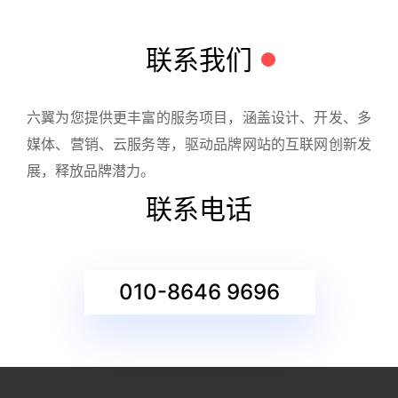
联系我们
六翼为您提供更丰富的服务项目，涵盖设计、开发、多
媒体、营销、云服务等，驱动品牌网站的互联网创新发
展，释放品牌潜力。
联系电话
010-8646 9696