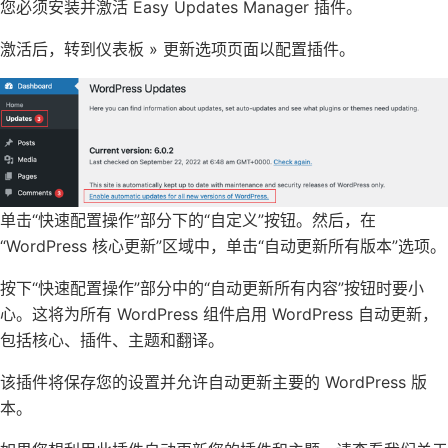
您必须安装并激活 Easy Updates Manager 插件。
激活后，转到仪表板 » 更新选项页面以配置插件。
单击“快速配置操作”部分下的“自定义”按钮。然后，在
“WordPress 核心更新”区域中，单击“自动更新所有版本”选项。
按下“快速配置操作”部分中的“自动更新所有内容”按钮时要小
心。这将为所有 WordPress 组件启用 WordPress 自动更新，
包括核心、插件、主题和翻译。
该插件将保存您的设置并允许自动更新主要的 WordPress 版
本。