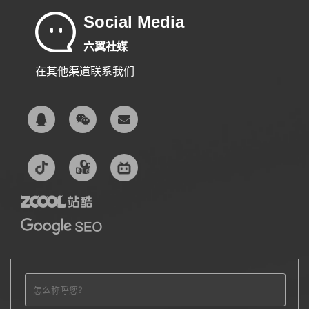
Social Media
六翼社媒
在其他渠道联系我们