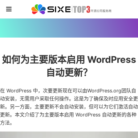
如何为主要版本启用 WordPress
自动更新？
在 WordPress 中，次要更新现在可以由WordPress.org团队自
动安装，无需用户采取任何操作。这是为了确保及时应用安全更
新。另一方面，主要更新不会自动安装，但可以为它们激活自动
更新。本文介绍了为主要版本启用 WordPress 自动更新的各种
方法。