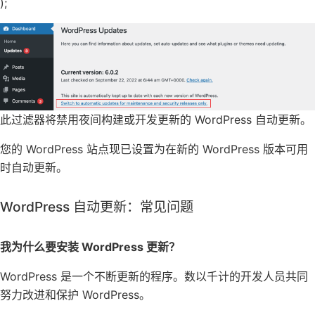
);
此过滤器将禁用夜间构建或开发更新的 WordPress 自动更新。
您的 WordPress 站点现已设置为在新的 WordPress 版本可用
时自动更新。
WordPress 自动更新：常见问题
我为什么要安装 WordPress 更新？
WordPress 是一个不断更新的程序。数以千计的开发人员共同
努力改进和保护 WordPress。