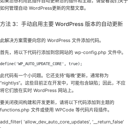
如果您想利用此插件自动更新您的插件和主题，请查看我们关于
如何管理自动 WordPress更新的完整文章。
方法 3：手动启用主要 WordPress 版本的自动更新
此解决方案需要向您的 WordPress 文件添加代码。
首先，将以下代码行添加到您网站的 wp-config.php 文件中。
define('WP_AUTO_UPDATE_CORE', true);
此代码有一个小问题。它还支持“每晚”更新，通常称为
“nightlys”。这些目前正在开发中，可能包含缺陷；因此，不应
将它们放在实时 WordPress 网站上。
要关闭夜间构建和开发更新，请将以下代码添加到主题的
functions.php 文件或使用 WPCode 等代码片段插件。
add_filter( 'allow_dev_auto_core_updates', '__return_false'