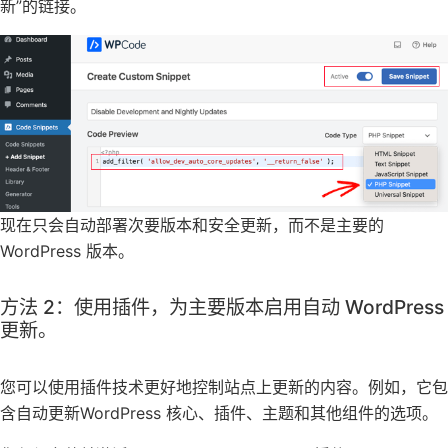
新”的链接。
现在只会自动部署次要版本和安全更新，而不是主要的
WordPress 版本。
方法 2：使用插件，为主要版本启用自动 WordPress
更新。
您可以使用插件技术更好地控制站点上更新的内容。例如，它包
含自动更新WordPress 核心、插件、主题和其他组件的选项。