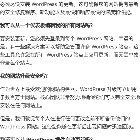
必须尽快安装 WordPress 的更新。这可确保您的网站拥有最新
的安全修复程序、新功能以及最快和响应最快的速度和性能。
我可以从一个仪表板编辑我的所有网站吗？
要安装更新，您必须先登录到每个 WordPress 网站。幸运的
是，有一些解决方案可以帮助您管理许多 WordPress 站点。这
些工具允许您在所有 WordPress 站点上应用更新，而无需单独
登录每个站点。
我的网站升级安全吗？
作为世界上最受欢迎的网站构建器，WordPress 升级可立即用
于数百万个网站。核心团队非常努力地确保它们可以完全安全地
安装在任何网站上。
但是，我们敦促每个人在进行任何更改之前不断备份他们的
WordPress 网站。这使您能够在更新后出现问题时迅速回滚。
我还可以让 WordPress 插件自动更新吗？