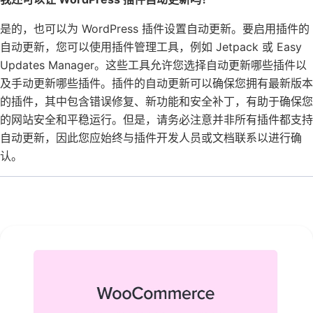
是的，也可以为 WordPress 插件设置自动更新。要启用插件的
自动更新，您可以使用插件管理工具，例如 Jetpack 或 Easy
Updates Manager。这些工具允许您选择自动更新哪些插件以
及手动更新哪些插件。插件的自动更新可以确保您拥有最新版本
的插件，其中包含错误修复、新功能和安全补丁，有助于确保您
的网站安全和平稳运行。但是，请务必注意并非所有插件都支持
自动更新，因此您应始终与插件开发人员或文档联系以进行确
认。