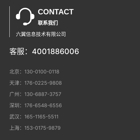
CONTACT
联系我们
六翼信息技术有限公司
客服：4001886006
北京：
130-0100-0118
天津：
176-0225-9808
广州：
130-6887-3757
深圳：
176-6548-6556
武汉：
165-1165-5511
上海：
153-0175-9879