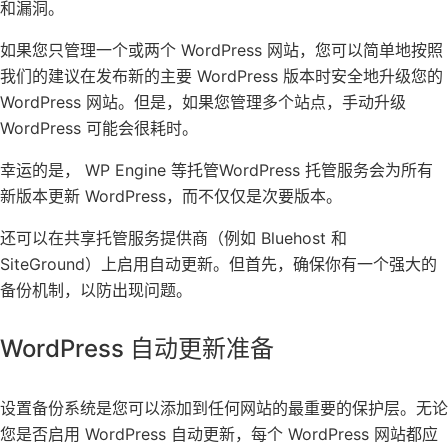
和漏洞。
如果您只管理一个或两个 WordPress 网站，您可以简单地按照
我们的建议在发布新的主要 WordPress 版本时安全地升级您的
WordPress 网站。但是，如果您管理多个站点，手动升级
WordPress 可能会很耗时。
幸运的是， WP Engine 等托管WordPress 托管服务会为所有
新版本更新 WordPress，而不仅仅是次要版本。
还可以在共享托管服务提供商（例如 Bluehost 和
SiteGround）上启用自动更新。但首先，确保你有一个强大的
备份机制，以防出现问题。
WordPress 自动更新准备
设置备份系统是您可以添加到任何网站的最重要的保护层。无论
您是否启用 WordPress 自动更新，每个 WordPress 网站都应