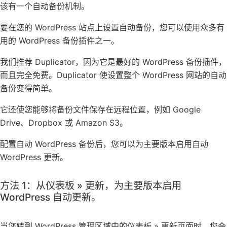
该有一个自动备份机制。
要在您的 WordPress 站点上设置自动备份，您可以使用众多有
用的 WordPress 备份插件之一。
我们推荐 Duplicator，因为它是最好的 WordPress 备份插件，
而且完全免费。Duplicator 使设置整个 WordPress 网站的自动
备份变得简单。
它还使您能够将备份文件保存在远程位置，例如 Google
Drive、Dropbox 或 Amazon S3。
配置自动 WordPress 备份后，您可以为主要版本启用自动
WordPress 更新。
方法 1：从仪表板 » 更新，为主要版本启用
WordPress 自动更新。
当您转到 WordPress 管理区域中的仪表板 » 更新页面时，您会