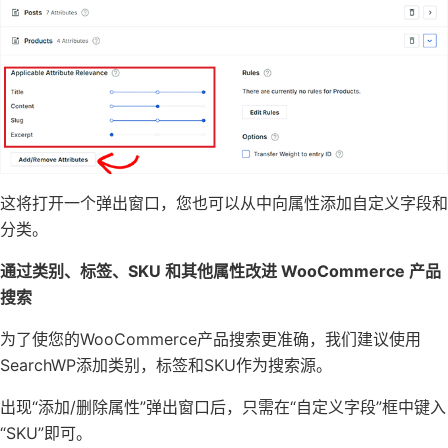
这将打开一个弹出窗口，您也可以从中向属性添加自定义字段和
分类。
通过类别、标签、SKU 和其他属性改进 WooCommerce 产品
搜索
为了使您的WooCommerce产品搜索更准确，我们建议使用
SearchWP添加类别，标签和SKU作为搜索源。
出现“添加/删除属性”弹出窗口后，只需在“自定义字段”框中键入
“SKU”即可。