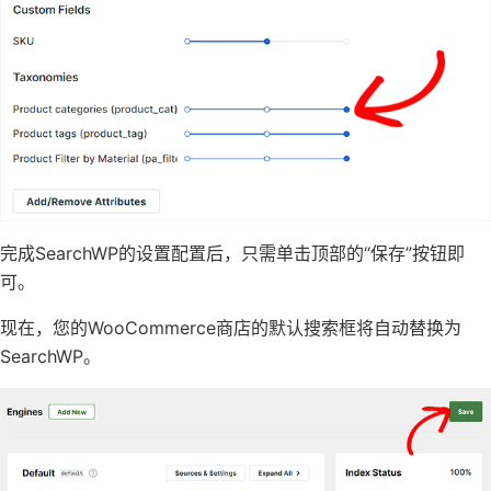
完成SearchWP的设置配置后，只需单击顶部的“保存”按钮即
可。
现在，您的WooCommerce商店的默认搜索框将自动替换为
SearchWP。