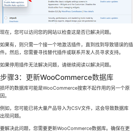
现在，您可以访问您的网站以检查这是否已解决问题。
如果有，则只需一个接一个地激活插件，直到找到导致错误的插
件。然后，您需要寻找替代插件或联系开发人员寻求支持。
如果停用插件无法解决问题，请继续阅读以解决问题。
步骤3：更新WooCommerce数据库
损坏的数据库可能是WooCommerce搜索不起作用的另一个原
因。
例如，您可能已将大量产品导入为CSV文件，这会导致数据库
出现问题。
要解决此问题，您需要更新WooCommerce数据库。确保在更