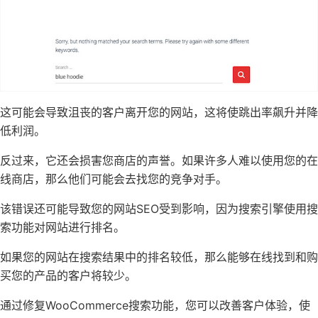
这可能会导致沮丧的客户离开您的网站，这将使跳出率飙升并降
低利润。
反过来，它还会损害您商店的声誉。如果许多人难以使用您的在
线商店，那么他们可能会去找您的竞争对手。
该错误还可能导致您的网站SEO受到影响，因为搜索引擎使用搜
索功能对网站进行排名。
如果您的网站在搜索结果中的排名较低，那么能够在线找到和购
买您的产品的客户将较少。
通过修复WooCommerce搜索功能，您可以改善客户体验，使