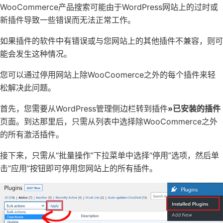
WooCommerce产品搜索可能由于WordPress网站上的过时或
新插件导致一些错误而无法正常工作。
如果插件的软件中有错误或与您网站上的其他插件不兼容，则可
能会发生这种情况。
您可以通过停用网站上除WooCoomerce之外的每个插件来轻
松解决此问题。
首先，您需要从WordPress管理侧边栏转到插件
»已安装的插件
页面。到达那里后，只需从列表中选择除WooCommerce之外
的所有激活插件。
接下来，只需从“批量操作”下拉菜单中选择“停用”选项，然后单
击“应用”按钮即可停用您网站上的所有插件。