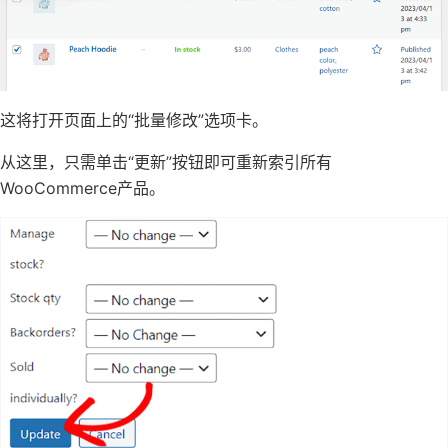
这将打开页面上的“批量修改”选项卡。
从这里，只需单击“更新”按钮即可重新索引所有
WooCommerce产品。