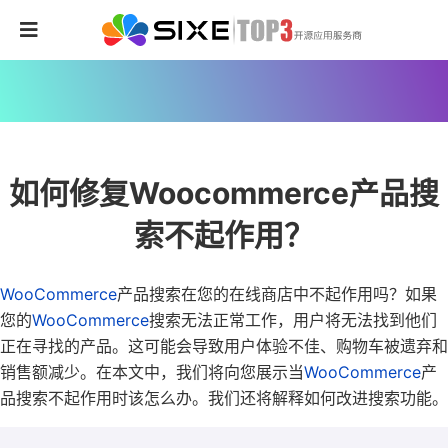
如何修复Woocommerce产品搜
索不起作用？
WooCommerce
产品搜索在您的在线商店中不起作用吗？如果
您的
WooCommerce
搜索无法正常工作，用户将无法找到他们
正在寻找的产品。这可能会导致用户体验不佳、购物车被遗弃和
销售额减少。在本文中，我们将向您展示当
WooCommerce
产
品搜索不起作用时该怎么办。我们还将解释如何改进搜索功能。