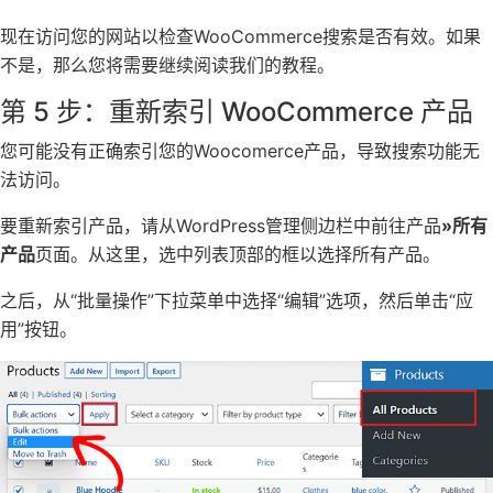
现在访问您的网站以检查WooCommerce搜索是否有效。如果
不是，那么您将需要继续阅读我们的教程。
第 5 步：重新索引 WooCommerce 产品
您可能没有正确索引您的Woocomerce产品，导致搜索功能无
法访问。
要重新索引产品，请从WordPress管理侧边栏中前往产品
»所有
产品
页面。从这里，选中列表顶部的框以选择所有产品。
之后，从“批量操作”下拉菜单中选择“编辑”选项，然后单击“应
用”按钮。