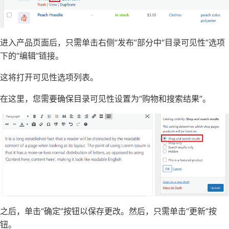
进入产品页面后，只需单击右侧“发布”部分中“目录可见性”选项
下的“编辑”链接。
这将打开可见性选项列表。
在这里，您需要确保目录可见性设置为“购物和搜索结果”。
之后，单击“确定”按钮以保存更改。然后，只需单击“更新”按
钮。