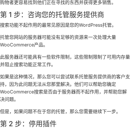
购物者更容易找到他们正在寻找的东西并获得更多销售。
第 1 步：咨询您的托管服务提供商
搜索功能不起作用的最常见原因是您的WordPress托管。
托管您网站的服务器可能没有足够的资源来一次处理大量
WooCommerce产品。
此服务器还可能具有一些软件限制，这些限制限制了可用内存量
并阻止搜索功能正常工作。
如果是这种情况，那么您可以尝试联系托管服务提供商的客户支
持，因为此问题无法从您那里解决。他们可以帮助您确定
WooCommerce搜索是否由于服务器而不起作用，并帮助您解
决问题。
但是，如果问题不在于您的托管，那么您需要继续下一步。
第 2 步：停用插件