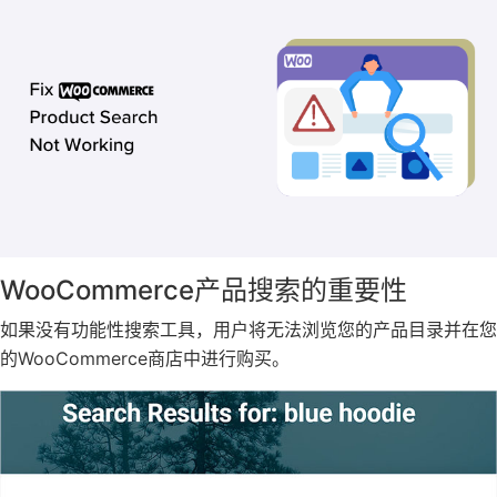
WooCommerce产品搜索的重要性
如果没有功能性搜索工具，用户将无法浏览您的产品目录并在您
的WooCommerce商店中进行购买。