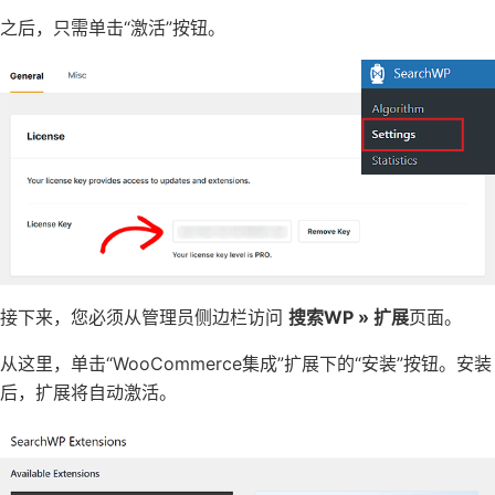
之后，只需单击“激活”按钮。
接下来，您必须从管理员侧边栏访问
搜索WP » 扩展
页面。
从这里，单击“WooCommerce集成”扩展下的“安装”按钮。安装
后，扩展将自动激活。