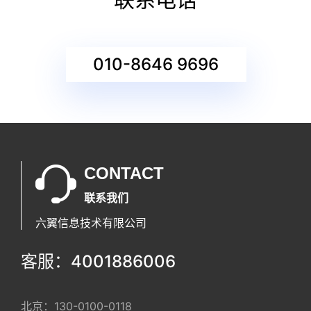
010-8646 9696
CONTACT
联系我们
六翼信息技术有限公司
客服：4001886006
北京：
130-0100-0118