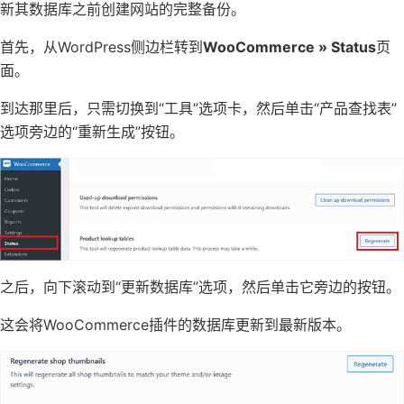
新其数据库之前创建网站的完整备份。
首先，从WordPress侧边栏转到
WooCommerce » Status
页
面。
到达那里后，只需切换到“工具”选项卡，然后单击“产品查找表”
选项旁边的“重新生成”按钮。
之后，向下滚动到“更新数据库”选项，然后单击它旁边的按钮。
这会将WooCommerce插件的数据库更新到最新版本。