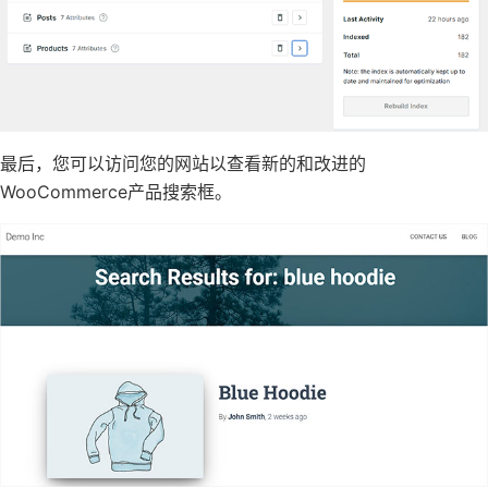
最后，您可以访问您的网站以查看新的和改进的
WooCommerce产品搜索框。