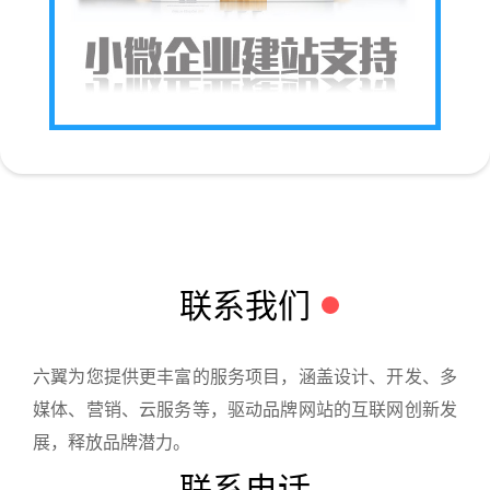
联系我们
六翼为您提供更丰富的服务项目，涵盖设计、开发、多
媒体、营销、云服务等，驱动品牌网站的互联网创新发
展，释放品牌潜力。
联系电话