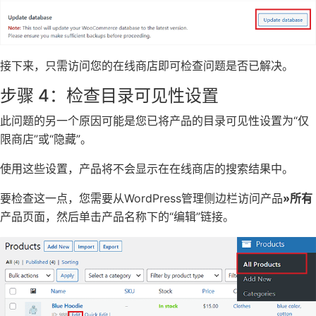
接下来，只需访问您的在线商店即可检查问题是否已解决。
步骤 4：检查目录可见性设置
此问题的另一个原因可能是您已将产品的目录可见性设置为“仅
限商店”或“隐藏”。
使用这些设置，产品将不会显示在在线商店的搜索结果中。
要检查这一点，您需要从WordPress管理侧边栏访问产品
»所有
产品页面，然后单击产品名称下的“编辑”链接。