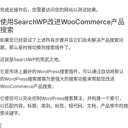
完成此操作后，您需要访问您的网站以测试结果。
使用SearchWP改进WooCommerce产品
搜索
如果您已经尝试了上述所有步骤并且它们尚未解决产品搜索问
题，那么是时候切换到搜索插件了。
这就是SearchWP的用武之地。
它是市场上最好的WordPress搜索插件，可以通过自动将默认
的WordPress搜索替换为更强大的搜索功能来帮助您改进
WooCommerce产品搜索。
它使您可以完全控制WordPress搜索算法，并构建一个索引，
以匹配内容，标题，类别，标签，短代码，文档，产品等中的搜
索关键字。
[