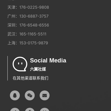
天津：
176-0225-9808
广州：
130-6887-3757
深圳：
176-6548-6556
武汉：
165-1165-5511
上海：
153-0175-9879
Social Media
六翼社媒
在其他渠道联系我们