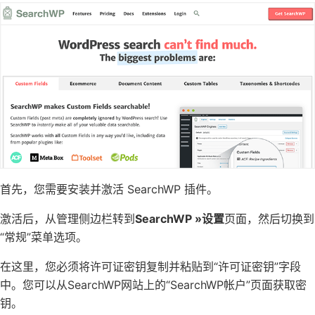
首先，您需要安装并激活 SearchWP 插件。
激活后，从管理侧边栏转到
SearchWP »设置
页面，然后切换到
“常规”菜单选项。
在这里，您必须将许可证密钥复制并粘贴到“许可证密钥”字段
中。您可以从SearchWP网站上的“SearchWP帐户”页面获取密
钥。