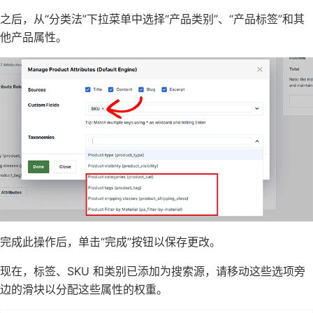
之后，从“分类法”下拉菜单中选择“产品类别”、“产品标签”和其
他产品属性。
完成此操作后，单击“完成”按钮以保存更改。
现在，标签、SKU 和类别已添加为搜索源，请移动这些选项旁
边的滑块以分配这些属性的权重。