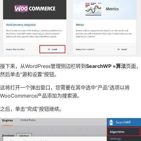
接下来，从WordPress管理侧边栏转到
SearchWP »算法
页面，
然后单击“源和设置”按钮。
这将打开一个弹出窗口，您需要在其中选中“产品”选项以将
WooCommerce产品添加为搜索源。
之后，单击“完成”按钮继续。