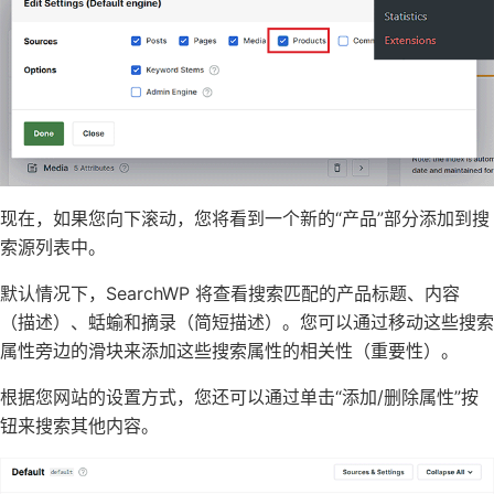
现在，如果您向下滚动，您将看到一个新的“产品”部分添加到搜
索源列表中。
默认情况下，SearchWP 将查看搜索匹配的产品标题、内容
（描述）、蛞蝓和摘录（简短描述）。您可以通过移动这些搜索
属性旁边的滑块来添加这些搜索属性的相关性（重要性）。
根据您网站的设置方式，您还可以通过单击“添加/删除属性”按
钮来搜索其他内容。