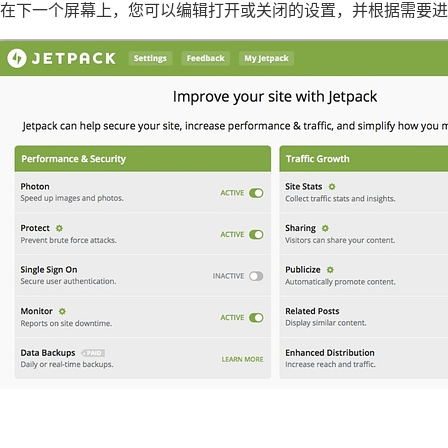
在下一个屏幕上，您可以编辑打开或关闭的设置，并根据需要进