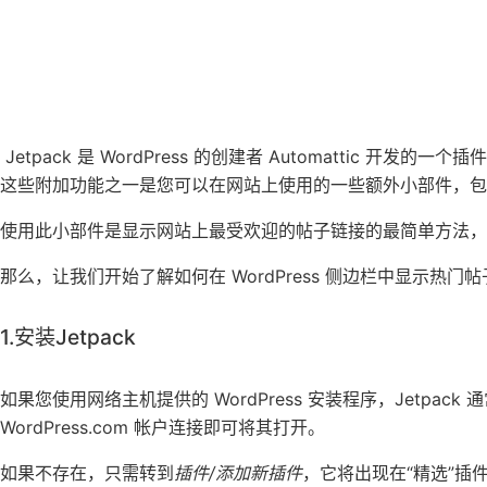
Jetpack 是 WordPress 的创建者 Automattic 开发
这些附加功能之一是您可以在网站上使用的一些额外小部件，包
使用此小部件是显示网站上最受欢迎的帖子链接的最简单方法，特别
那么，让我们开始了解如何在 WordPress 侧边栏中显示热门帖
1.安装Jetpack
如果您使用网络主机提供的 WordPress 安装程序，Jetp
WordPress.com 帐户连接即可将其打开。
如果不存在，只需转到
插件/添加新插件
，它将出现在“精选”插