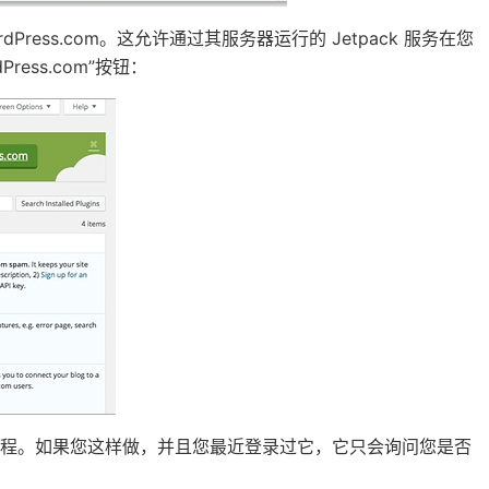
ress.com。这允许通过其服务器运行的 Jetpack 服务在您
ress.com”按钮：
户创建过程。如果您这样做，并且您最近登录过它，它只会询问您是否