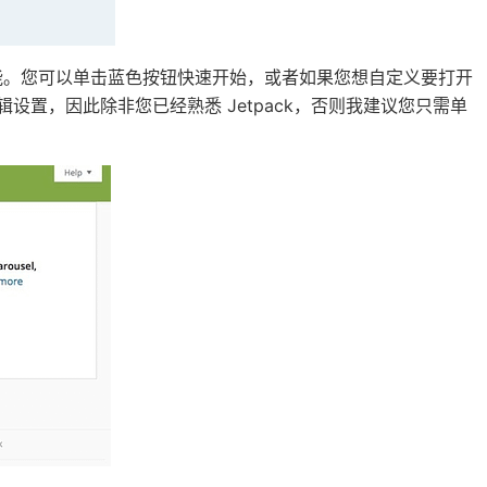
开推荐的功能。您可以单击蓝色按钮快速开始，或者如果您想自定义要打开
设置，因此除非您已经熟悉 Jetpack，否则我建议您只需单