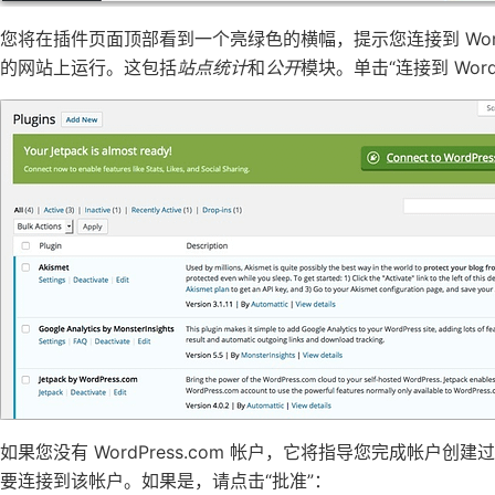
您将在插件页面顶部看到一个亮绿色的​​横幅，提示您连接到 WordP
的网站上运行。这包括
站点统计
和
公开
模块。单击“连接到 WordP
如果您没有 WordPress.com 帐户，它将指导您完成帐
要连接到该帐户。如果是，请点击“批准”：