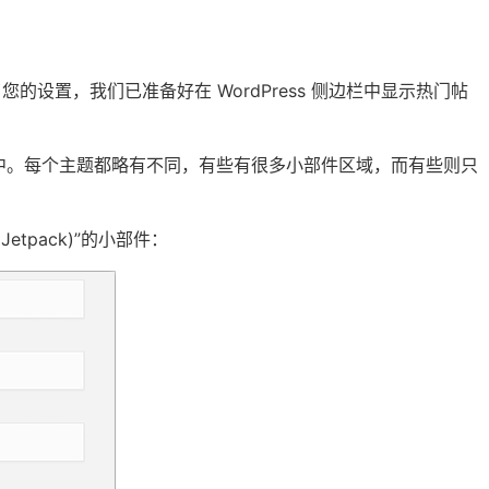
配置了您的设置，我们已准备好在 WordPress 侧边栏中显示热门帖
中。每个主题都略有不同，有些有很多小部件区域，而有些则只
tpack)”的小部件：