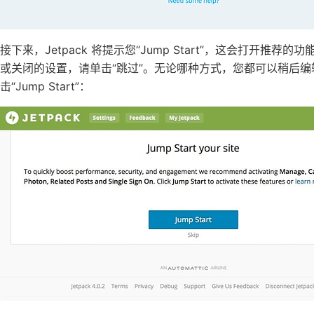
接下来，Jetpack 将提示您“Jump Start”，这会打
或关闭的设置，请单击“跳过”。无论哪种方式，您都可以稍后编辑
击“Jump Start”：