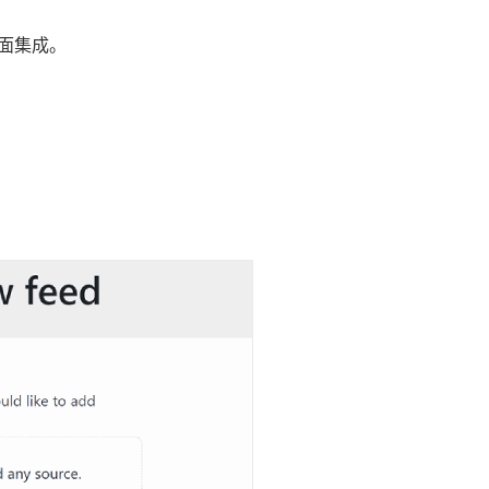
 页面集成。