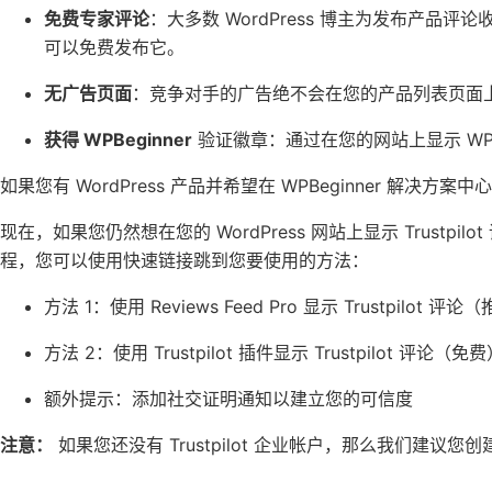
免费专家评论
：大多数 WordPress 博主为发布产品评论收
可以免费发布它。
无广告页面
：竞争对手的广告绝不会在您的产品列表页面
获得 WPBeginner
验证徽章：通过在您的网站上显示 WPB
如果您有 WordPress 产品并希望在 WPBeginner 解决方
现在，如果您仍然想在您的
WordPress 网站上
显示 Trustp
程，您可以使用快速链接跳到您要使用的方法：
方法 1：使用 Reviews Feed Pro 显示 Trustpilot 评论
方法 2：使用 Trustpilot 插件显示 Trustpilot 评论（免
额外提示：添加社交证明通知以建立您的可信度
注意：
如果您还没有
Trustpilot 企业帐户
，那么我们建议您创