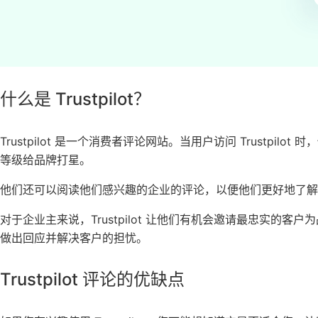
什么是 Trustpilot？
Trustpilot
是一个消费者评论网站。当用户访问 Trustpilot 
等级给品牌打星。
他们还可以阅读他们感兴趣的企业的评论，以便他们更好地了解
对于企业主来说，Trustpilot 让他们有机会邀请最忠实的客户
做出回应并解决客户的担忧。
Trustpilot 评论的优缺点