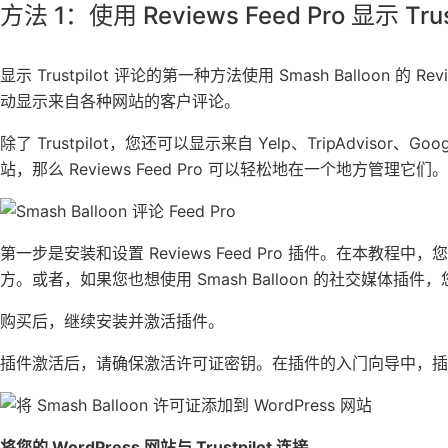
方法 1：使用 Reviews Feed Pro 显示 Tr
显示 Trustpilot 评论的第一种方法使用 Smash Balloon 的
Rev
动显示来自各种网站的客户评论。
除了 Trustpilot，您还可以
显示来自 Yelp
、TripAdvisor、
站，那么 Reviews Feed Pro 可以轻松地在一个地方管理它们。
第一步是安装和设置 Reviews Feed Pro 插件。在本教程中
方。或者，如果您也想使用 Smash Balloon 的社交媒体插件，您可以获
购买后，继续安装并激活插件。
插件激活后，请确保激活许可证密钥。在插件的入门向导中，插
将您的 WordPress 网站与 Trustpilot 连接