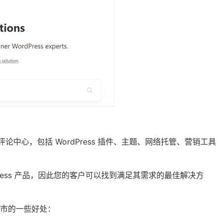
论中心，包括 WordPress 插件、主题、网络托管、营销工具
 WordPress 产品，因此您的客户可以找到满足其需求的最佳解决方
中心上市的一些好处：