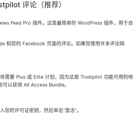
ustpilot 评论（推荐）
iews Feed Pro
插件。这是最简单的 WordPress 插件，用于自
Google 和您的 Facebook 页面的评论。如果您使用许多评论网
，您将需要
Plus 或 Elite 计划
，因为这是 Trustpilot 功能可用的地
得 All Access Bundle。
入您的许可证密钥，然后单击“激活”。