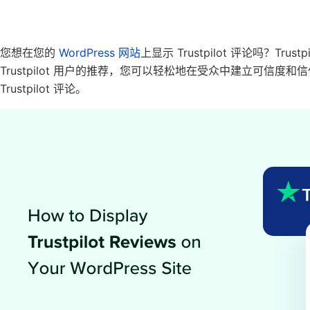
您想在您的
WordPress 网站
上显示 Trustpilot 评论吗？
Tru
Trustpilot 用户的推荐，您可以轻松地在受众中建立可信度和
Trustpilot 评论。