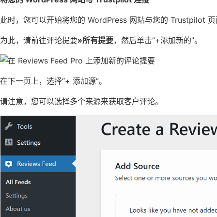
此时，您可以开始将您的 WordPress 网站与您的 Trustpilot
为此，请前往评论提要
»所有提要
，然后单击“+添加新的”。
在下一页上，选择“+ 添加源”。
请注意，您可以选择多个来源来获取
客户评论
。