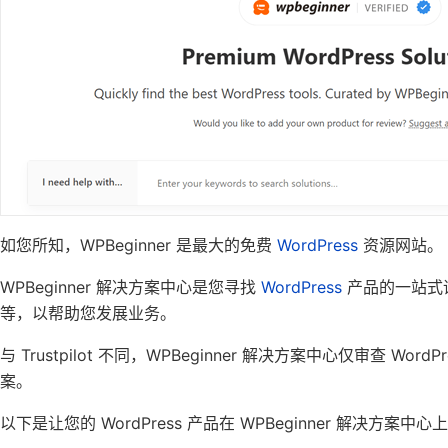
如您所知，WPBeginner 是最大的免费
WordPress
资源网站。
WPBeginner 解决方案中心是您寻找
WordPress
产品的一站式评
等，以帮助您发展业务。
与 Trustpilot 不同，WPBeginner 解决方案中心仅审查
案。
以下是让您的 WordPress 产品在 WPBeginner 解决方案