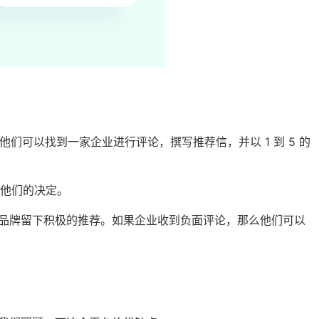
时，他们可以找到一家企业进行评论，撰写推荐信，并以 1 到 5 的
他们的决定。
为品牌留下
积极的推荐
。如果企业收到负面评论，那么他们可以