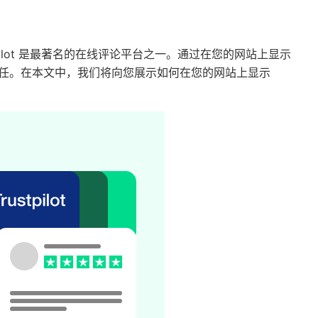
stpilot 是最著名的在线评论平台之一。通过在您的网站上显示
信任。
在本文中，我们将向您展示如何在您的网站上显示