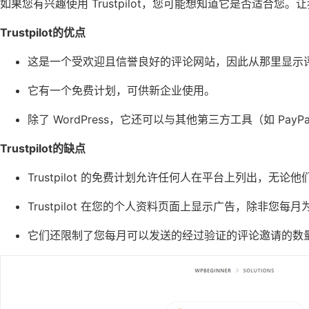
如果您有兴趣使用 Trustpilot，您可能想知道它是否适合您
Trustpilot的优点
这是一个受欢迎且信誉良好的评论网站，因此从那里显示
它有一个免费计划，可供新企业使用。
除了 WordPress，它还可以与其他第三方工具（如 PayPal、
Trustpilot的缺点
Trustpilot 的免费计划允许任何人在平台上列出，无
Trustpilot 在您的个人资料页面上显示广告，除非您每月
它们还限制了您每月可以发送的经过验证的评论邀请的数