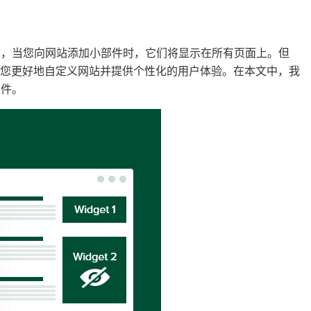
下，当您向网站添加小部件时，它们将显示在所有页面上。但
助您更好地自定义网站并提供个性化的用户体验。在本文中，我
部件。