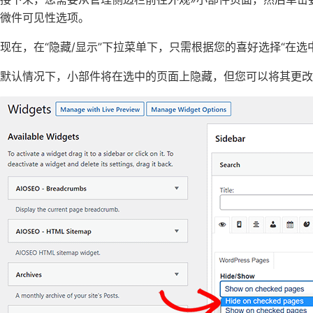
微件可见性选项。
现在，在“隐藏/显示”下拉菜单下，只需根据您的喜好选择“在选
默认情况下，小部件将在选中的页面上隐藏，但您可以将其更改