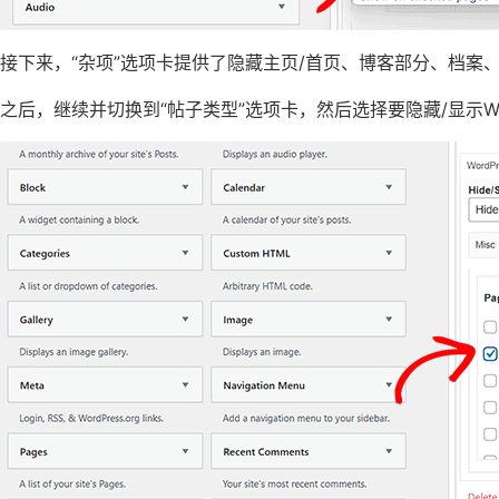
接下来，“杂项”选项卡提供了隐藏主页/首页、博客部分、档案、
之后，继续并切换到“帖子类型”选项卡，然后选择要隐藏/显示Wor