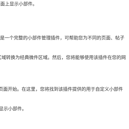
页面上显示小部件。
它是一个完整的小部件管理插件，可帮助您为不同的页面、帖子
区域转换为经典微件区域。然后，您将能够使用该插件在您的网
页面开始。在这里，您将找到该插件提供的用于自定义小部件
显示小部件。