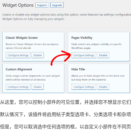
从这里，您可以控制小部件的可见位置，并选择您不想显示它们
默认情况下，该插件将启用帖子类型选项卡、分类选项卡和杂项
但是，您可以取消选中任何选项的框，以自定义小部件在不同页