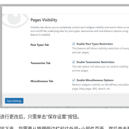
进行更改后，只需单击“保存设置”按钮。
接下来，您需要从管理侧边栏前往外观»小部件页面，然后单击