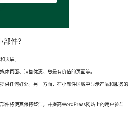
藏小部件？
脚和页眉。
媒体页面、销售优惠、您最有价值的页面等。
者提供任何好处。另一方面，在小部件区域中显示产品和服务的
将使其保持整洁，并提高WordPress网站上的用户参与