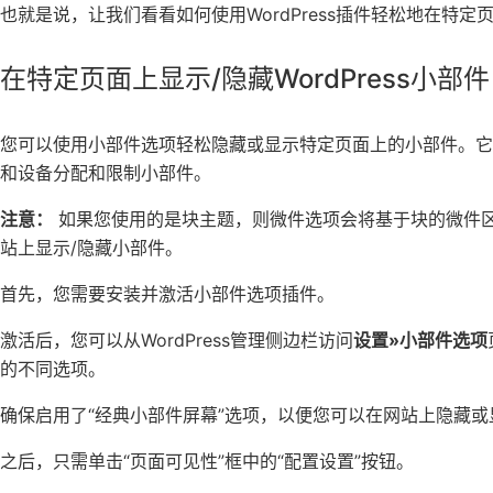
也就是说，让我们看看如何使用WordPress插件轻松地在特定
在特定页面上显示/隐藏WordPress小部件
您可以使用小部件选项轻松隐藏或显示特定页面上的小部件。
和设备分配和限制小部件。
注意：
如果您使用的是块主题，则微件选项会将基于块的微件
站上显示/隐藏小部件。
首先，您需要安装并激活小部件选项插件。
激活后，您可以从WordPress管理侧边栏访问
设置»小部件选项
的不同选项。
确保启用了“经典小部件屏幕”选项，以便您可以在网站上隐藏或
之后，只需单击“页面可见性”框中的“配置设置”按钮。