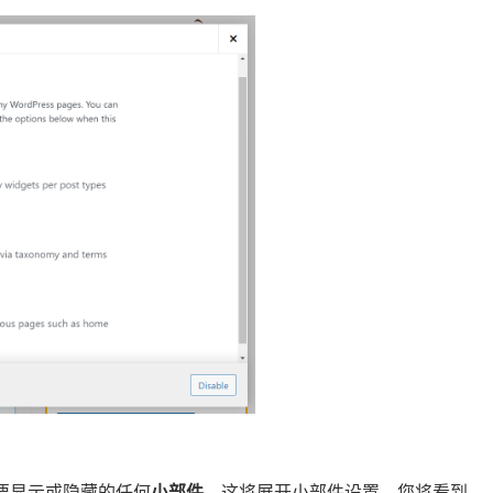
要显示或隐藏的任何
小部件
。这将展开小部件设置，您将看到