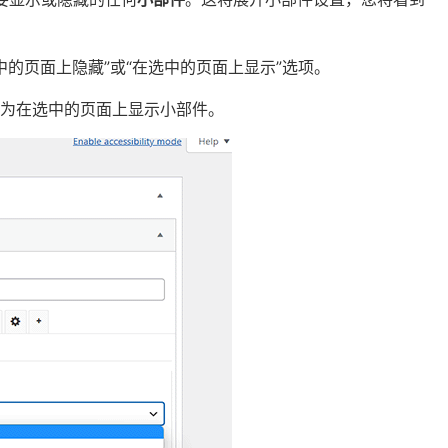
中的页面上隐藏”或“在选中的页面上显示”选项。
为在选中的页面上显示小部件。