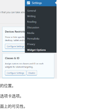
的位置。
选项卡选项。
面上的可见性。