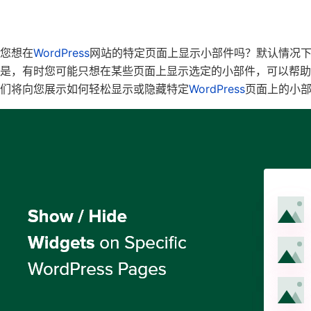
您想在
WordPress
网站的特定页面上显示小部件吗？默认情况
是，有时您可能只想在某些页面上显示选定的小部件，可以帮
们将向您展示如何轻松显示或隐藏特定
WordPress
页面上的小