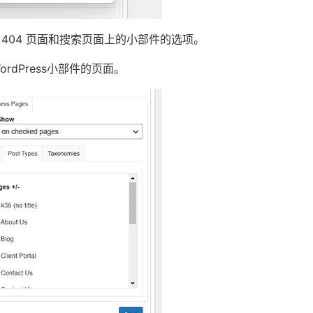
404 页面和搜索页面上的小部件的选项。
dPress小部件的页面。