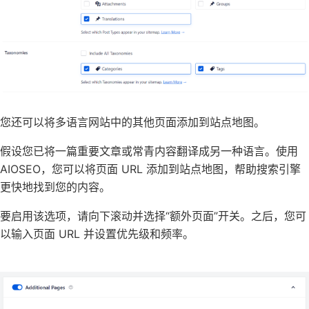
您还可以将多语言网站中的其他页面添加到站点地图。
假设您已将一篇重要文章或常青内容翻译成另一种语言。使用
AIOSEO，您可以将页面 URL 添加到站点地图，帮助搜索引擎
更快地找到您的内容。
要启用该选项，请向下滚动并选择“额外页面”开关。之后，您可
以输入页面 URL 并设置优先级和频率。