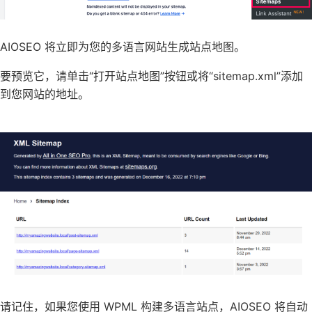
AIOSEO 将立即为您的多语言网站生成站点地图。
要预览它，请单击“打开站点地图”按钮或将“sitemap.xml”添加
到您网站的地址。
请记住，如果您使用 WPML 构建多语言站点，AIOSEO 将自动