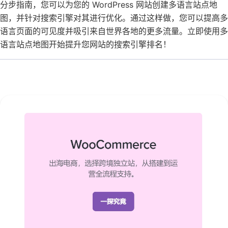
分步指南，您可以为您的 WordPress 网站创建多语言站点地
图，并针对搜索引擎对其进行优化。通过这样做，您可以提高多
语言页面的可见度并吸引来自世界各地的更多流量。立即使用多
语言站点地图开始提升您网站的搜索引擎排名！