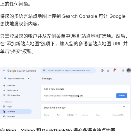
上的任何问题。
将您的多语言站点地图上传到 Search Console 可让 Google
更快地发现新内容。
只需登录您的帐户并从左侧菜单中选择“站点地图”选项。然后，
在“添加新站点地图”选项下，输入您的多语言站点地图 URL 并
单击“提交”按钮。
向 Bing、Yahoo 和 DuckDuckGo 提交多语言站点地图