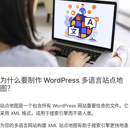
为什么要制作 WordPress 多语言站点地
图？
站点地图是一个包含所有 WordPress 网站重要信息的文件。它
采用 XML 格式，适用于搜索引擎而不是人类。
为您的多语言网站构建 XML 站点地图有助于搜索引擎更快地查