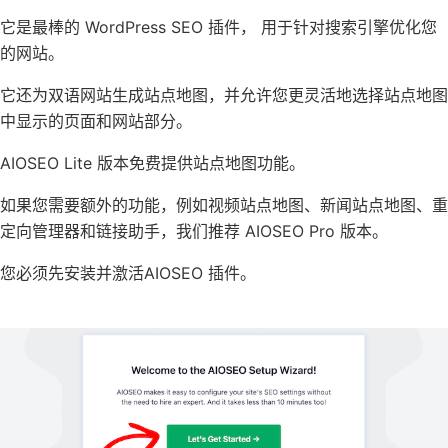
它是最棒的 WordPress SEO 插件， 用于针对搜索引擎优化您
的网站。
它还为双语网站生成站点地图，并允许您更灵活地选择站点地图
中显示的页面和网站部分。
AIOSEO Lite 版本免费提供站点地图功能。
如果您需要额外的功能，例如视频站点地图、新闻站点地图、重
定向管理器和链接助手，我们推荐 AIOSEO Pro 版本。
您必须先安装并激活AIOSEO 插件。