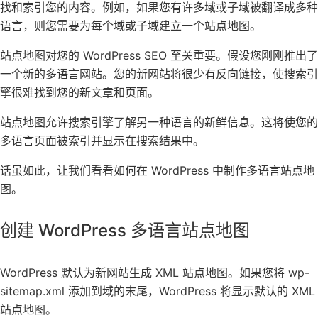
找和索引您的内容。例如，如果您有许多域或子域被翻译成多种
语言，则您需要为每个域或子域建立一个站点地图。
站点地图对您的 WordPress SEO 至关重要。假设您刚刚推出了
一个新的多语言网站。您的新网站将很少有反向链接，使搜索引
擎很难找到您的新文章和页面。
站点地图允许搜索引擎了解另一种语言的新鲜信息。这将使您的
多语言页面被索引并显示在搜索结果中。
话虽如此，让我们看看如何在 WordPress 中制作多语言站点地
图。
创建 WordPress 多语言站点地图
WordPress 默认为新网站生成 XML 站点地图。如果您将 wp-
sitemap.xml 添加到域的末尾，WordPress 将显示默认的 XML
站点地图。