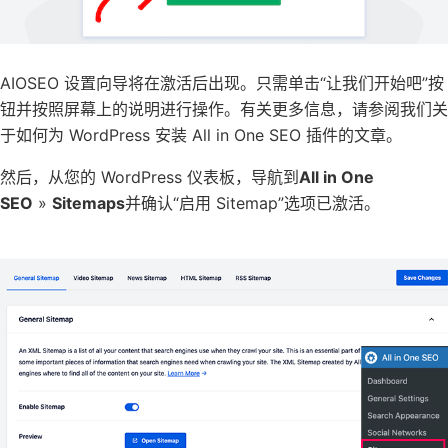
AIOSEO 设置向导将在激活后出现。只需单击“让我们开始吧”按
钮并按照屏幕上的说明进行操作。有关更多信息，请参阅我们关
于如何为 WordPress 安装 All in One SEO 插件的文章。
然后，从您的 WordPress 仪表板，导航到
All in One
SEO
»
Sitemaps
并确认“启用 Sitemap”选项已激活。