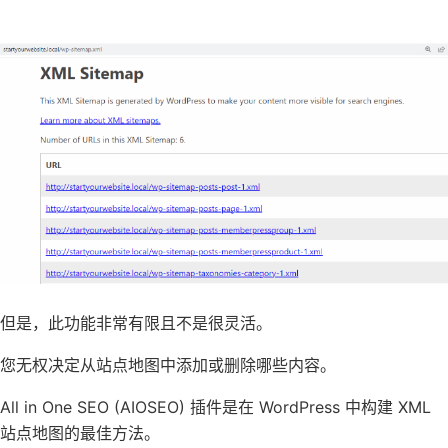
但是，此功能非常有限且不是很灵活。
您无权决定从站点地图中添加或删除哪些内容。
All in One SEO (AIOSEO) 插件是在 WordPress 中构建 XML
站点地图的最佳方法。