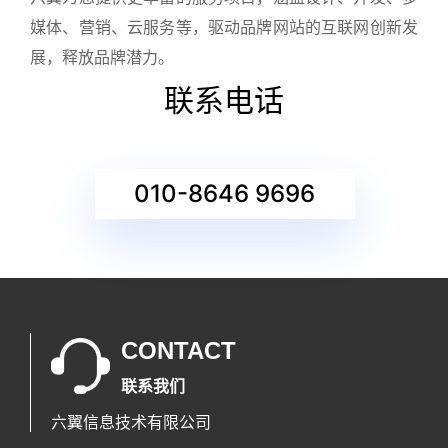
媒体、营销、云服务等，驱动品牌网站的互联网创新发
展，释放品牌潜力。
联系电话
010-8646 9696
CONTACT
联系我们
六翼信息技术有限公司