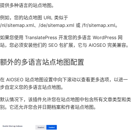
提供多种语言的站点地图。
例如，您的站点地图 URL 类似于
/nl/sitemap.xml、/de/sitemap.xml 或 /fr/sitemap.xml。
如果您使用 TranslatePress 开发您的多语言 WordPress 网
站，您必须安装他们的 SEO 包扩展，它与 AIOSEO 完美兼容。
额外的多语言站点地图配置
在 AIOSEO 站点地图设置中向下滚动以查看更多选项，以进一
步自定义您的多语言站点地图。
默认情况下，该插件允许您在站点地图中包含所有文章类型和类
别。它还允许您合并日期档案和作者站点地图。