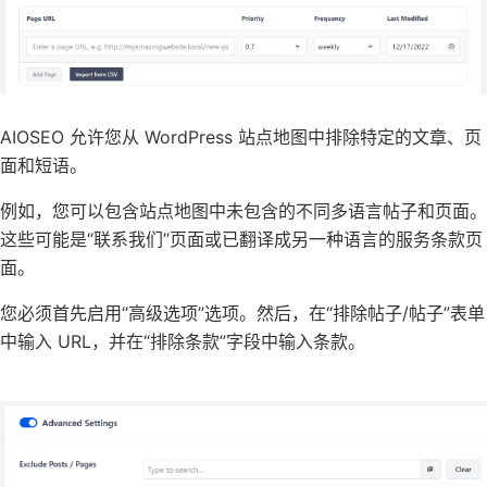
AIOSEO 允许您从 WordPress 站点地图中排除特定的文章、页
面和短语。
例如，您可以包含站点地图中未包含的不同多语言帖子和页面。
这些可能是“联系我们”页面或已翻译成另一种语言的服务条款页
面。
您必须首先启用“高级选项”选项。然后，在“排除帖子/帖子”表单
中输入 URL，并在“排除条款”字段中输入条款。