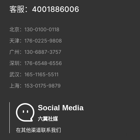
客服：4001886006
北京：
130-0100-0118
天津：
176-0225-9808
广州：
130-6887-3757
深圳：
176-6548-6556
武汉：
165-1165-5511
上海：
153-0175-9879
Social Media
六翼社媒
在其他渠道联系我们