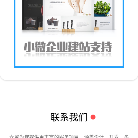
联系我们
六翼为您提供更丰富的服务项目，涵盖设计、开发、多