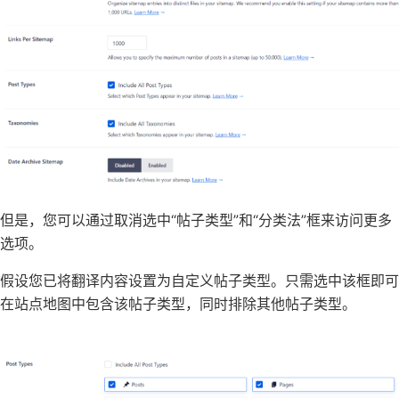
但是，您可以通过取消选中“帖子类型”和“分类法”框来访问更多
选项。
假设您已将翻译内容设置为自定义帖子类型。只需选中该框即可
在站点地图中包含该帖子类型，同时排除其他帖子类型。