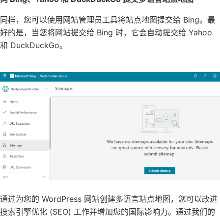
同样，您可以使用网站管理员工具将站点地图提交给 Bing。最
好的是，当您将网站提交给 Bing 时，它会自动提交给 Yahoo
和 DuckDuckGo。
通过为您的 WordPress 网站创建多语言站点地图，您可以改进
搜索引擎优化 (SEO) 工作并增加您的国际影响力。通过我们的