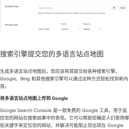
搜索引擎提交您的多语言站点地图
生成多语言站点地图后，您应该将其提交给各种搜索引擎。
Google、Bing 和其他搜索引擎可以通过这种方式轻松找到新内
容。
将多语言站点地图上传到 Google
Google Search Console 是一款免费的 Google 工具，用于监
控您的网站在搜索结果中的表现。它可以帮助您确定人们使用哪
些关键字来定位您的网站，并解决可能阻止您出现在 Google