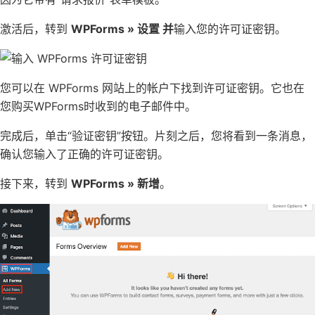
激活后，转到
WPForms » 设置 并
输入您的许可证密钥。
您可以在
WPForms 网站上的帐户
下找到许可证密钥。它也在
您购买WPForms时收到的电子邮件中。
完成后，单击“验证密钥”按钮。片刻之后，您将看到一条消息，
确认您输入了正确的许可证密钥。
接下来，转到
WPForms » 新增
。