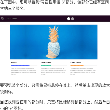
在下图中，您可以看到“号召性用语 6”部分，该部分已经有空间
容纳三个服务。
要预览某个部分，只需将鼠标悬停在其上，然后单击出现的放大
镜图标。
当您找到要使用的部分时，只需将鼠标移到该部分上，然后单击
小的“+”图标。