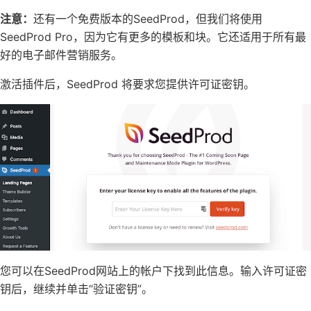
注意：
还有一个免费版本的SeedProd，但我们将使用
SeedProd
Pro，因为它有更多的模板和块。它还适用于所有
最
好的电子邮件营销服务
。
激活插件后，SeedProd 将要求您提供许可证密钥。
您可以在
SeedProd网站上的帐户
下找到此信息。输入许可证密
钥后，继续并单击“验证密钥”。