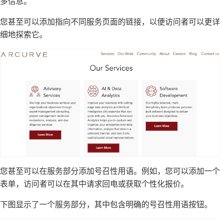
多信息。
您甚至可以添加指向不同服务页面的链接，以便访问者可以更详
细地探索它。
您甚至可以在服务部分添加
号召性用语
。例如，您可以添加一个
表单，访问者可以在其中
请求回电
或获取个性化报价。
下图显示了一个服务部分，其中包含明确的
号召性用语按钮
。