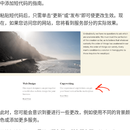
中添加短代码
的指南。
粘贴短代码后，只需单击“更新”或“发布”即可使更改生效。现
在，如果您访问您的网站，您将看到服务部分的实际效果。
此时，您可能会意识到要进行一些更改，例如
使用不同的背景颜
色
或添加更多服务。