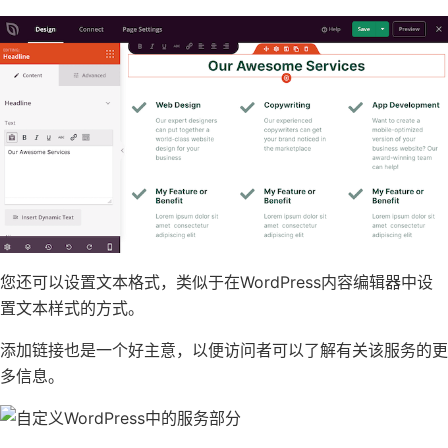
您还可以设置文本格式，类似于在
WordPress内容编辑器
中设
置文本样式的方式。
添加链接
也是一个好主意，以便访问者可以了解有关该服务的更
多信息。