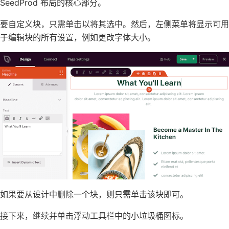
SeedProd 布局的核心部分。
要自定义块，只需单击以将其选中。然后，左侧菜单将显示可用
于编辑块的所有设置，例如
更改字体大小
。
如果要从设计中删除一个块，则只需单击该块即可。
接下来，继续并单击浮动工具栏中的小垃圾桶图标。