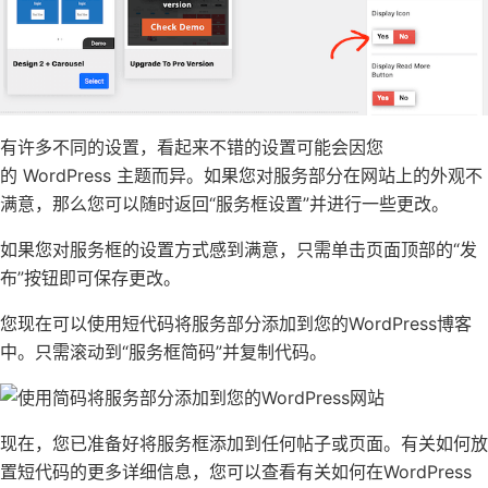
有许多不同的设置，看起来不错的设置可能会因您
的
WordPress 主题
而异。如果您对服务部分在网站上的外观不
满意，那么您可以随时返回“服务框设置”并进行一些更改。
如果您对服务框的设置方式感到满意，只需单击页面顶部的“发
布”按钮即可保存更改。
您现在可以使用短代码将服务部分添加到您的WordPress
博客
中。只需滚动到“服务框简码”并复制代码。
现在，您已准备好将服务框添加到任何
帖子或页面
。有关如何放
置短代码的更多详细信息，您可以查看有关如何
在WordPress