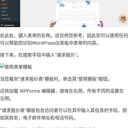
在此处，键入表单的名称。这仅供您参考，因此您可以使用任何
可以帮助您识别WordPress仪表板中表单的内容。
接下来，在搜索字段中输入“请求报价”。
当您看到“请求报价表”模板时，单击其“使用模板”按钮。
这将加载 WPForms 编辑器，窗体在右侧，所有不同的设置在
左侧。
“请求报价表”模板包含访问者可以在其中输入其信息的字段，例
如其姓名，
电子邮件地址
和
电话号码
。