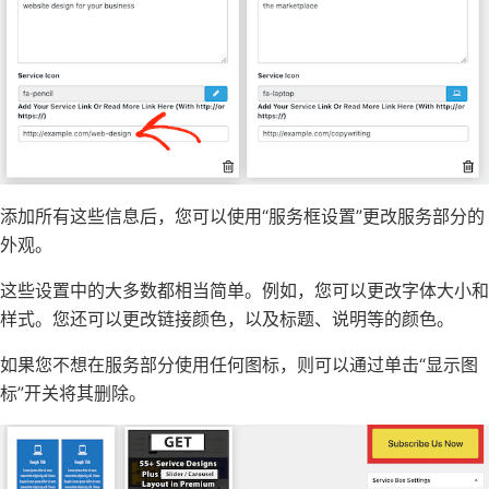
添加所有这些信息后，您可以使用“服务框设置”更改服务部分的
外观。
这些设置中的大多数都相当简单。例如，您可以更改字体大小和
样式。您还可以
更改链接颜色
，以及标题、说明等的颜色。
如果您不想在服务部分使用任何图标，则可以通过单击“显示图
标”开关将其删除。