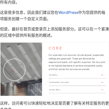
所有内容。
这是很多信息，因此我们建议您
在
WordPress
中为您提供的每
项服务创建一个自定义页面
。
但是，最好在首页或
登录页上
添加服务部分。这可以在一个紧凑
的区域中提供所有服务的概述。
这样，访问者可以快速轻松地决定是否要了解有关特定服务的更