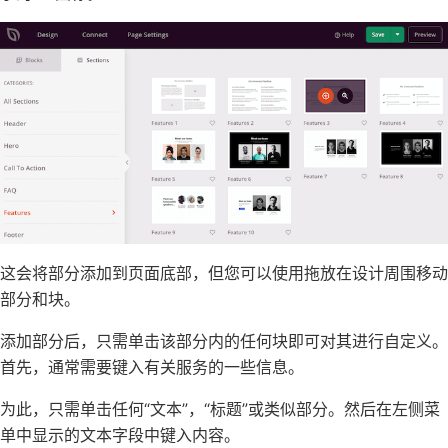
这会将部分添加到页面底部，但您可以使用拖放在设计周围移动
部分和块。
添加部分后，只需单击该部分内的任何块即可对其进行自定义。
首先，通常需要键入有关服务的一些信息。
为此，只需单击任何“文本”，“标题”或类似部分。然后在左侧菜
单中显示的文本字段中键入内容。