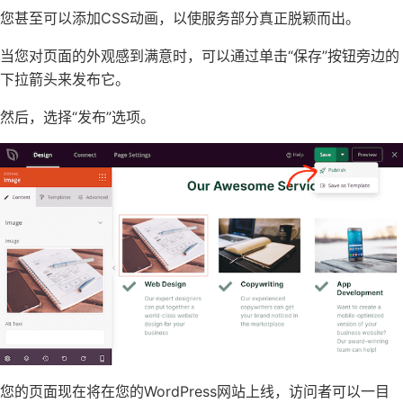
您甚至可以
添加CSS动画
，以使服务部分真正脱颖而出。
当您对页面的外观感到满意时，可以通过单击“保存”按钮旁边的
下拉箭头来发布它。
然后，选择“发布”选项。
您的页面现在将在您的
WordPress网站上
线，访问者可以一目