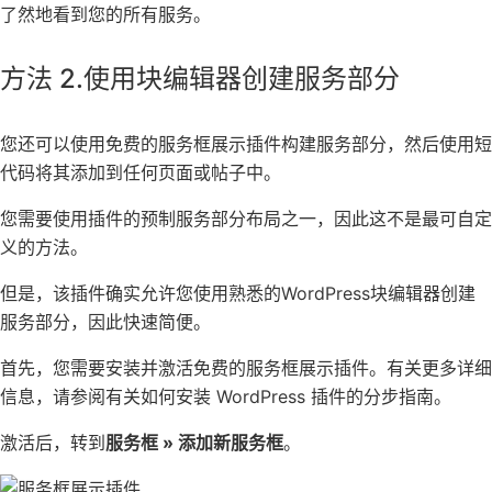
了然地看到您的所有服务。
方法 2.使用块编辑器创建服务部分
您还可以使用免费的服务
框展示
插件构建服务部分，然后使用短
代码将其添加到任何页面或帖子中。
您需要使用插件的预制服务部分布局之一，因此这不是最可自定
义的方法。
但是，该插件确实允许您使用熟悉的
WordPress块编辑器
创建
服务部分，因此快速简便。
首先，您需要安装并激活免费的服务框展示插件。有关更多详细
信息，请参阅有关如何
安装 WordPress 插件
的分步指南。
激活后，转到
服务框 » 添加新服务框
。