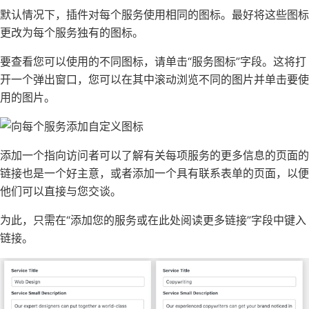
默认情况下，插件对每个服务使用相同的图标。最好将这些图标
更改为每个服务独有的图标。
要查看您可以使用的不同图标，请单击“服务图标”字段。这将打
开一个弹出窗口，您可以在其中滚动浏览不同的图片并单击要使
用的图片。
添加一个
指向
访问者可以了解有关每项服务的更多信息的页面的
链接也是一个好主意，或者添加一个具有
联系表单
的页面，以便
他们可以直接与您交谈。
为此，只需在“添加您的服务或在此处阅读更多链接”字段中键入
链接。