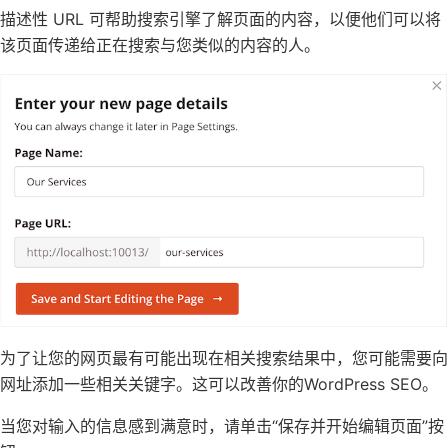
描述性 URL 可帮助搜索引擎了解页面的内容，以便他们可以将
该页面传递给正在搜索与您类似的内容的人。
为了让您的网页最有可能出现在相关搜索结果中，您可能需要向
网址添加一些
相关关键字
。这可以改善你的
WordPress SEO
。
当您对输入的信息感到满意时，请单击“保存并开始编辑页面”按