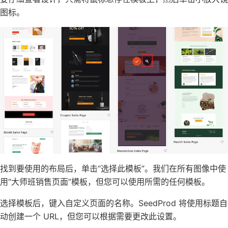
图标。
找到要使用的布局后，单击“选择此模板”。我们在所有图像中使
用“大师班销售页面”模板，但您可以使用所需的任何模板。
选择模板后，键入自定义页面的名称。SeedProd 将使用标题自
动创建一个 URL，但您可以根据需要更改此设置。