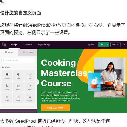
钮。
设计您的自定义页面
您现在将看到SeedProd的拖放页面构建器。在右侧，它显示了
页面的预览，左侧显示了一些设置。
大多数 SeedProd 模板已经包含一些块，这些块是任何