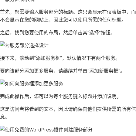
首先，您需要输入服务部分的标题。这只会显示在仪表板中，而
不会显示在您的网站上，因此您可以使用所需的任何标题。
之后，找到您要使用的布局，然后单击其“选择”按钮。
接下来，滚动到“添加服务框”，默认情况下有两个服务。
要向该部分添加更多服务，请继续并单击“添加新服务框”。
完成此操作后，您可以为每个服务键入标题并添加说明。
这是访问者将看到的文本，因此请确保向他们提供所需的所有信
息。