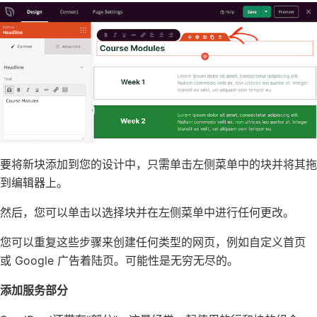
要将新块添加到您的设计中，只需单击左侧菜单中的块并将其拖
到编辑器上。
然后，您可以单击以选择块并在左侧菜单中进行任何更改。
您可以重复这些步骤来创建任何类型的网页，例如
自定义首页
或
Google 广告着陆页
。可能性是无穷无尽的。
添加服务部分