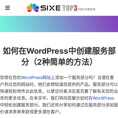
如何在WordPress中创建服务部
分（2种简单的方法）
您想在您的
WordPress网站
上添加一个服务部分吗？
当潜在客
户到达您的网站时，他们会想知道您提供的产品。服务部分可以
快速轻松地传达此信息，以便访问者决定是否要了解有关您的业
务的更多信息。
在本文中，我们将向您展示如何在
WordPress
中轻松创建服务部分。我们还将分享如何通过在服务部分添加报
价请求表单来获得更多潜在客户。