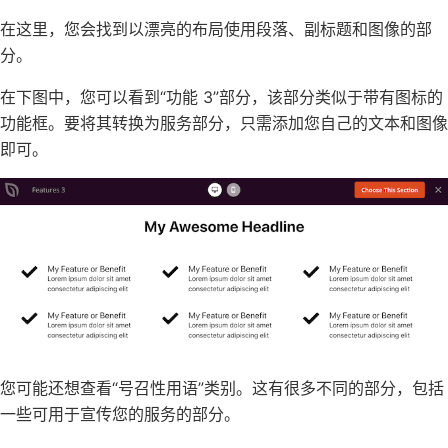
在这里，您会找到以漂亮的布局使用段落、副标题和图像的部
分。
在下图中，您可以看到“功能 3”部分，该部分类似于
带有图标的
功能框
。要将其转换为服务部分，只需添加您自己的文本和图像
即可。
您可能还想查看“号召性用语”类别。这有很多不同的部分，包括
一些可用于宣传您的服务的部分。