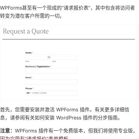
WPForms甚至有一个现成的“请求报价表”，其中包含将访问者
转变为潜在客户所需的一切。
首先，您需要安装并激活 WPForms 插件。有关更多详细信
息，请参阅有关如何
安装 WordPress 插件
的分步指南。
注意：
WPForms 插件有一个免费版本
，但我们将使用专业版，
因为它带有“请求报价”表单模板。