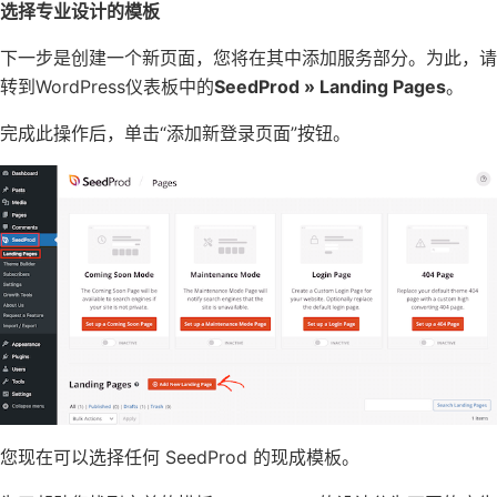
选择专业设计的模板
下一步是创建一个新页面，您将在其中添加服务部分。为此，请
转到WordPress仪表板中的
SeedProd » Landing Pages
。
完成此操作后，单击“添加新登录页面”按钮。
您现在可以选择任何 SeedProd 的现成模板。