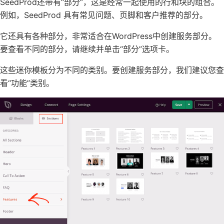
SeedProd还带有“部分”，这是经常一起使用的行和块的组合。
例如，SeedProd 具有
常见问题
、页脚和
客户推荐
的部分。
它还具有各种部分，非常适合在WordPress中创建服务部分。
要查看不同的部分，请继续并单击“部分”选项卡。
这些迷你模板分为不同的类别。要创建服务部分，我们建议您查
看“功能”类别。