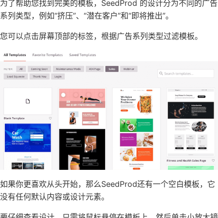
为了帮助您找到完美的模板，SeedProd 的设计分为不同的广告
系列类型，例如“挤压”、“潜在客户”和“
即将推出
”。
您可以点击屏幕顶部的标签，根据广告系列类型过滤模板。
如果你更喜欢从头开始，那么SeedProd还有一个空白模板，它
没有任何默认内容或设计元素。
要仔细查看设计，只需将鼠标悬停在模板上，然后单击小放大镜