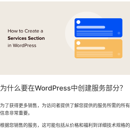
为什么要在WordPress中创建服务部分？
为了获得更多销售，为访问者提供了解您提供的服务所需的所有
信息非常重要。
根据您销售的服务，这可能包括从价格和福利到详细技术规格的