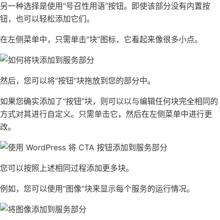
另一种选择是使用“号召性用语”按钮。即使该部分没有内置按
钮，也可以轻松添加它们。
在左侧菜单中，只需单击“块”图标，它看起来像很多小点。
然后，您可以将“按钮”块拖放到您的部分中。
如果您确实添加了“按钮”块，则可以以与编辑任何块完全相同的
方式对其进行自定义。只需单击它，然后在左侧菜单中进行更
改。
您可以按照上述相同过程添加更多块。
例如，您可以使用“图像”块来显示每个服务的运行情况。