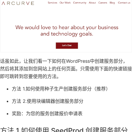
话虽如此，让我们看一下如何在WordPress中创建服务部分，
然后将其添加到您网站上的任何页面。只需使用下面的快速链接
即可跳转到您要使用的方法。
方法 1.如何使用种子生产创建服务部分（推荐）
方法 2.使用块编辑器创建服务部分
奖励：为您的服务创建报价申请表
方法 1.如何使用 SeedProd 创建服务部分