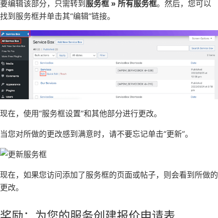
要编辑该部分，只需转到
服务框 » 所有服务框
。然后，您可以
找到服务框并单击其“编辑”链接。
现在，使用“服务框设置”和其他部分进行更改。
当您对所做的更改感到满意时，请不要忘记单击“更新”。
现在，如果您访问添加了服务框的页面或帖子，则会看到所做的
更改。
奖励：
为您的服务创建报价申请表