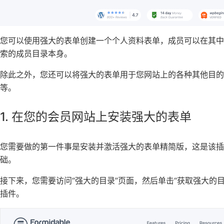
您可以使用强大的表单创建一个个人资料表单，成员可以在其
索的成员目录本身。
除此之外，您还可以将强大的表单用于您网站上的各种其他目的
等。
1. 在您的会员网站上安装强大的表单
您需要做的第一件事是安装并激活强大的表单精简版，这是该插
础。
接下来，您需要访问“强大的目录”页面，然后单击“获取强大的
插件。