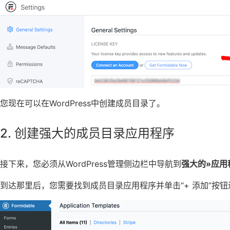
您现在可以在WordPress中创建成员目录了。
2. 创建强大的成员目录应用程序
接下来，您必须从WordPress管理侧边栏中导航到
强大的»应用
到达那里后，您需要找到成员目录应用程序并单击“+ 添加”按