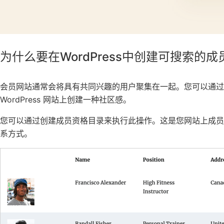
为什么要在WordPress中创建可搜索的
会员网站通常会将具有共同兴趣的用户聚集在一起。您可以通过
WordPress 网站上创建一种社区感。
您可以通过创建成员资格目录来执行此操作。这是您网站上成
系方式。