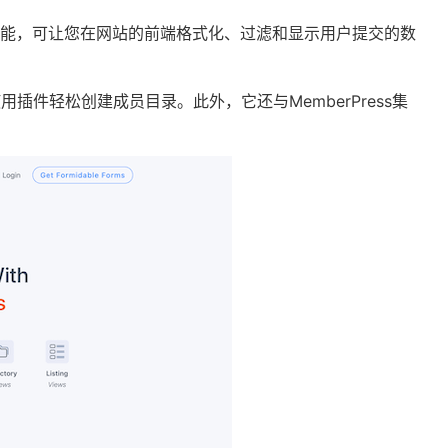
能，可让您在网站的前端格式化、过滤和显示用户提交的数
用插件轻松创建成员目录。此外，它还与MemberPress集