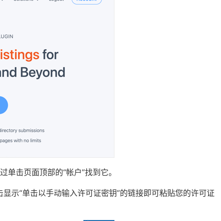
过单击页面顶部的“帐户”找到它。
击显示“单击以手动输入许可证密钥”的链接即可粘贴您的许可证