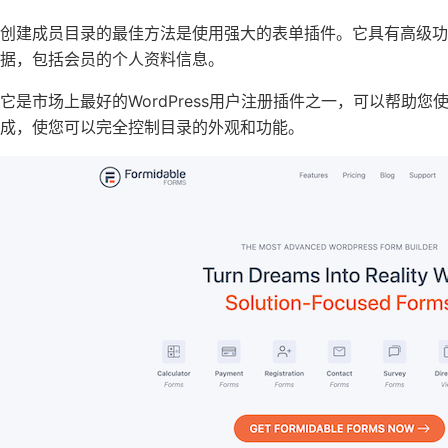
创建成员目录的最佳方法是使用强大的表单插件。它具有高级功
据，包括会员的个人资料信息。
它是市场上最好的WordPress用户注册插件之一，可以帮助您使
成，使您可以完全控制目录的外观和功能。