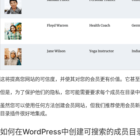
这将提高您网站的可信度，并使其对您的会员更有价值。它甚至
但是，为了保护他们的隐私，您可能需要要求每个成员在目录中
虽然您可以使用任何方法创建会员网站，但我们推荐使用会员
目录插件很好地集成。
如何在WordPress中创建可搜索的成员目