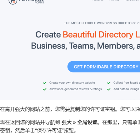
在离开强大的网站之前，您需要复制您的许可证密钥。您可以通
现在返回您的网站并导航到
强大 » 全局设置
。在那里，只需单
密钥，然后单击“保存许可证”按钮。