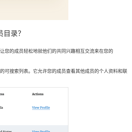
成员目录？
让您的成员轻松地就他们的共同兴趣相互交流来在您的
员的可搜索列表。它允许您的成员查看其他成员的个人资料和联