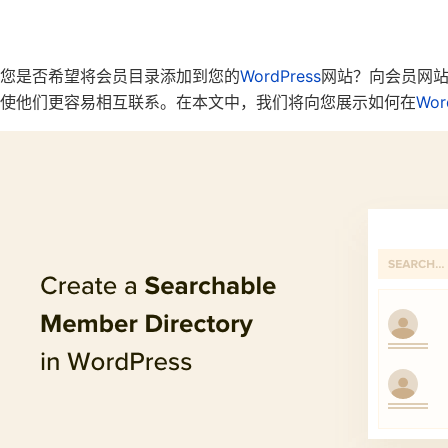
您是否希望将会员目录添加到您的
WordPress
网站？向会员网
使他们更容易相互联系。在本文中，我们将向您展示如何在
Wor