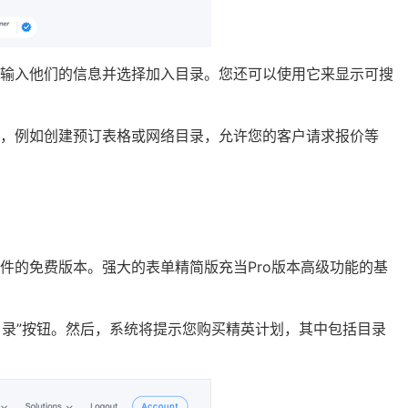
中输入他们的信息并选择加入目录。您还可以使用它来显示可搜
，例如创建预订表格或网络目录，允许您的客户请求报价等
件的免费版本。强大的表单精简版充当Pro版本高级功能的基
目录”按钮。然后，系统将提示您购买精英计划，其中包括目录