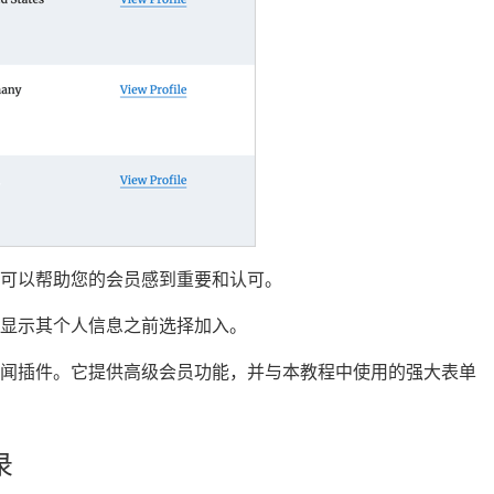
可以帮助您的会员感到重要和认可。
显示其个人信息之前选择加入。
新闻插件。它提供高级会员功能，并与本教程中使用的强大表单
录