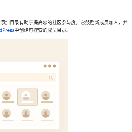
站添加目录有助于提高您的社区参与度。它鼓励新成员加入，并
dPress
中创建可搜索的成员目录。