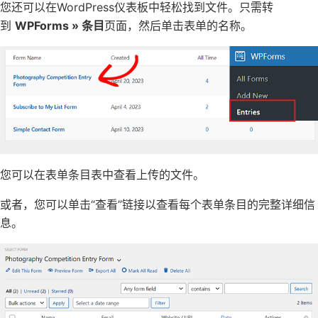
您还可以在WordPress仪表板中轻松找到文件。只需转
到
WPForms » 条目
页面，然后单击表单的名称。
您可以在表单条目表中查看上传的文件。
或者，您可以单击“查看”链接以查看每个表单条目的完整详细信
息。