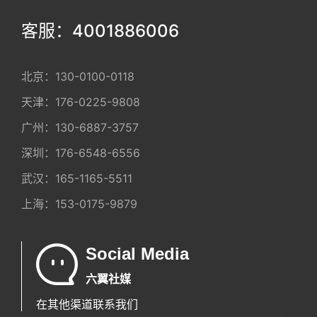
客服：4001886006
北京：
130-0100-0118
天津：
176-0225-9808
广州：
130-6887-3757
深圳：
176-6548-6556
武汉：
165-1165-5511
上海：
153-0175-9879
Social Media
六翼社媒
在其他渠道联系我们