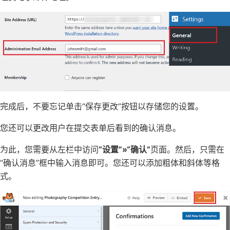
完成后，不要忘记单击“保存更改”按钮以存储您的设置。
您还可以更改用户在提交表单后看到的确认消息。
为此，您需要从左栏中访问
“设置”»“确认”
页面。然后，只需在
“确认消息”框中输入消息即可。您还可以添加粗体和斜体等格
式。