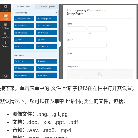
接下来，单击表单中的“文件上传”字段以在左栏中打开其设置。
默认情况下，您可以在表单中上传不同类型的文件，包括：
图像文件：
.png、.gif.jpg
文档：
.doc、.xls、.ppt、.pdf
音频：
.wav、.mp3、.mp4
视频：
.mpg、.mov.wmv