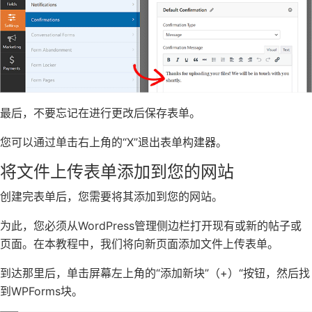
最后，不要忘记在进行更改后保存表单。
您可以通过单击右上角的“X”退出表单构建器。
将文件上传表单添加到您的网站
创建完表单后，您需要将其添加到您的网站。
为此，您必须从WordPress管理侧边栏打开现有或新的帖子或
页面。在本教程中，我们将向新页面添加文件上传表单。
到达那里后，单击屏幕左上角的“添加新块”（+）“按钮，然后找
到WPForms块。