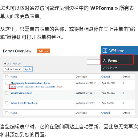
您也可以随时通过访问管理员侧边栏中的
WPForms » 所有
表
单页面来更改表单。
从这里，只需单击表单的名称，或将鼠标悬停在其上并单击“编
辑”链接即可打开表单构建器。
当您编辑表单时，它将在您的网站上自动更新，因此您无需再次
将其添加到您的页面。