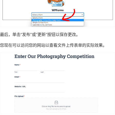
最后，单击“发布”或“更新”按钮以保存更改。
您现在可以访问您的网站以查看文件上传表单的实际效果。