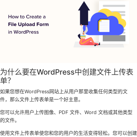
为什么要在WordPress中创建文件上传表
单？
如果您想在WordPress网站上从用户那里收集任何类型的文
件，那么文件上传表单是一个好主意。
您可以允许用户上传图像、PDF 文件、Word 文档或其他类型
的文件。
使用文件上传表单使您和您的用户的生活变得轻松。您可以创建