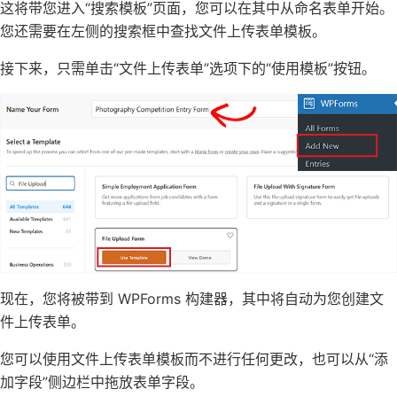
这将带您进入“搜索模板”页面，您可以在其中从命名表单开始。
您还需要在左侧的搜索框中查找文件上传表单模板。
接下来，只需单击“文件上传表单”选项下的“使用模板”按钮。
现在，您将被带到 WPForms 构建器，其中将自动为您创建文
件上传表单。
您可以使用文件上传表单模板而不进行任何更改，也可以从“添
加字段”侧边栏中拖放表单字段。