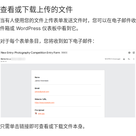
查看或下载上传的文件
当有人使用您的文件上传表单发送文件时，您可以在电子邮件收
件箱或 WordPress 仪表板中看到它。
对于每个表单条目，您将收到如下电子邮件：
只需单击链接即可查看或下载文件本身。