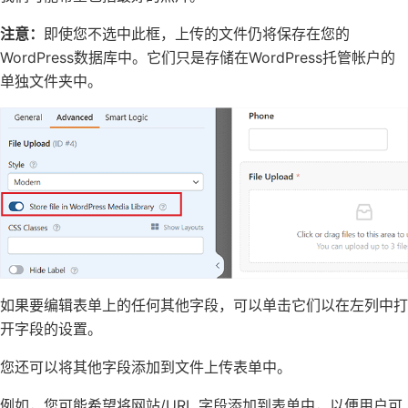
注意：
即使您不选中此框，上传的文件仍将保存在您的
WordPress数据库中。它们只是存储在WordPress托管帐户的
单独文件夹中。
如果要编辑表单上的任何其他字段，可以单击它们以在左列中打
开字段的设置。
您还可以将其他字段添加到文件上传表单中。
例如，您可能希望将网站/URL 字段添加到表单中，以便用户可