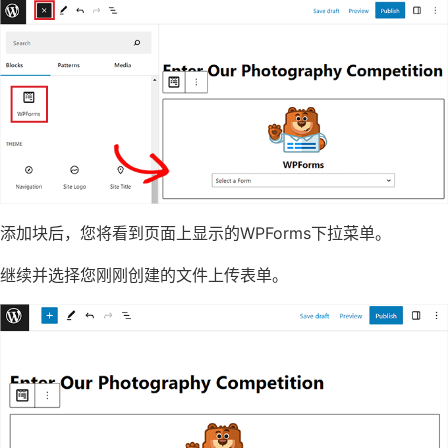
添加块后，您将看到页面上显示的WPForms下拉菜单。
继续并选择您刚刚创建的文件上传表单。