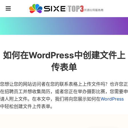
如何在WordPress中创建文件上
传表单
您想让您的网站访问者在您的联系表格上上传文件吗？也许您正
在招聘员工并想收集简历，或者您正在举办摄影比赛，您需要申
请人附上文件。在本文中，我们将向您展示如何在
WordPress
中轻松创建文件上传表单。