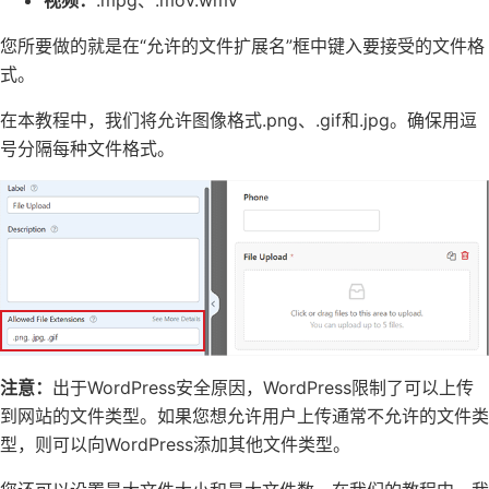
您所要做的就是在“允许的文件扩展名”框中键入要接受的文件格
式。
在本教程中，我们将允许图像格式.png、.gif和.jpg。确保用逗
号分隔每种文件格式。
注意：
出于WordPress安全原因，WordPress限制了可以上传
到网站的文件类型。如果您想允许用户上传通常不允许的文件类
型，则可以向WordPress添加其他文件类型。