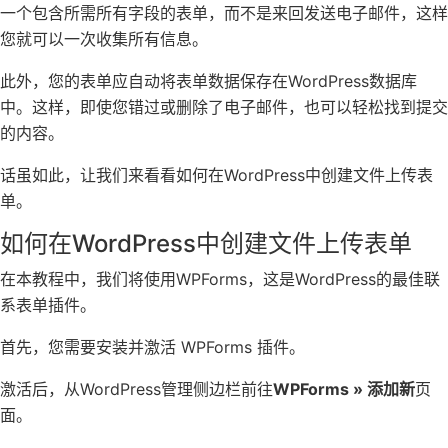
一个包含所需所有字段的表单，而不是来回发送电子邮件，这样
您就可以一次收集所有信息。
此外，您的表单应自动将表单数据保存在WordPress数据库
中。这样，即使您错过或删除了电子邮件，也可以轻松找到提交
的内容。
话虽如此，让我们来看看如何在WordPress中创建文件上传表
单。
如何在WordPress中创建文件上传表单
在本教程中，我们将使用WPForms，这是WordPress的最佳联
系表单插件。
首先，您需要安装并激活 WPForms 插件。
激活后，从WordPress管理侧边栏前往
WPForms » 添加新
页
面。