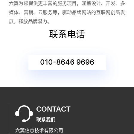
六翼为您提供更丰富的服务项目，涵盖设计、开发、多
媒体、营销、云服务等，驱动品牌网站的互联网创新发
展，释放品牌潜力。
联系电话
010-8646 9696
CONTACT
联系我们
六翼信息技术有限公司