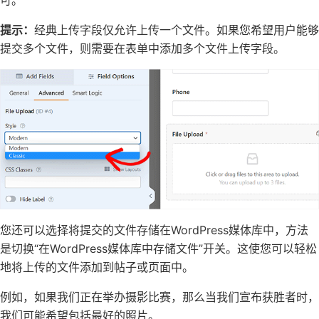
可。
提示：
经典上传字段仅允许上传一个文件。如果您希望用户能够
提交多个文件，则需要在表单中添加多个文件上传字段。
您还可以选择将提交的文件存储在WordPress媒体库中，方法
是切换“在WordPress媒体库中存储文件”开关。这使您可以轻松
地将上传的文件添加到帖子或页面中。
例如，如果我们正在举办摄影比赛，那么当我们宣布获胜者时，
我们可能希望包括最好的照片。