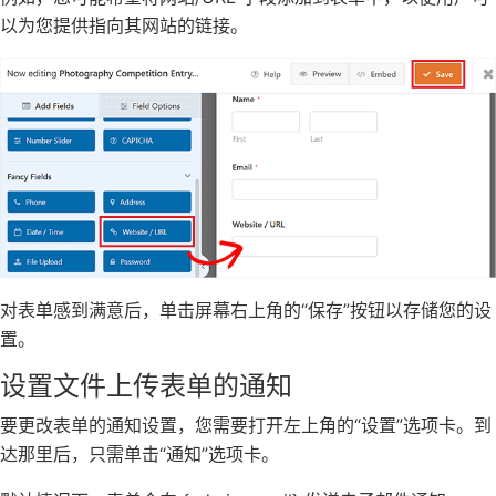
以为您提供指向其网站的链接。
对表单感到满意后，单击屏幕右上角的“保存”按钮以存储您的设
置。
设置文件上传表单的通知
要更改表单的通知设置，您需要打开左上角的“设置”选项卡。到
达那里后，只需单击“通知”选项卡。