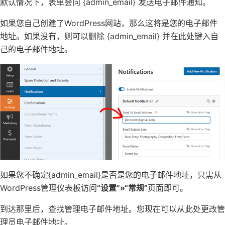
默认情况下，表单会向 {admin_email} 发送电子邮件通知。
如果您自己创建了WordPress网站，那么这将是您的电子邮件
地址。如果没有，则可以删除 {admin_email} 并在此处键入自
己的电子邮件地址。
如果您不确定{admin_email}是否是您的电子邮件地址，只需从
WordPress管理仪表板访问
“设置”»“常规”
页面即可。
到达那里后，查找管理电子邮件地址。您现在可以从此处更改管
理员电子邮件地址。