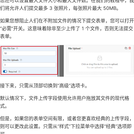
您还可以设置最大文件大小和最大文件数。在我们的教程中，我
们将允许人们提交最多 3 张照片，每张照片最大 50MB。
如果您想阻止人们在不附加文件的情况下提交表单，您可以打开
“必需”开关。这意味着除非至少上传了 1 个文件，否则无法提交
表单。
接下来，只需从顶部切换到“高级”选项卡。
默认情况下，文件上传字段使用允许用户拖放其文件的现代格
式。
但是，如果您的表单空间有限，或者您更喜欢经典的上传字段，
则可以更改此设置。只需从“样式”下拉菜单中选择“经典”选项即