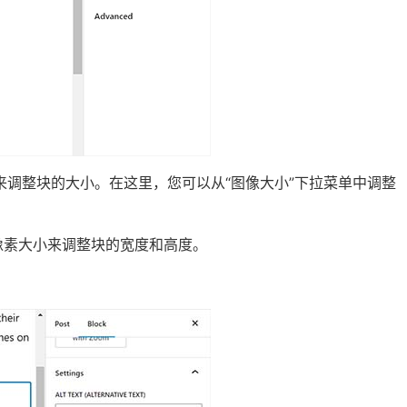
分来调整块的大小。在这里，您可以从“图像大小”下拉菜单中调整
选像素大小来调整块的宽度和高度。