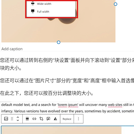
您还可以通过转到右侧的“块设置”面板并向下滚动到“设置”部
块的大小。
您还可以通过在“图片尺寸”部分的“宽度”和“高度”框中输入首
在此之下，您还可以按百分比调整块的大小。