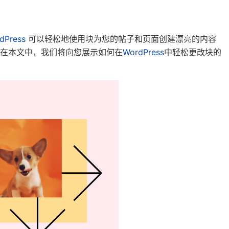
dPress
可以轻松地使用块为您的帖子和页面创建漂亮的内容
在本文中，我们将向您展示如何在
WordPress
中轻松更改块的