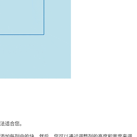
法适合您。
中添加每列中的块。然后，您可以通过调整列的高度和宽度来调