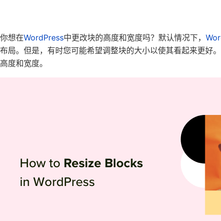
你想在
WordPress
中更改块的高度和宽度吗？默认情况下，
Wor
布局。但是，有时您可能希望调整块的大小以使其看起来更好。
高度和宽度。