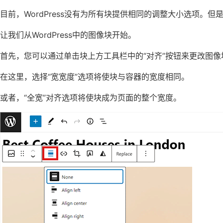
目前，WordPress没有为所有块提供相同的调整大小选项。
让我们从WordPress中的图像块开始。
首先，您可以通过单击块上方工具栏中的“对齐”按钮来更改图像
在这里，选择“宽宽度”选项将使块与容器的宽度相同。
或者，“全宽”对齐选项将使块成为页面的整个宽度。