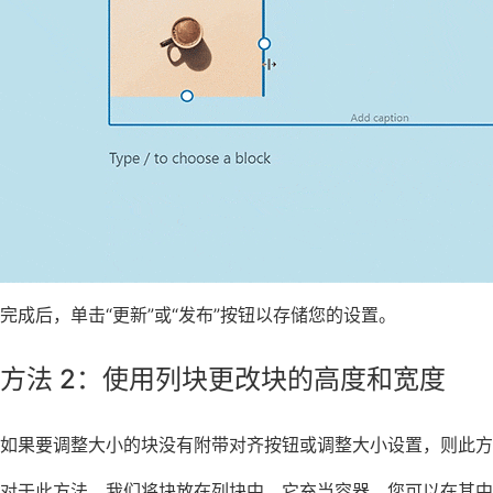
完成后，单击“更新”或“发布”按钮以存储您的设置。
方法 2：使用列块更改块的高度和宽度
如果要调整大小的块没有附带对齐按钮或调整大小设置，则此方
对于此方法，我们将块放在列块中。它充当容器，您可以在其