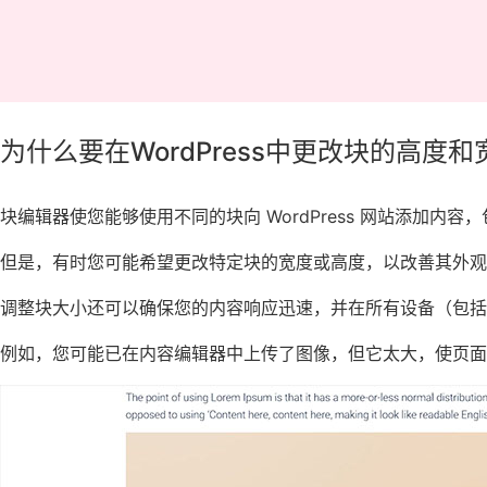
为什么要在WordPress中更改块的高度和
块编辑器使您能够使用不同的块向 WordPress 网站添加内
但是，有时您可能希望更改特定块的宽度或高度，以改善其外观
调整块大小还可以确保您的内容响应迅速，并在所有设备（包括
例如，您可能已在内容编辑器中上传了图像，但它太大，使页面