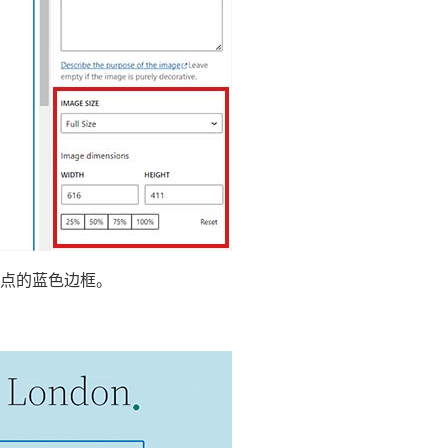
点的蓝色边框。