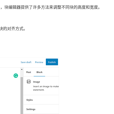
但是，块编辑器提供了许多方法来调整不同块的高度和宽度。
块的对齐方式。