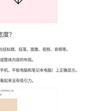
宽度？
容，包括标题、段落、图像、视频、音频等。
或整体内容的布局。
手机、平板电脑和笔记本电脑）上正确显示。
看起来没有吸引力。