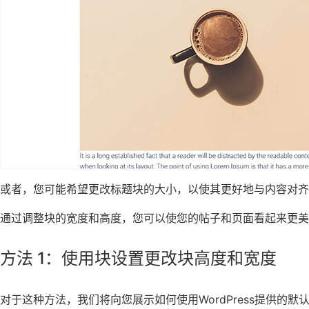
或者，您可能希望更改标题块的大小，以使其更好地与内容对齐
通过调整块的宽度和高度，您可以使您的帖子和页面看起来更美
方法 1：使用块设置更改块高度和宽度
对于这种方法，我们将向您展示如何使用WordPress提供的