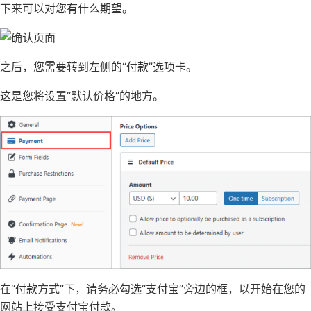
下来可以对您有什么期望。
之后，您需要转到左侧的“付款”选项卡。
这是您将设置“默认价格”的地方。
在“付款方式”下，请务必勾选“支付宝”旁边的框，以开始在您的
网站上接受支付宝付款。