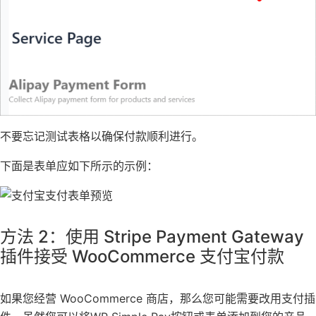
不要忘记测试表格以确保付款顺利进行。
下面是表单应如下所示的示例：
方法 2：使用 Stripe Payment Gateway
插件接受 WooCommerce 支付宝付款
如果您经营
WooCommerce
商店，那么您可能需要改用支付插