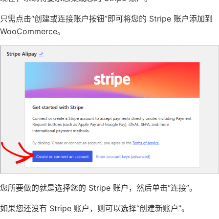
只需点击“创建或连接账户按钮”即可将您的 Stripe 账户添加到
WooCommerce。
您所要做的就是选择您的 Stripe 账户，然后单击“连接”。
如果您还没有 Stripe 账户，则可以选择“创建新账户”。