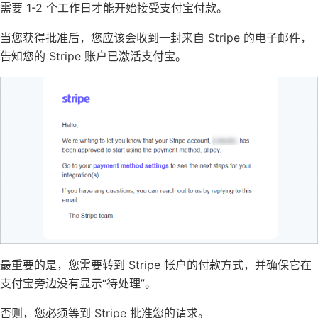
需要 1-2 个工作日才能开始接受支付宝付款。
当您获得批准后，您应该会收到一封来自 Stripe 的电子邮件，
告知您的 Stripe 账户已激活支付宝。
最重要的是，您需要转到 Stripe 帐户的
付款方式
，并确保它在
支付宝旁边没有显示“待处理”。
否则，您必须等到 Stripe 批准您的请求。