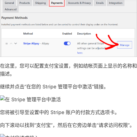
在这里，您可以配置支付宝设置，例如结帐页面上显示的名称和
描述。
继续并点击“在您的 Stripe 管理平台中激活”链接。
您将被引导至设置中的 Stripe 账户的付款方式选项卡。
向下滚动以找到“支付宝”，然后在它旁边单击“请求访问权限”。