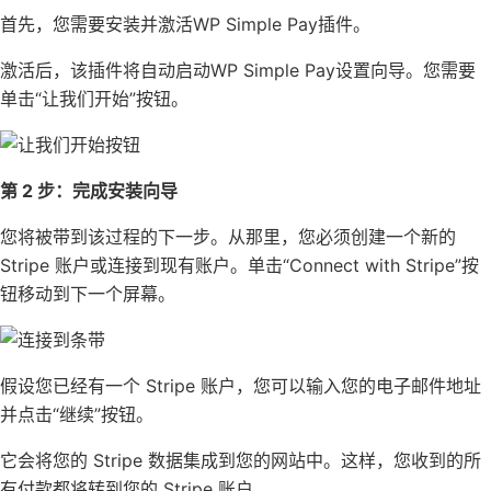
首先，您需要安装并激活WP Simple Pay插件。
激活后，该插件将自动启动WP Simple Pay设置向导。您需要
单击“让我们开始”按钮。
第 2 步：完成安装向导
您将被带到该过程的下一步。从那里，您必须创建一个新的
Stripe 账户或连接到现有账户。单击“Connect with Stripe”按
钮移动到下一个屏幕。
假设您已经有一个 Stripe 账户，您可以输入您的电子邮件地址
并点击“继续”按钮。
它会将您的 Stripe 数据集成到您的网站中。这样，您收到的所
有付款都将转到您的 Stripe 账户。