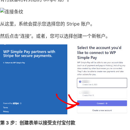
从这里，系统会提示您选择您的 Stripe 账户。
然后点击“连接”。或者，您可以选择创建一个新帐户。
第 3 步：创建表单以接受支付宝付款