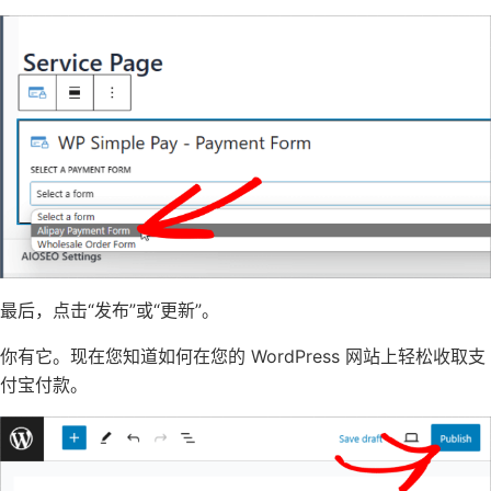
最后，点击“发布”或“更新”。
你有它。现在您知道如何在您的 WordPress 网站上轻松收取支
付宝付款。