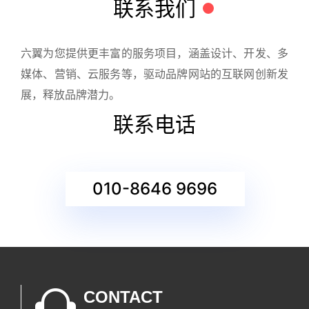
联系我们
六翼为您提供更丰富的服务项目，涵盖设计、开发、多
媒体、营销、云服务等，驱动品牌网站的互联网创新发
展，释放品牌潜力。
联系电话
010-8646 9696
CONTACT