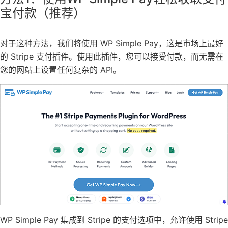
宝付款（推荐）
对于这种方法，我们将使用
WP Simple Pay
，这是市场上
最好
的 Stripe 支付插件
。使用此插件，您可以接受付款，而无需在
您的网站上设置任何复杂的 API。
WP Simple Pay 集成到 Stripe 的支付选项中，允许使用 Stripe