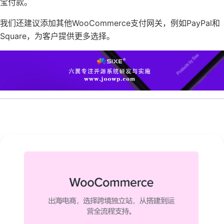
宝付款。
我们还建议添加其他
WooCommerce支付网关
，例如PayPal和
Square
，为客户提供更多选择。