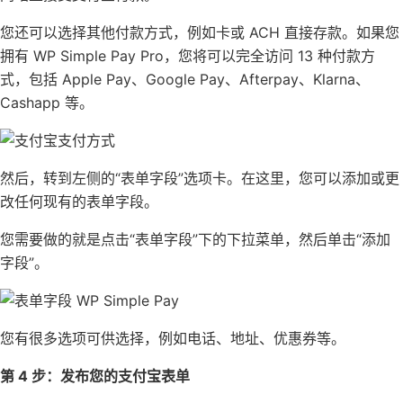
您还可以选择其他付款方式，例如卡或 ACH 直接存款。如果您
拥有 WP Simple Pay Pro，您将可以完全访问 13 种付款方
式，包括 Apple Pay、Google
Pay
、Afterpay、
Klarna、
Cashapp 等。
然后，转到左侧的“表单字段”选项卡。在这里，您可以添加或更
改任何现有的表单字段。
您需要做的就是点击“表单字段”下的下拉菜单，然后单击“添加
字段”。
您有很多选项可供选择，例如电话、地址、优惠券等。
第 4 步：发布您的支付宝表单