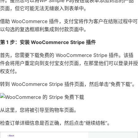
件。虽然您可以将WP Simple Pay按钮或表单添加到您的产品
页面，但它可能无法无缝嵌入到表单中。
借助 WooCommerce 插件，支付宝将作为客户在结账过程中可
以勾选的复选框顺利集成到付款页面中。
第 1 步：安装 WooCommerce Stripe 插件
首先，您需要下载免费的
WooCommerce Stripe 插件
。该插
件会将用户重定向到支付宝支付页面，在那里他们可以登录并授
权支付。
转到 WooCommerce Stripe 插件页面，然后单击“免费下载”。
从这里，您将被引导至购物车页面。
检查订单详细信息是否正确，然后点击“继续结帐”。