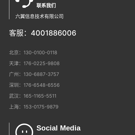
联系我们
六翼信息技术有限公司
客服：4001886006
北京：
130-0100-0118
天津：
176-0225-9808
广州：
130-6887-3757
深圳：
176-6548-6556
武汉：
165-1165-5511
上海：
153-0175-9879
Social Media