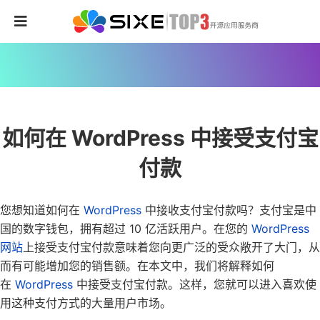
如何在 WordPress 中接受支付宝
付款
您想知道如何在
WordPress
中接收支付宝付款吗？支付宝是中
国的数字钱包，拥有超过 10 亿活跃用户。在您的
WordPress
网站
上接受支付宝付款意味着您向更广泛的受众敞开了大门，从
而有可能增加您的销售额。在本文中，我们将解释如何
在
WordPress
中接受支付宝付款。这样，您就可以进入喜欢使
用这种支付方式的大量用户市场。