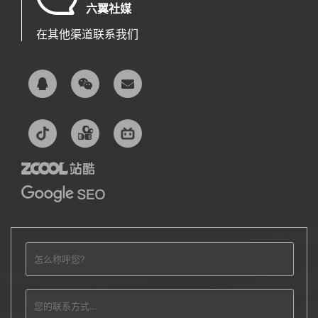
六翼社媒
在其他渠道联系我们