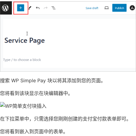
搜索 WP Simple Pay 块以将其添加到您的页面。
您将看到该块显示在
块编辑器
中。
在下拉菜单中，只需选择您刚刚创建的支付宝付款表单即可。
您将看到嵌入到页面中的表单。