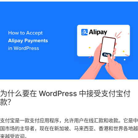
为什么要在 WordPress 中接受支付宝付
款？
支付宝是一款支付应用程序，允许用户在线汇款和收款。它是中
国市场的主导者，现在在新加坡、马来西亚、香港和世界各地越
来越受欢迎。