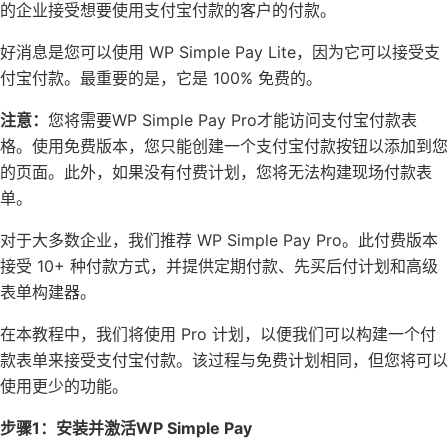
的企业接受想要使用支付宝付款的客户的付款。
好消息是您可以使用
WP Simple Pay Lite
，因为它可以接受支
付宝付款。最重要的是，它是 100% 免费的。
注意：
您将需要WP Simple Pay Pro才能访问支付宝付款表
格。使用免费版本，您只能创建一个支付宝付款按钮以添加到您
的页面。此外，如果没有付费计划，您将无法构建现场付款表
单。
对于大多数企业，我们推荐
WP Simple Pay Pro
。此付费版本
接受 10+ 种付款方式，并提供定期付款、
先买后付计划
和高级
表单构建器。
在本教程中，我们将使用 Pro 计划，以便我们可以构建一个付
款表单来接受支付宝付款。该过程与免费计划相同，但您将可以
使用更少的功能。
步骤1：安装并激活WP Simple Pay