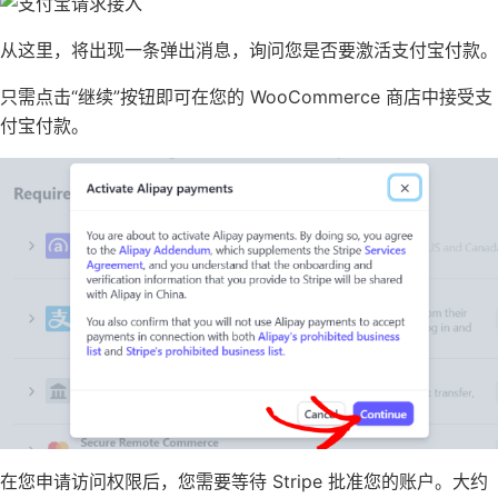
从这里，将出现一条弹出消息，询问您是否要激活支付宝付款。
只需点击“继续”按钮即可在您的 WooCommerce 商店中接受支
付宝付款。
在您申请访问权限后，您需要等待 Stripe 批准您的账户。大约