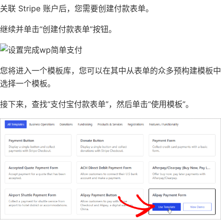
关联 Stripe 账户后，您需要创建付款表单。
继续并单击“创建付款表单”按钮。
您将进入一个模板库，您可以在其中从表单的众多预构建模板中
选择一个模板。
接下来，查找“支付宝付款表单”，然后单击“使用模板”。