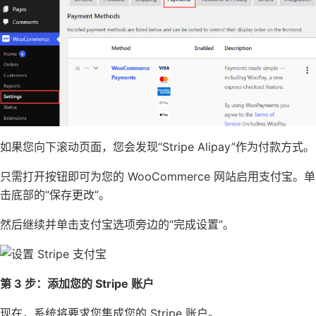
如果您向下滚动页面，您会发现“Stripe Alipay”作为付款方式。
只需打开按钮即可为您的 WooCommerce 网站启用支付宝。单
击底部的“保存更改”。
然后继续并单击支付宝选项旁边的“完成设置”。
第 3 步：添加您的 Stripe 账户
现在，系统将要求您集成您的 Stripe 账户。