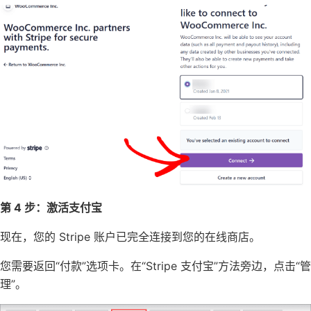
第 4 步：激活支付宝
现在，您的 Stripe 账户已完全连接到您的
在线商店
。
您需要返回“付款”选项卡。在“Stripe 支付宝”方法旁边，点击“管
理”。