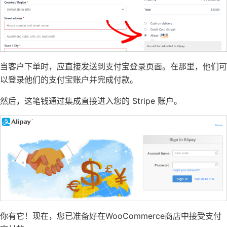
当客户下单时，应直接发送到支付宝登录页面。在那里，他们可
以登录他们的支付宝账户并完成付款。
然后，这笔钱通过集成直接进入您的 Stripe 账户。
你有它！现在，您已准备好在WooCommerce商店中接受支付