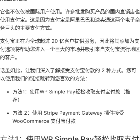
它也不仅仅被国际用户使用。许多批发购买产品的国内
直销店
也
使用支付宝。这是因为支付宝是阿里巴巴和速卖通这两个电子商
务巨头的主要支付方式。
支付宝正在为全球超过 20 亿客户提供服务，因此将其添加为支
付选项将帮助您进入一个巨大的市场并吸引来自支付宝流行地区
的客户。
话虽如此，让我们深入了解接受支付宝付款的 2 种方式。您可
以使用我们的链接跳转到您喜欢的方法：
方法1：使用WP Simple Pay轻松收取支付宝付款（推
荐）
方法 2：使用 Stripe Payment Gateway 插件接受
WooCommerce 支付宝付款
方法1：使用WP Simple Pay轻松收取支付