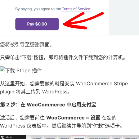
您将被引导至感谢页面。
只需单击“下载”按钮，即可将插件文件下载到您的计算机。
从这里开始，您需要做的就是安装 WooCommerce Stripe
plugin 将其上传到 WordPress。
第 2 步：在 WooCommerce 中启用支付宝
激活后，您需要前往
WooCommerce » 设置
在您的
WordPress 仪表板中。然后继续并导航到“付款”选项卡。