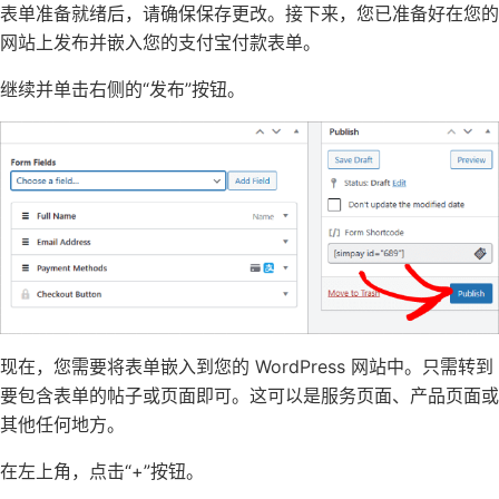
表单准备就绪后，请确保保存更改。接下来，您已准备好在您的
网站上发布并嵌入您的支付宝付款表单。
继续并单击右侧的“发布”按钮。
现在，您需要将表单嵌入到您的
WordPress 网站
中。只需转到
要包含表单的帖子或页面即可。这可以是服务页面、产品页面或
其他任何地方。
在左上角，点击“+”按钮。