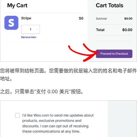
您将被带到结帐页面。您需要做的就是输入您的姓名和
电子邮件
地址
。
之后，只需单击“支付 0.00 美元”按钮。