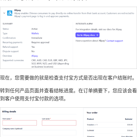
现在，您需要做的就是检查支付宝方式是否出现在客户结账时。
转到任何产品页面并查看结帐进度。在订单摘要下，您应该会看
到客户使用支付宝付款的选项。