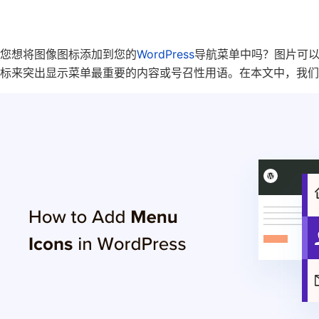
您想将图像图标添加到您的
WordPress
导航菜单中吗？图片可
标来突出显示菜单最重要的内容或号召性用语。在本文中，我们