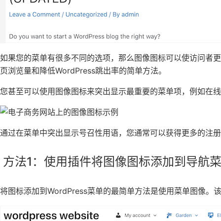
如果您的菜单有很多不同的选项，那么图像图标可以使访问者
页浏览量和降低WordPress跳出率的简单方法。
您甚至可以使用图像图标来突出显示最重要的菜单项，例如在线
通过在菜单中突出显示号召性用语，您通常可以获得更多的注册
方法1：使用插件将图像图标添加到导航
将图标添加到WordPress菜单的最简单方法是使用菜单图像