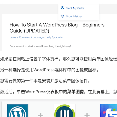
如果您在网站上设置了字体真棒，那么您可以使用菜单图像轻松
另一种选择是使用WordPress媒体库中的图像或图标。
您需要做的第一件事是安装并激活菜单图像插件。
激活后，单击WordPress仪表板中的
菜单图像
。在此屏幕上，您