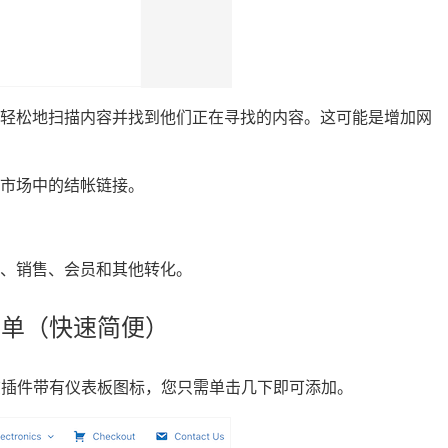
更轻松地扫描内容并找到他们正在寻找的内容。这可能是增加网
市场中的结帐链接。
、销售、会员和其他转化。
菜单（快速简便）
。该插件带有仪表板图标，您只需单击几下即可添加。