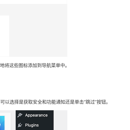
地将这些图标添加到导航菜单中。
可以选择是获取安全和功能通知还是单击“跳过”按钮。