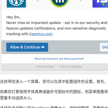
这将带您进入一个屏幕，您可以在其中配置插件的设置。首先，
如果您打算使用字体真棒或破折号图标中的图标，则菜单图像
需要手动选择大小。