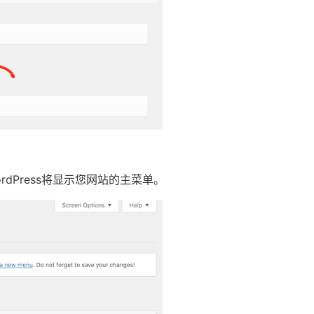
rdPress将显示您网站的主菜单。