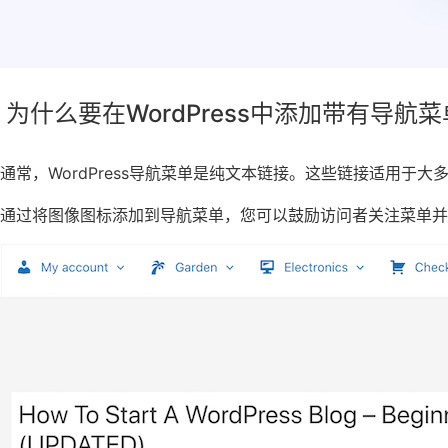
为什么要在WordPress中添加带有导航
通常，WordPress导航菜单是纯文本链接。这些链接适用于
通过将图像图标添加到导航菜单，您可以鼓励访问者关注菜单并