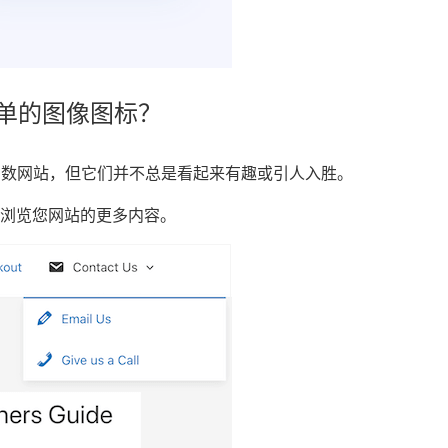
菜单的图像图标？
大多数网站，但它们并不总是看起来有趣或引人入胜。
浏览您网站的更多内容。