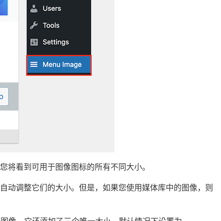
您将看到可用于图像图标的所有不同大小。
将自动调整它们的大小。但是，如果您使用媒体库中的图像，则