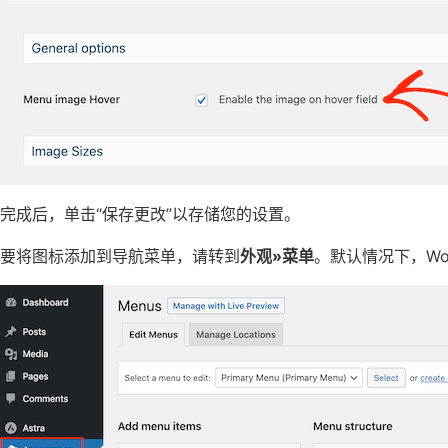
完成后，单击“保存更改”以存储您的设置。
要将图标添加到导航菜单，请转到
外观»菜单
。默认情况下，Wo