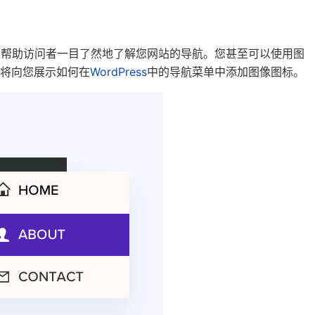
以帮助访问者一目了然地了解您网站的导航。您甚至可以使用图
将向您展示如何在
WordPress
中的导航菜单中添加图像图标。