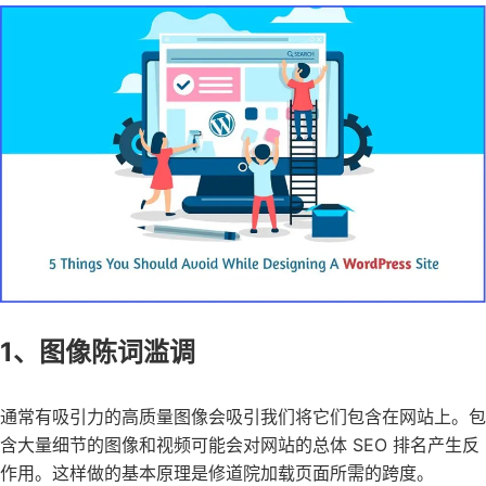
1、图像陈词滥调
通常有吸引力的高质量图像会吸引我们将它们包含在网站上。包
含大量细节的图像和视频可能会对网站的总体 SEO 排名产生反
作用。这样做的基本原理是修道院加载页面所需的跨度。