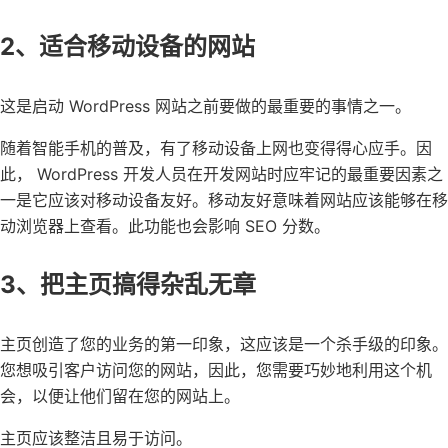
2、适合移动设备的网站
这是启动 WordPress 网站之前要做的最重要的事情之一。
随着智能手机的普及，有了移动设备上网也变得得心应手。因
此， WordPress 开发人员在开发网站时应牢记的最重要因素之
一是它应该对移动设备友好。移动友好意味着网站应该能够在移
动浏览器上查看。此功能也会影响 SEO 分数。
3、把主页搞得杂乱无章
主页创造了您的业务的第一印象，这应该是一个杀手级的印象。
您想吸引客户访问您的网站，因此，您需要巧妙地利用这个机
会，以便让他们留在您的网站上。
主页应该整洁且易于访问。