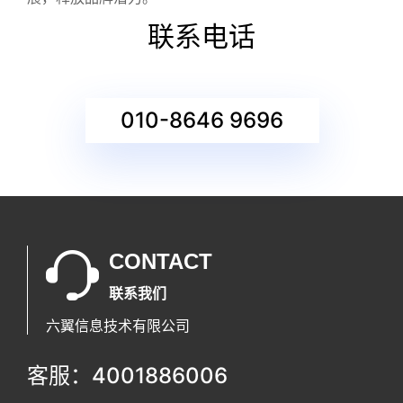
联系电话
010-8646 9696
CONTACT
联系我们
六翼信息技术有限公司
客服：4001886006