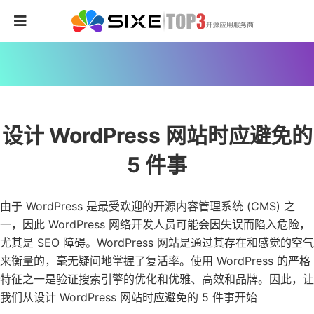
设计 WordPress 网站时应避免的
5 件事
由于 WordPress 是最受欢迎的开源内容管理系统 (CMS) 之
一，因此 WordPress 网络开发人员可能会因失误而陷入危险，
尤其是 SEO 障碍。WordPress 网站是通过其存在和感觉的空气
来衡量的，毫无疑问地掌握了复活率。使用 WordPress 的严格
特征之一是验证搜索引擎的优化和优雅、高效和品牌。因此，让
我们从设计 WordPress 网站时应避免的 5 件事开始