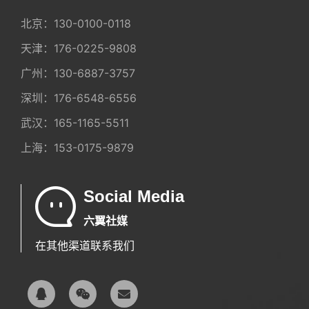
北京：
130-0100-0118
天津：
176-0225-9808
广州：
130-6887-3757
深圳：
176-6548-6556
武汉：
165-1165-5511
上海：
153-0175-9879
Social Media
六翼社媒
在其他渠道联系我们