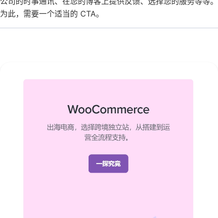
公司的时事通讯、在您的博客上提供反馈、选择您的服务等等。
为此，需要一个适当的 CTA。