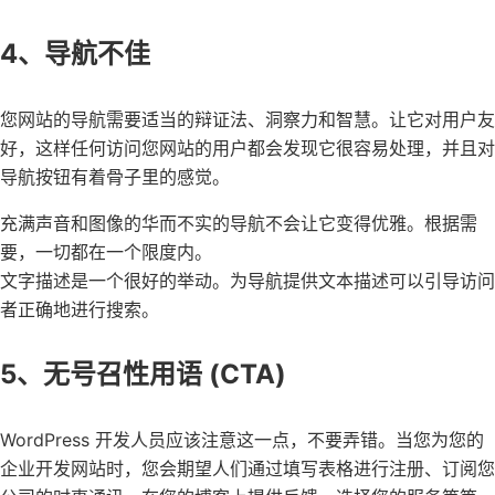
4、导航不佳
您网站的导航需要适当的辩证法、洞察力和智慧。让它对用户友
好，这样任何访问您网站的用户都会发现它很容易处理，并且对
导航按钮有着骨子里的感觉。
充满声音和图像的华而不实的导航不会让它变得优雅。根据需
要，一切都在一个限度内。
文字描述是一个很好的举动。为导航提供文本描述可以引导访问
者正确地进行搜索。
5、无号召性用语 (CTA)
WordPress 开发人员应该注意这一点，不要弄错。当您为您的
企业开发网站时，您会期望人们通过填写表格进行注册、订阅您