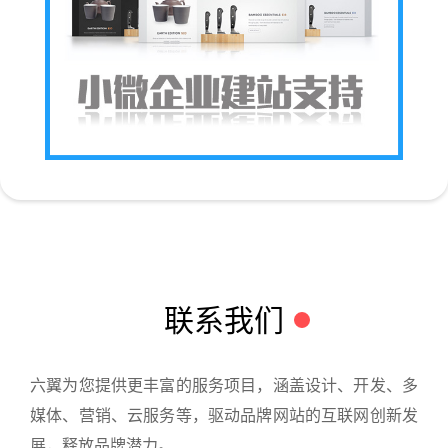
联系我们
六翼为您提供更丰富的服务项目，涵盖设计、开发、多
媒体、营销、云服务等，驱动品牌网站的互联网创新发
展，释放品牌潜力。