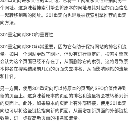
301重定向是永久性的重定向，它将一个网址永久性地指向另一
个网址。这意味着搜索引擎会将原本的网址与其对应的页面信息
一起转移到新的网址。301重定向也是最被搜索引擎推荐的重定
向方法。
301重定向对SEO的重要性
301重定向对SEO非常重要，因为它有助于保持网站的排名和流
量。如果一个网站更改了网址，但没有进行重定向，搜索引擎就
会认为这个页面已经不存在了，从而删除它的索引。这将导致原
本排名在搜索结果前几页的页面失去排名，从而影响网站的流量
和排名。
另一方面，使用301重定向可以将原本的页面的SEO价值传递到
新的页面上。这意味着原本的页面的排名和流量将会被转移到新
的页面上。此外，如果原本的页面上有外部链接，使用301重定
向也可以将这些链接指向新的页面，从而增加新页面的外部链接
数量，进一步提高新页面的排名和流量。