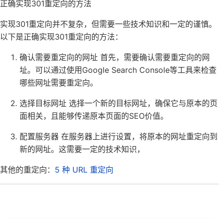
正确实现301重定向的方法
实现301重定向并不复杂，但需要一些技术知识和一定的谨慎。
以下是正确实现301重定向的方法：
确认需要重定向的网址 首先，需要确认需要重定向的网
址。可以通过使用Google Search Console等工具来检查
哪些网址需要重定向。
选择目标网址 选择一个新的目标网址，确保它与原本的页
面相关，且能够传递原本页面的SEO价值。
配置服务器 在服务器上进行设置，将原本的网址重定向到
新的网址。这需要一定的技术知识，
其他的重定向：
5 种 URL 重定向