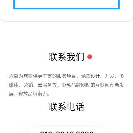
联系我们
六翼为您提供更丰富的服务项目，涵盖设计、开发、多
媒体、营销、云服务等，驱动品牌网站的互联网创新发
展，释放品牌潜力。
联系电话