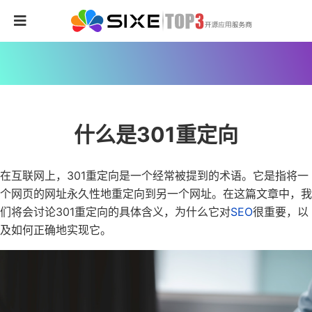
什么是301重定向
在互联网上，301重定向是一个经常被提到的术语。它是指将一
个网页的网址永久性地重定向到另一个网址。在这篇文章中，我
们将会讨论301重定向的具体含义，为什么它对
SEO
很重要，以
及如何正确地实现它。