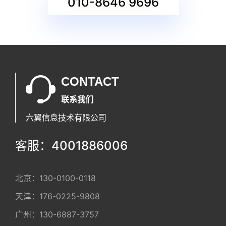
010-8646 9696
CONTACT
联系我们
六翼信息技术有限公司
客服：4001886006
北京：
130-0100-0118
天津：
176-0225-9808
广州：
130-6887-3757