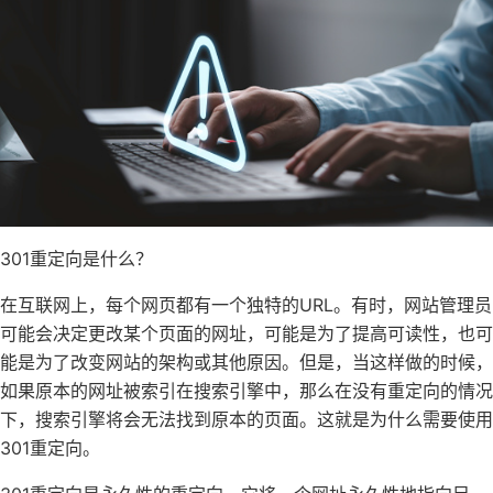
301重定向是什么？
在互联网上，每个网页都有一个独特的URL。有时，网站管理员
可能会决定更改某个页面的网址，可能是为了提高可读性，也可
能是为了改变网站的架构或其他原因。但是，当这样做的时候，
如果原本的网址被索引在搜索引擎中，那么在没有重定向的情况
下，搜索引擎将会无法找到原本的页面。这就是为什么需要使用
301重定向。