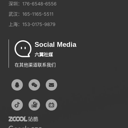
深圳：
176-6548-6556
武汉：
165-1165-5511
上海：
153-0175-9879
Social Media
六翼社媒
在其他渠道联系我们