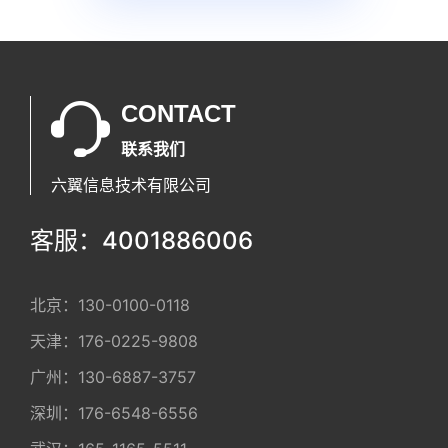
CONTACT
联系我们
六翼信息技术有限公司
客服：4001886006
北京：
130-0100-0118
天津：
176-0225-9808
广州：
130-6887-3757
深圳：
176-6548-6556