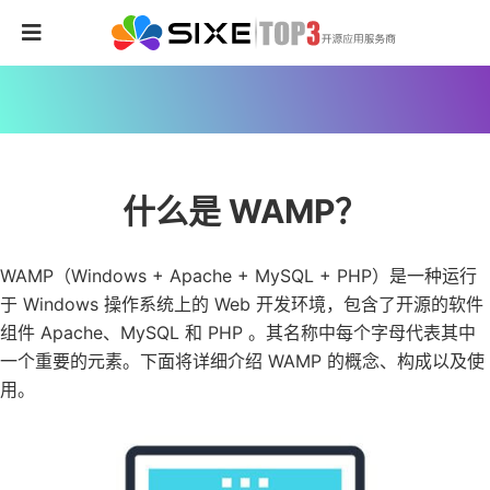
什么是 WAMP？
WAMP（Windows + Apache + MySQL + PHP）是一种运行
于 Windows 操作系统上的 Web 开发环境，包含了开源的软件
组件 Apache、MySQL 和 PHP 。其名称中每个字母代表其中
一个重要的元素。下面将详细介绍 WAMP 的概念、构成以及使
用。