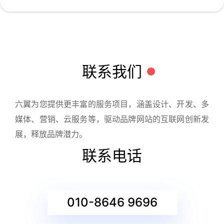
联系我们
六翼为您提供更丰富的服务项目，涵盖设计、开发、多
媒体、营销、云服务等，驱动品牌网站的互联网创新发
展，释放品牌潜力。
联系电话
010-8646 9696