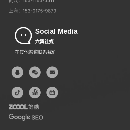
武汉：
165-1165-5511
上海：
153-0175-9879
Social Media
六翼社媒
在其他渠道联系我们