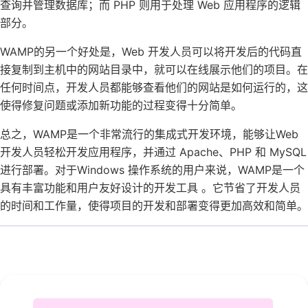
查询并管理数据库；而 PHP 则用于处理 Web 应用程序的逻辑
部分。
WAMP的另一个好处是，Web 开发人员可以将开发后的代码直
接复制到主机中的网站目录中，就可以在线展示他们的项目。在
任何时间点，开发人员都能够查看他们的网站是如何运行的，这
使得修复问题或添加新功能的过程变得十分简单。
总之，WAMP是一个非常流行的集成式开发环境，能够让Web
开发人员轻松开发应用程序，并通过 Apache、PHP 和 MySQL
进行部署。对于Windows 操作系统的用户来说，WAMP是一个
具有丰富功能和用户友好设计的开发工具 。它节省了开发人员
的时间和工作量，使得项目的开发和部署变得更加高效和简单。