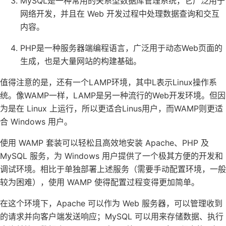
MySQL是一种常用的关系型数据库管理系统，它广泛用于
网络开发，并且在 Web 开发过程中处理数据查询和交互
内容。
PHP是一种服务器端编程语言，广泛用于动态Web页面的
生成，也是大量网站的构建基础。
值得注意的是，还有一个LAMP环境，其中L表示Linux操作系
统。像WAMP一样，LAMP是另一种流行的Web开发环境。但因
为是在 Linux 上运行，所以更适合Linus用户，而WAMP则更适
合 Windows 用户。
使用 WAMP 套装可以轻松且高效地安装 Apache、PHP 及
MySQL 服务，为 Windows 用户提供了一个极其方便的开发和
调试环境。相比于单独部署上述服务（需要手动配置环境，一般
较为困难），使用 WAMP 使得配置过程变得更加简单。
在这个环境下，Apache 可以作为 Web 服务器，可以管理收到
的请求并向客户端发送响应；MySQL 可以用来存储数据、执行