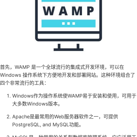
首先，WAMP 是一个全球流行的集成式开发环境，可以在
Windows 操作系统下方便地开发和部署网站。这种环境组合了
四个非常流行的工具：
Windows作为操作系统使WAMP易于安装和使用，可用于
大多数Windows版本。
Apache是最常用的Web服务器软件之一，可提供
PostgreSQL, and MySQL功能。