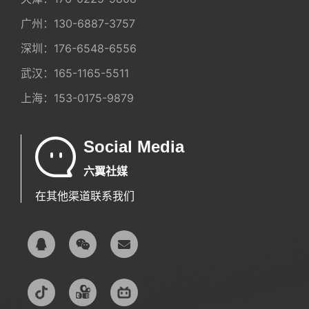
广州：
130-6887-3757
深圳：
176-6548-6556
武汉：
165-1165-5511
上海：
153-0175-9879
Social Media
六翼社媒
在其他渠道联系我们