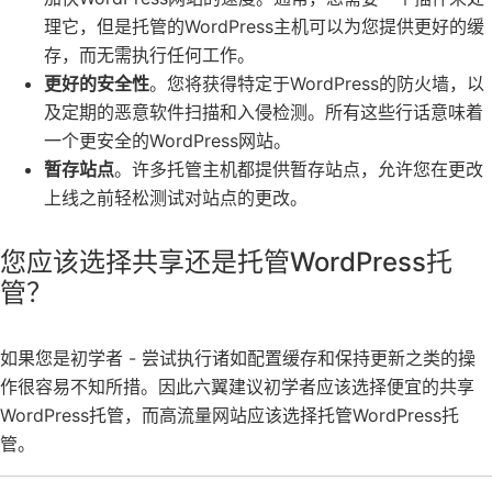
理它，但是托管的WordPress主机可以为您提供更好的缓
存，而无需执行任何工作。
更好的安全性
。您将获得特定于WordPress的防火墙，以
及定期的恶意软件扫描和入侵检测。所有这些行话意味着
一个更安全的WordPress网站。
暂存站点
。许多托管主机都提供暂存站点，允许您在更改
上线之前轻松测试对站点的更改。
您应该选择共享还是托管WordPress托
管？
如果您是初学者 - 尝试执行诸如配置缓存和保持更新之类的操
作很容易不知所措。因此六翼建议初学者应该选择便宜的共享
WordPress托管，而高流量网站应该选择托管WordPress托
管。