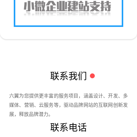
联系我们
六翼为您提供更丰富的服务项目，涵盖设计、开发、多
媒体、营销、云服务等，驱动品牌网站的互联网创新发
展，释放品牌潜力。
联系电话