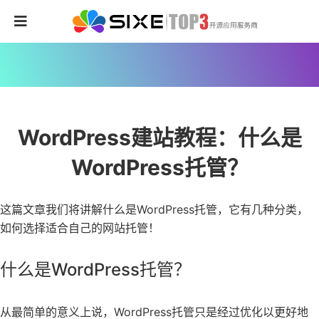
WordPress建站教程：什么是
WordPress托管？
这篇文章我们将讲解什么是WordPress托管，它有几种分类，
如何选择适合自己的网站托管！
什么是WordPress托管？
从最简单的意义上说，WordPress托管
只是经过优化以更好地