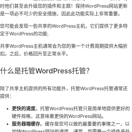
时他们甚至会升级您的插件和主题！保持WordPress网站更新
是一项必不可少的安全措施，因此此功能实际上非常重要。
您可能会发现一些共享的WordPress主机，它们提供了更多特
定于WordPress的功能.
共享WordPress主机通常会为您的第一个计费周期提供大幅折
扣。之后，价格回升至正常水平。
什么是托管WordPress托管？
除了共享主机提供的所有功能外，托管WordPress托管通常还
提供：
更快的速度
。托管WordPress托管只是简单地提供更好的
硬件规格，这意味着更快的WordPress网站。
服务器端缓存
。缓存是您可以做的最重要的事情之一，以
加快WordPress网站的速度。通常，您需要一个插件来处