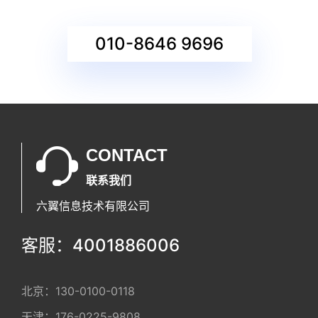
010-8646 9696
CONTACT
联系我们
六翼信息技术有限公司
客服：4001886006
北京：
130-0100-0118
天津：
176-0225-9808