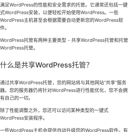
满足WordPress的性能和安全需求的托管。它通常还包括一键
式WordPress安装，以便轻松开始使用WordPress。一些
WordPress主机甚至会根据需要自动更新您的WordPress软
件。
WordPress托管有两种主要类型 - 共享WordPress托管和托管
WordPress托管。
什么是共享WordPress托管？
通过共享WordPress托管，您的网站将与其他网站“共享”服务
器。您的服务器仍将针对WordPress进行性能优化，您不会拥
有自己的一切。
除了性能调整之外，您还可以访问某种类型的一键式
WordPress安装程序。
一些WordPress主机会提供自动升级您的WordPress软件。有