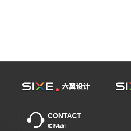
CONTACT
联系我们