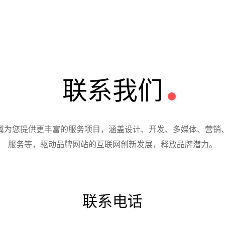
联系我们
翼为您提供更丰富的服务项目，涵盖设计、开发、多媒体、营销
服务等，驱动品牌网站的互联网创新发展，释放品牌潜力。
联系电话