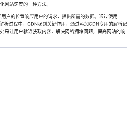
化网站速度的一种方法。
根据用户的位置响应用户的请求，提供所需的数据。通过使用
解析过程中，CDN起到关键作用，通过添加CDN专用的解析记
好处是让用户就近获取内容，解决网络拥堵问题，提高网站的响