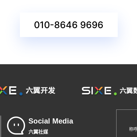
010-8646 9696
Social Media
称
六翼社媒