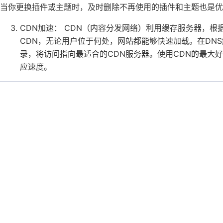
当你更换插件或主题时，及时删除不再使用的插件和主题也是优
CDN加速： CDN（内容分发网络）利用缓存服务器，
CDN，无论用户位于何处，网站都能够快速加载。在DNS
录，将访问指向最适合的CDN服务器。使用CDN的最大
应速度。