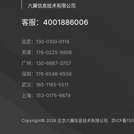
六翼信息技术有限公司
客服：4001886006
北京：
130-0100-0118
天津：
176-0225-9808
广州：
130-6887-3757
深圳：
176-6548-6556
武汉：
165-1165-5511
上海：
153-0175-9879
Copyright© 2026 北京六翼信息技术有限公司.
京ICP备150