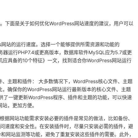
下面是关于如何优化WordPress网站速度的建议，用户可以
ess网站的运行速度。选择一个能够提供所需资源和功能的
服务器运行PHP7.4或更高版本，数据库软件MySQL应为5.7或更
机应具备的10个特征》一文，找到适合你WordPress网站运行
心文件、主题和插件： 大多数情况下，WordPress核心文件、主题
确保你的WordPress网站运行最新版本的核心文件、主题
，提供了一键更新WordPress程序、插件和主题的功能，可以快速
网站，更加方便。
 根据网站功能需求安装必要的插件是常见的做法，比如备份、
访问速度和安全性。在安装插件时，尽量只安装必需的插件，避
自动备份和网站监测等功能，避免了重复安装这些插件的需要。此外，