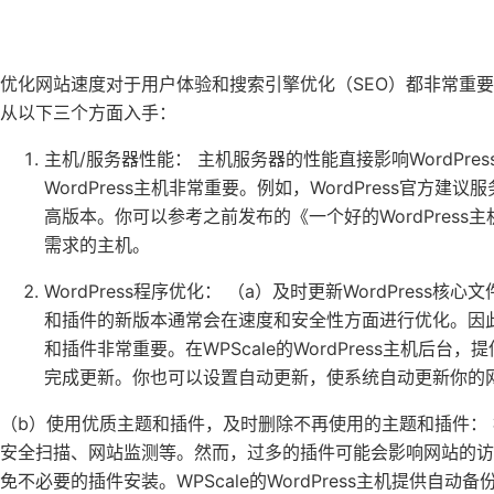
优化网站速度对于用户体验和搜索引擎优化（SEO）都非常重要。
从以下三个方面入手：
主机/服务器性能： 主机服务器的性能直接影响WordPr
WordPress主机非常重要。例如，WordPress官方建议
高版本。你可以参考之前发布的《一个好的WordPress主
需求的主机。
WordPress程序优化： （a）及时更新WordPress核
和插件的新版本通常会在速度和安全性方面进行优化。因此，
和插件非常重要。在WPScale的WordPress主机后台
完成更新。你也可以设置自动更新，使系统自动更新你的
（b）使用优质主题和插件，及时删除不再使用的主题和插件：
安全扫描、网站监测等。然而，过多的插件可能会影响网站的
免不必要的插件安装。WPScale的WordPress主机提供