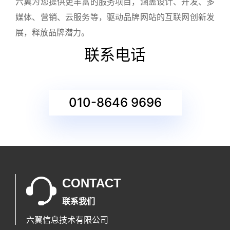
六翼为您提供更丰富的服务项目，涵盖设计、开发、多
媒体、营销、云服务等，驱动品牌网站的互联网创新发
展，释放品牌潜力。
联系电话
010-8646 9696
CONTACT
联系我们
六翼信息技术有限公司