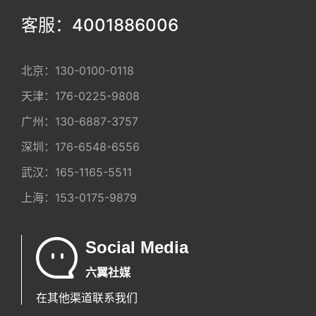
客服：4001886006
北京：
130-0100-0118
天津：
176-0225-9808
广州：
130-6887-3757
深圳：
176-6548-6556
武汉：
165-1165-5511
上海：
153-0175-9879
Social Media
六翼社媒
在其他渠道联系我们