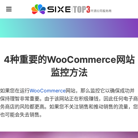
4种重要的WooCommerce网站
监控方法
如果您在运行
WooCommerce
网站，那么监控它以确保成功并
保持理智非常重要。由于该网站正在积极赚钱，因此任何电子商
务商店的风险都更高。如果您不关注销售和推动销售的流量，您
也可能会失去销售。