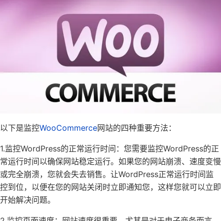
以下是监控
WooCommerce
网站的四种重要方法：
1.监控WordPress的正常运行时间：您需要监控WordPress的正
常运行时间以确保网站稳定运行。如果您的网站崩溃、速度变慢
或完全崩溃，您就会失去销售。让WordPress正常运行时间监
控到位，以便在您的网站关闭时立即通知您，这样您就可以立即
开始解决问题。
2.监控页面速度：网站速度很重要，尤其是对于电子商务而言。