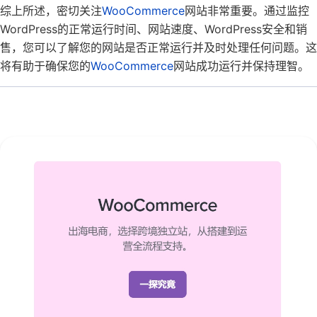
综上所述，密切关注
WooCommerce
网站非常重要。通过监控
WordPress的正常运行时间、网站速度、WordPress安全和销
售，您可以了解您的网站是否正常运行并及时处理任何问题。这
将有助于确保您的
WooCommerce
网站成功运行并保持理智。