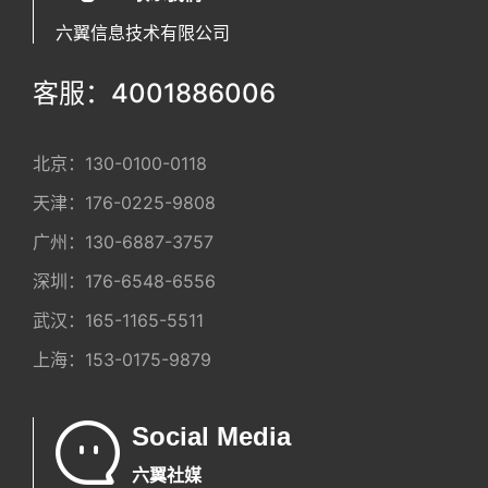
六翼信息技术有限公司
客服：4001886006
北京：
130-0100-0118
天津：
176-0225-9808
广州：
130-6887-3757
深圳：
176-6548-6556
武汉：
165-1165-5511
上海：
153-0175-9879
Social Media
六翼社媒