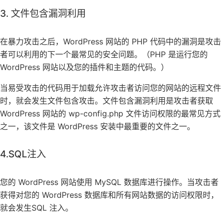
3. 文件包含漏洞利用
在暴力攻击之后，WordPress 网站的 PHP 代码中的漏洞是攻击
者可以利用的下一个最常见的安全问题。（PHP 是运行您的
WordPress 网站以及您的插件和主题的代码。）
当易受攻击的代码用于加载允许攻击者访问您的网站的远程文件
时，就会发生文件包含攻击。文件包含漏洞利用是攻击者获取
WordPress 网站的 wp-config.php 文件访问权限的最常见方式
之一，该文件是 WordPress 安装中最重要的文件之一。
4.SQL注入
您的 WordPress 网站使用 MySQL 数据库进行操作。当攻击者
获得对您的 WordPress 数据库和所有网站数据的访问权限时，
就会发生SQL 注入。