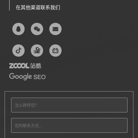
在其他渠道联系我们