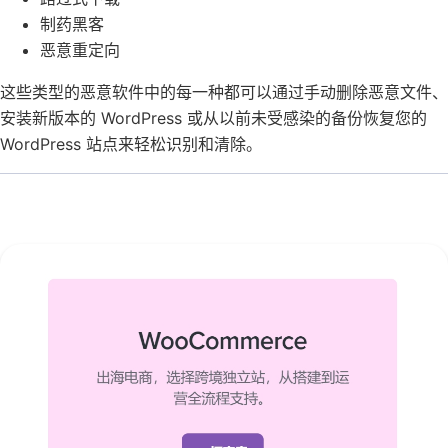
制药黑客
恶意重定向
这些类型的恶意软件中的每一种都可以通过手动删除恶意文件、
安装新版本的 WordPress 或从以前未受感染的备份恢复您的
WordPress 站点来轻松识别和清除。