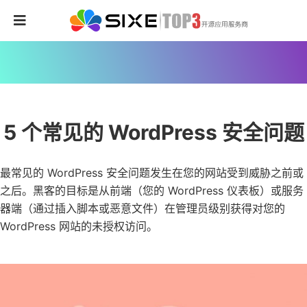
5 个常见的 WordPress 安全问题
最常见的 WordPress 安全问题发生在您的网站受到威胁之前或
之后。黑客的目标是从前端（您的 WordPress 仪表板）或服务
器端（通过插入脚本或恶意文件）在管理员级别获得对您的
WordPress 网站的未授权访问。