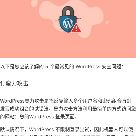
以下是您应该了解的 5 个最常见的 WordPress 安全问题：
1. 蛮力攻击
WordPress暴力攻击是指反复输入多个用户名和密码组合直到
发现成功组合的试错法。暴力攻击方法利用最简单的方式访问您
的网站：您的WordPress 登录页面。
默认情况下，WordPress 不限制登录尝试，因此机器人可以使