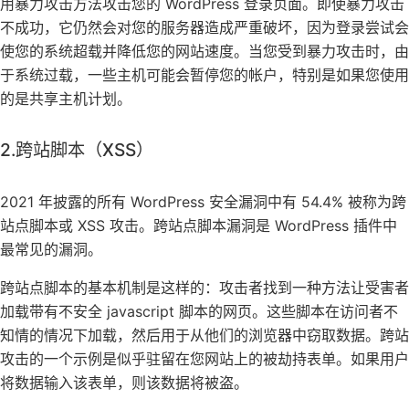
用暴力攻击方法攻击您的 WordPress 登录页面。即使暴力攻击
不成功，它仍然会对您的服务器造成严重破坏，因为登录尝试会
使您的系统超载并降低您的网站速度。当您受到暴力攻击时，由
于系统过载，一些主机可能会暂停您的帐户，特别是如果您使用
的是共享主机计划。
2.跨站脚本（XSS）
2021 年披露的所有 WordPress 安全漏洞中有 54.4% 被称为跨
站点脚本或 XSS 攻击。跨站点脚本漏洞是 WordPress 插件中
最常见的漏洞。
跨站点脚本的基本机制是这样的：攻击者找到一种方法让受害者
加载带有不安全 javascript 脚本的网页。这些脚本在访问者不
知情的情况下加载，然后用于从他们的浏览器中窃取数据。跨站
攻击的一个示例是似乎驻留在您网站上的被劫持表单。如果用户
将数据输入该表单，则该数据将被盗。