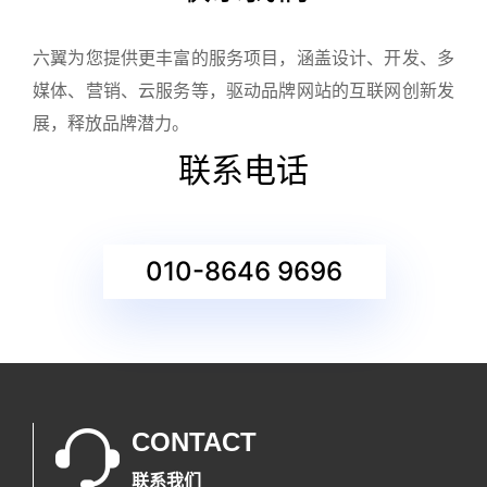
六翼为您提供更丰富的服务项目，涵盖设计、开发、多
媒体、营销、云服务等，驱动品牌网站的互联网创新发
展，释放品牌潜力。
联系电话
010-8646 9696
CONTACT
联系我们