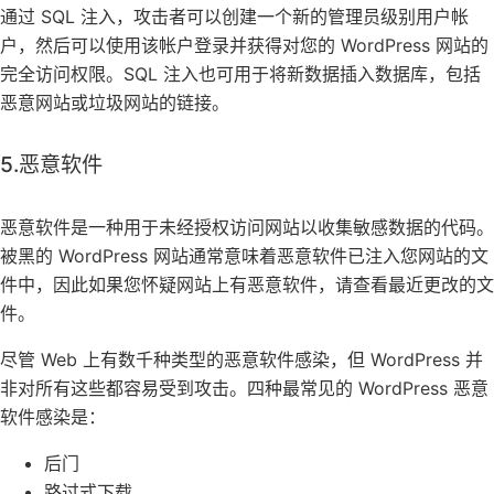
通过 SQL 注入，攻击者可以创建一个新的管理员级别用户帐
户，然后可以使用该帐户登录并获得对您的 WordPress 网站的
完全访问权限。SQL 注入也可用于将新数据插入数据库，包括
恶意网站或垃圾网站的链接。
5.恶意软件
恶意软件是一种用于未经授权访问网站以收集敏感数据的代码。
被黑的 WordPress 网站通常意味着恶意软件已注入您网站的文
件中，因此如果您怀疑网站上有恶意软件，请查看最近更改的文
件。
尽管 Web 上有数千种类型的恶意软件感染，但 WordPress 并
非对所有这些都容易受到攻击。四种最常见的 WordPress 恶意
软件感染是：
后门
路过式下载