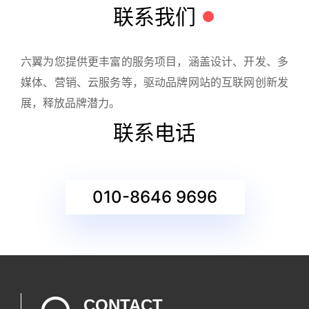
联系我们
六翼为您提供更丰富的服务项目，涵盖设计、开发、多
媒体、营销、云服务等，驱动品牌网站的互联网创新发
展，释放品牌潜力。
联系电话
010-8646 9696
CONTACT