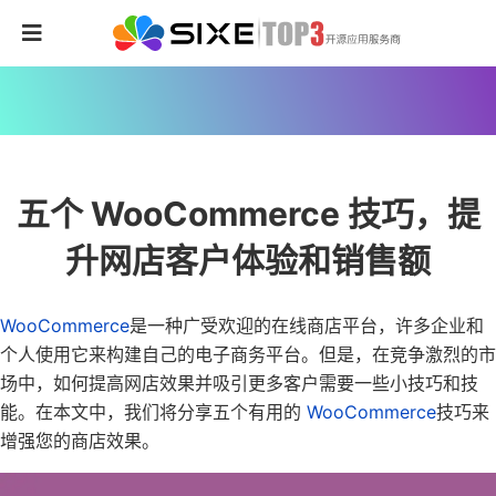
五个 WooCommerce 技巧，提
升网店客户体验和销售额
WooCommerce
是一种广受欢迎的在线商店平台，许多企业和
个人使用它来构建自己的电子商务平台。但是，在竞争激烈的市
场中，如何提高网店效果并吸引更多客户需要一些小技巧和技
能。在本文中，我们将分享五个有用的
WooCommerce
技巧来
增强您的商店效果。