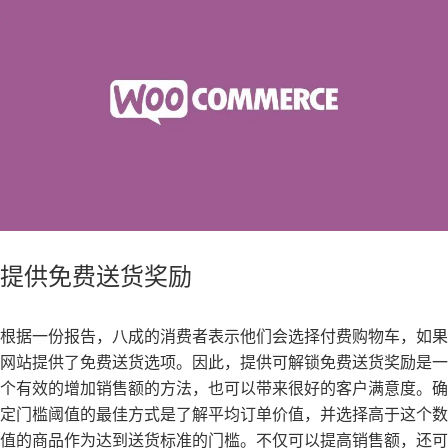
提供免费送货奖励
根据一份报告，八成的消费者表示他们会选择付费购物车，如果
网站提供了免费送货选项。因此，提供可解锁免费送货奖励是一
个有效的增加销售额的方法，也可以带来很好的客户满意度。确
定门槛阈值的最佳方式是了解平均订单价值，并选择高于这个数
值的商品作为达到送货标准的门槛。不仅可以提高销售额，还可