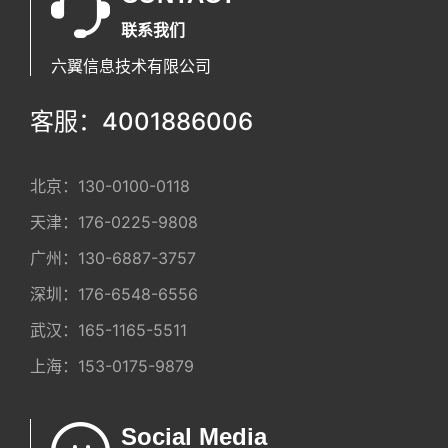
联系我们
六翼信息技术有限公司
客服：4001886006
北京：
130-0100-0118
天津：
176-0225-9808
广州：
130-6887-3757
深圳：
176-6548-6556
武汉：
165-1165-5511
上海：
153-0175-9879
Social Media