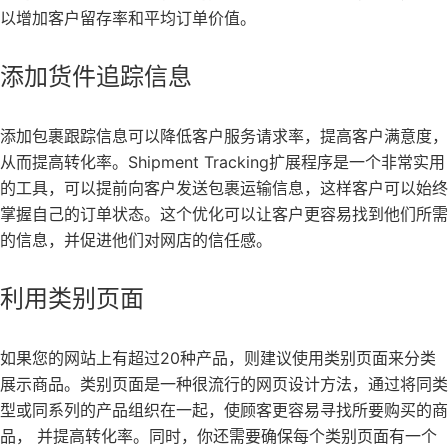
以增加客户留存率和平均订单价值。
添加货件追踪信息
添加包裹跟踪信息可以降低客户服务请求率，提高客户满意度，
从而提高转化率。Shipment Tracking扩展程序是一个非常实用
的工具，可以提前向客户发送包裹运输信息，这样客户可以始终
掌握自己的订单状态。这个优化可以让客户更容易找到他们所需
的信息，并促进他们对网店的信任感。
利用类别页面
如果您的网站上有超过20种产品，则建议使用类别页面来分类
展示商品。类别页面是一种很流行的网页设计方法，通过将同类
型或同系列的产品组织在一起，使顾客更容易寻找所要购买的商
品， 并提高转化率。同时，你还需要确保每个类别页面有一个