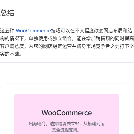
总结
这五种
WooCommerce
技巧可以在不大幅度改变网店布局和结
构的情况下，单独使用或独立组合，能在增加销售额的同时提高
客户满意度，为您的网店稳定运营并跻身市场竞争者之列打下坚
实的基础。