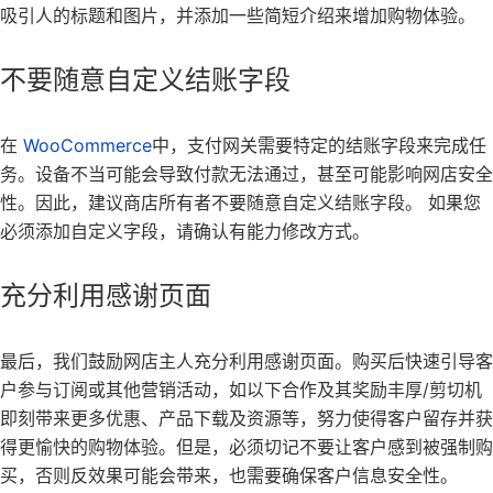
吸引人的标题和图片，并添加一些简短介绍来增加购物体验。
不要随意自定义结账字段
在
WooCommerce
中，支付网关需要特定的结账字段来完成任
务。设备不当可能会导致付款无法通过，甚至可能影响网店安全
性。因此，建议商店所有者不要随意自定义结账字段。 如果您
必须添加自定义字段，请确认有能力修改方式。
充分利用感谢页面
最后，我们鼓励网店主人充分利用感谢页面。购买后快速引导客
户参与订阅或其他营销活动，如以下合作及其奖励丰厚/剪切机
即刻带来更多优惠、产品下载及资源等，努力使得客户留存并获
得更愉快的购物体验。但是，必须切记不要让客户感到被强制购
买，否则反效果可能会带来，也需要确保客户信息安全性。