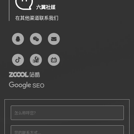
六翼社媒
在其他渠道联系我们